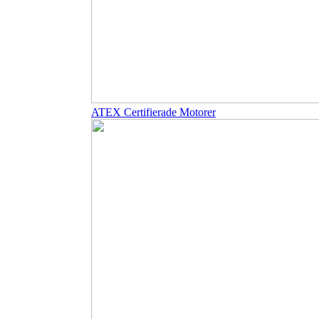
ATEX Certifierade Motorer