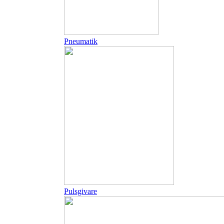
Pneumatik
Pulsgivare