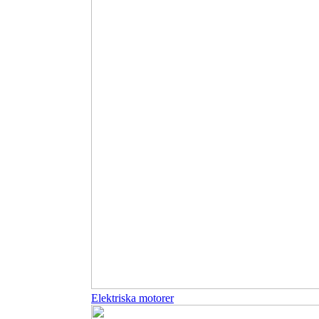
Elektriska motorer