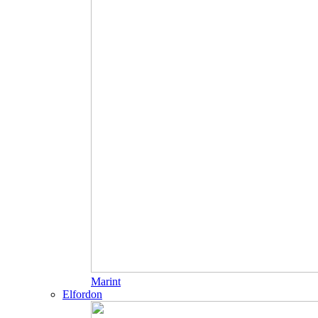
Marint
Elfordon