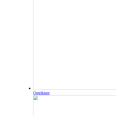
Omriktare