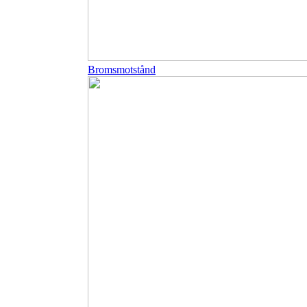
Bromsmotstånd