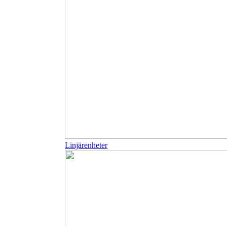
Linjärenheter