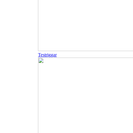
Testriggar