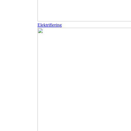
Elektrifiering