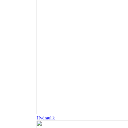
Hydraulik