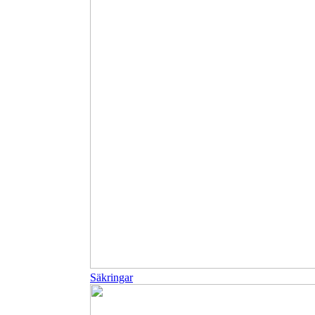
Säkringar