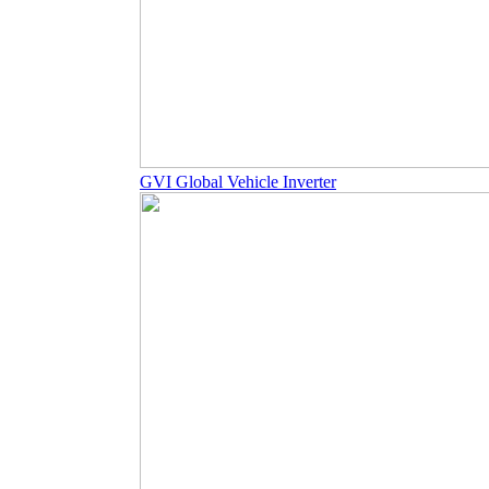
GVI Global Vehicle Inverter