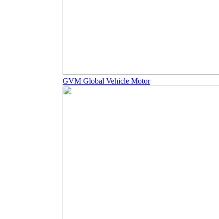
GVM Global Vehicle Motor