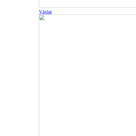
Växlar