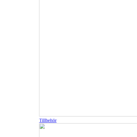
Tillbehör