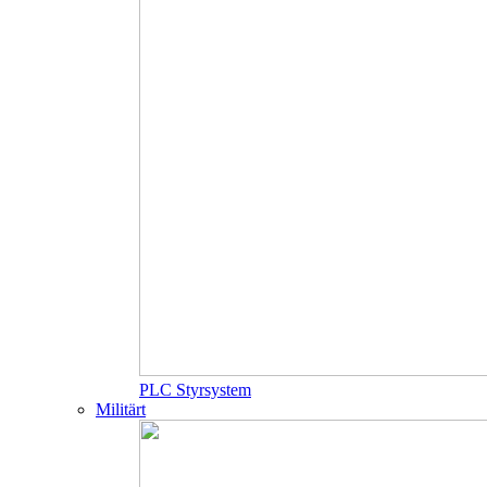
PLC Styrsystem
Militärt