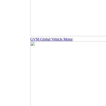
GVM Global Vehicle Motor