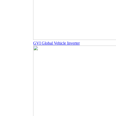
GVI Global Vehicle Inverter