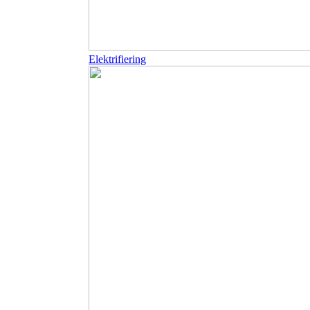
Elektrifiering