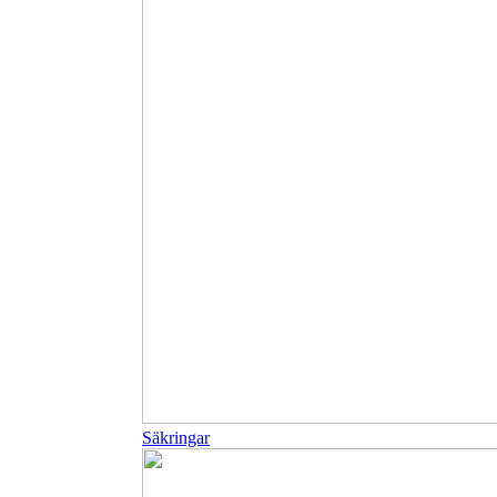
Säkringar