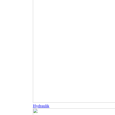
Hydraulik