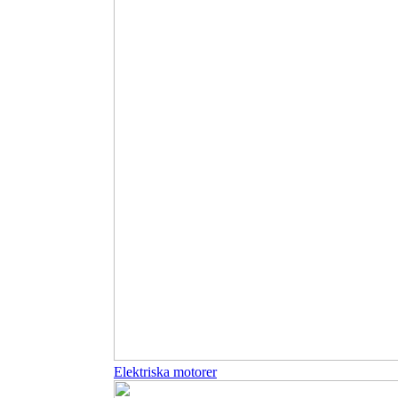
Elektriska motorer