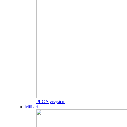
PLC Styrsystem
Militärt