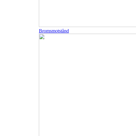
Bromsmotstånd