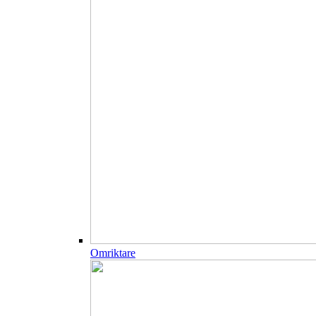
Omriktare