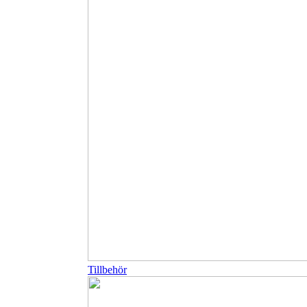
Tillbehör