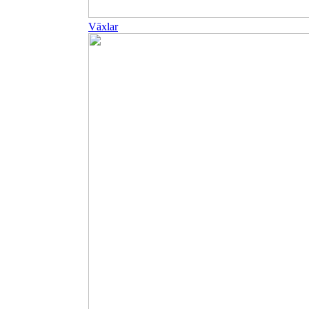
Växlar