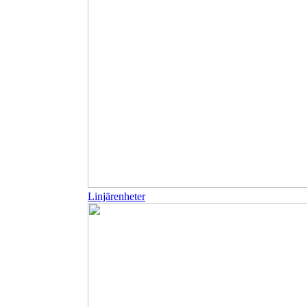
Linjärenheter