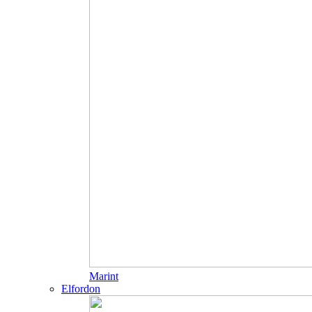
Marint
Elfordon