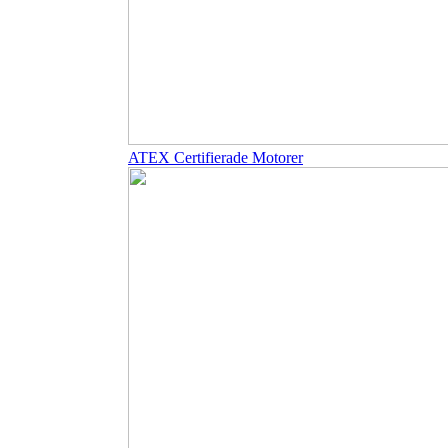
ATEX Certifierade Motorer