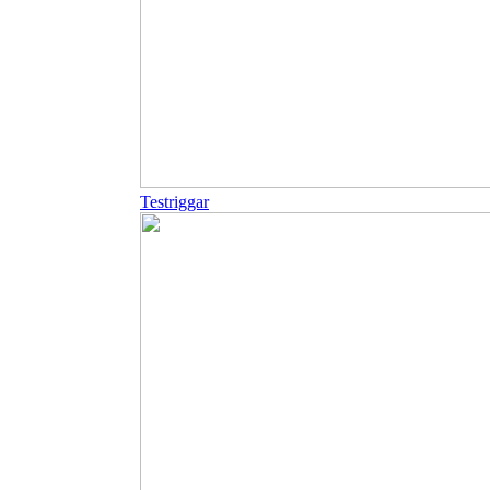
Testriggar