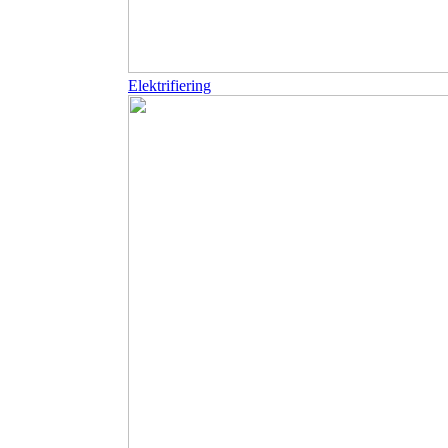
Elektrifiering