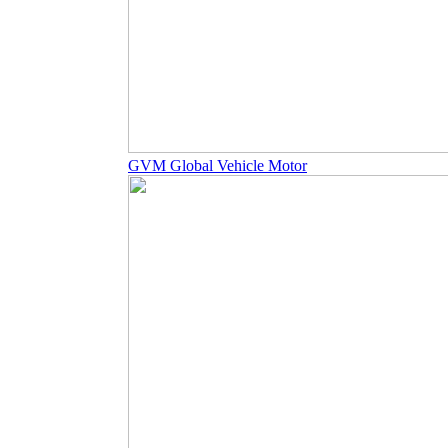
GVM Global Vehicle Motor