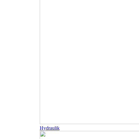
Hydraulik