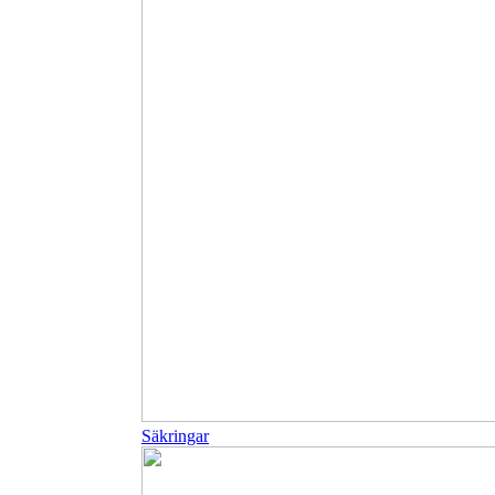
Säkringar