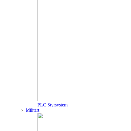
PLC Styrsystem
Militärt