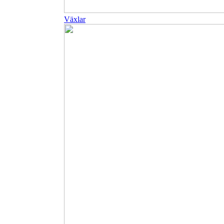
Växlar