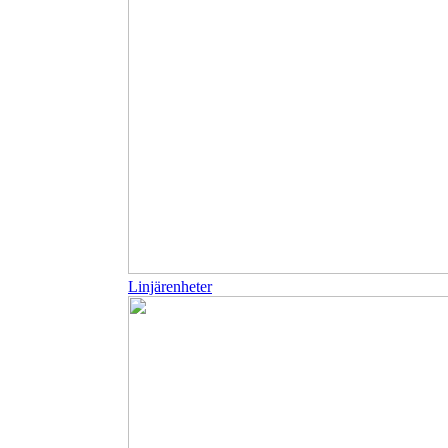
Linjärenheter