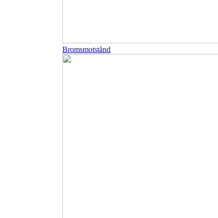
Bromsmotstånd