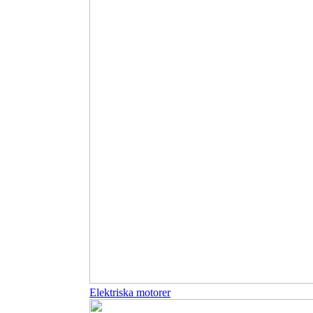
Elektriska motorer