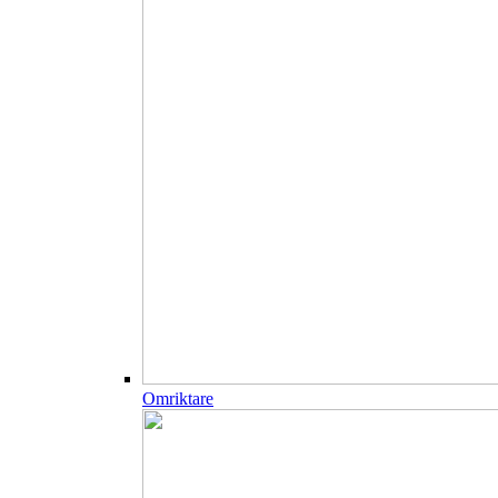
Omriktare