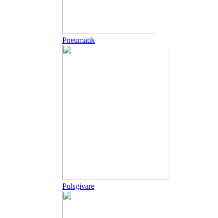
Pneumatik
Pulsgivare