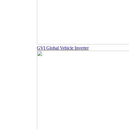
GVI Global Vehicle Inverter