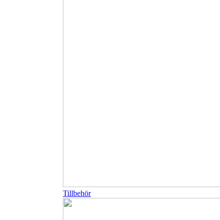
Tillbehör