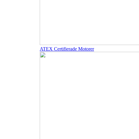
ATEX Certifierade Motorer