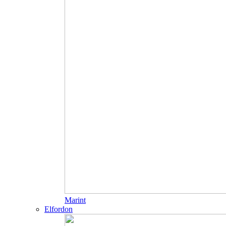
Marint
Elfordon