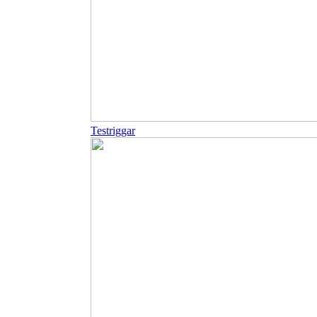
Testriggar