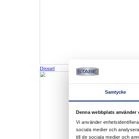
Drossel
Samtycke
Denna webbplats använder 
Vi använder enhetsidentifierar
sociala medier och analysera 
till de sociala medier och a