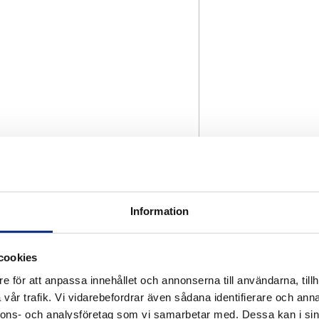
Information
cookies
e för att anpassa innehållet och annonserna till användarna, tillh
vår trafik. Vi vidarebefordrar även sådana identifierare och anna
nnons- och analysföretag som vi samarbetar med. Dessa kan i sin