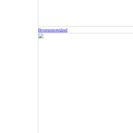
Bromsmotstånd