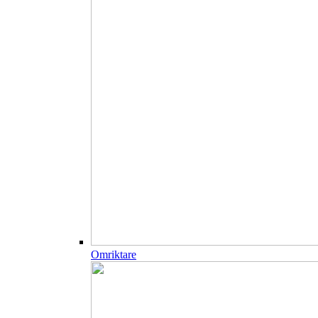
Omriktare