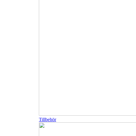
Tillbehör