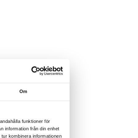
Om
andahålla funktioner för
n information från din enhet
 tur kombinera informationen