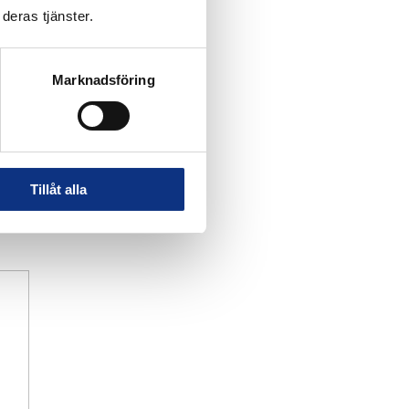
deras tjänster.
Marknadsföring
Tillåt alla