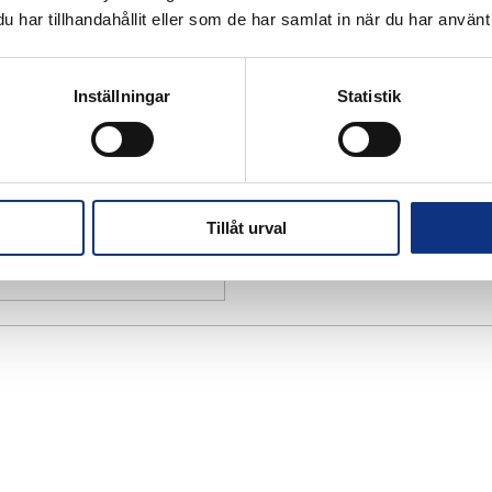
har tillhandahållit eller som de har samlat in när du har använt 
Inställningar
Statistik
Tillåt urval