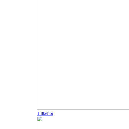
Tillbehör