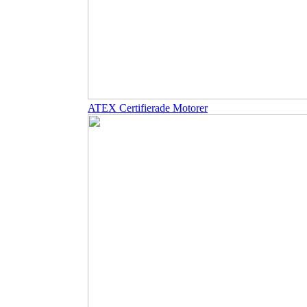
ATEX Certifierade Motorer