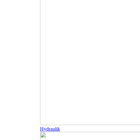
Hydraulik