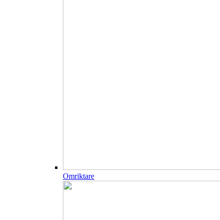
Omriktare