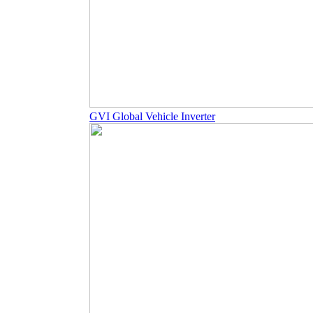
GVI Global Vehicle Inverter