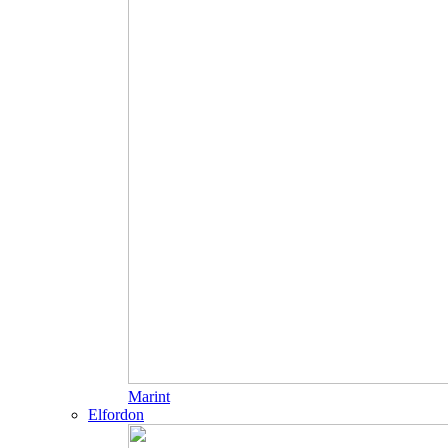
Marint
Elfordon