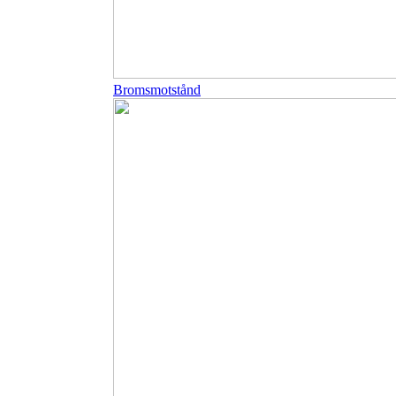
Bromsmotstånd