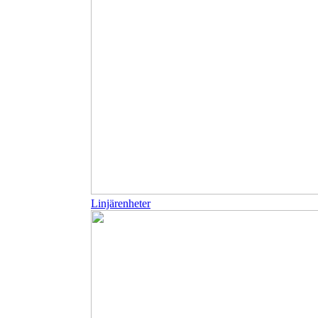
Linjärenheter