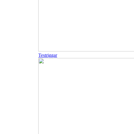
Testriggar