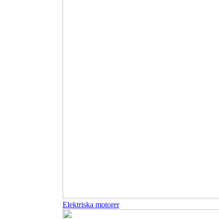
Elektriska motorer