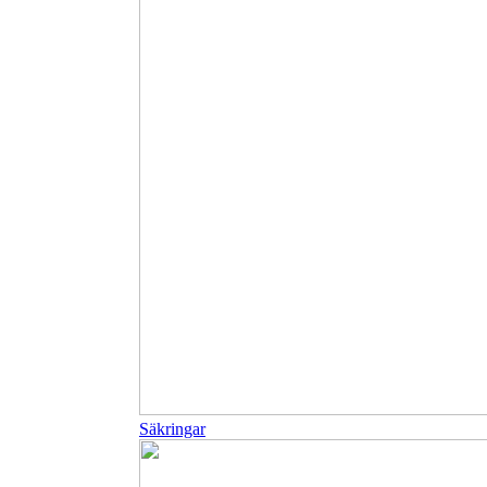
Säkringar