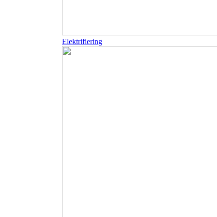
Elektrifiering