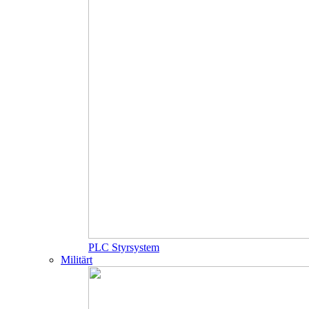
PLC Styrsystem
Militärt