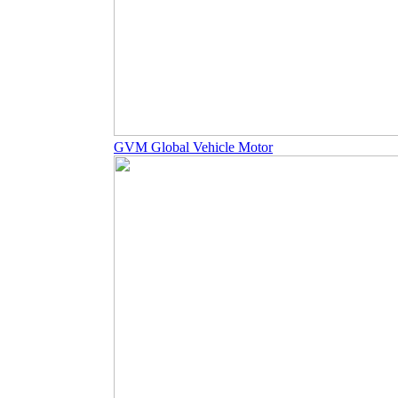
GVM Global Vehicle Motor