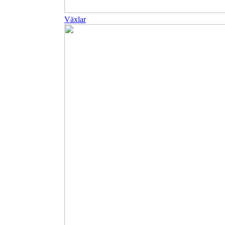
Växlar