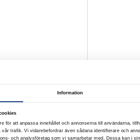
Information
cookies
e för att anpassa innehållet och annonserna till användarna, tillh
vår trafik. Vi vidarebefordrar även sådana identifierare och anna
nnons- och analysföretag som vi samarbetar med. Dessa kan i sin