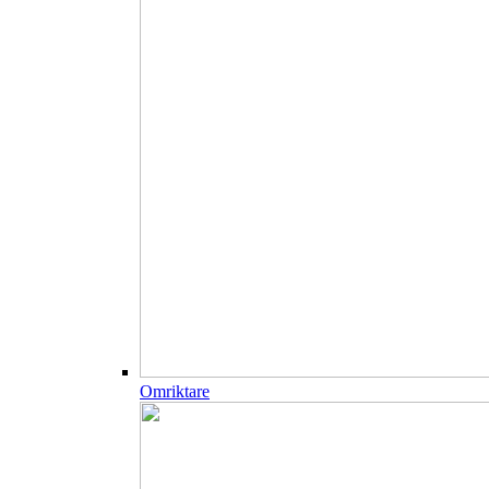
Omriktare