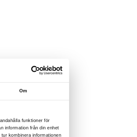
Om
andahålla funktioner för
n information från din enhet
 tur kombinera informationen