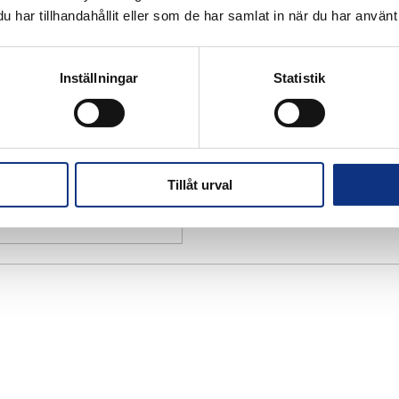
har tillhandahållit eller som de har samlat in när du har använt 
Inställningar
Statistik
Tillåt urval