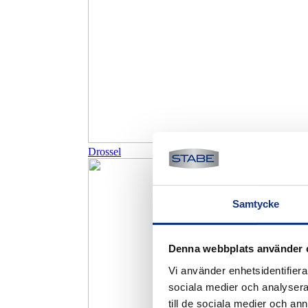
Drossel
Samtycke
Denna webbplats använder 
Vi använder enhetsidentifierar
sociala medier och analysera 
till de sociala medier och a