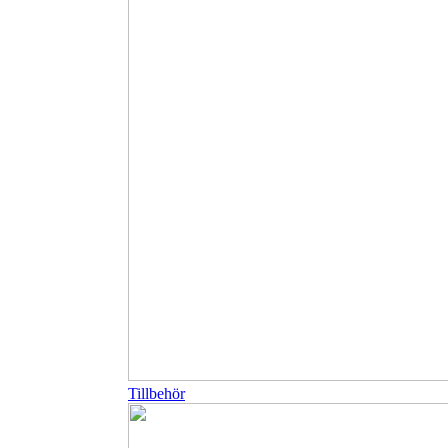
Tillbehör