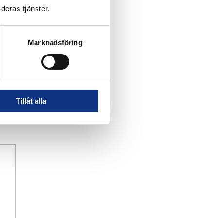
deras tjänster.
Marknadsföring
Tillåt alla