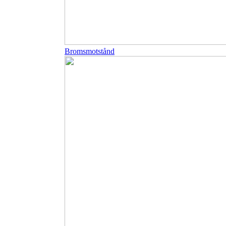
Bromsmotstånd