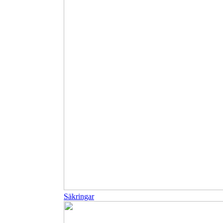
Säkringar