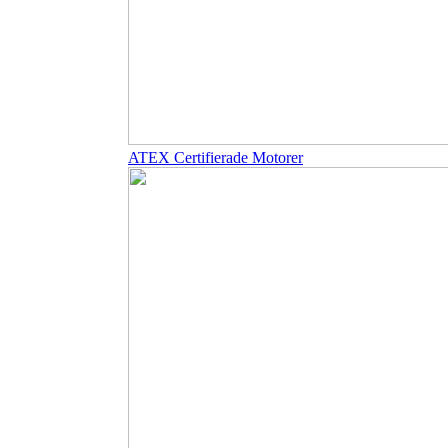
ATEX Certifierade Motorer