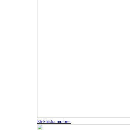
Elektriska motorer