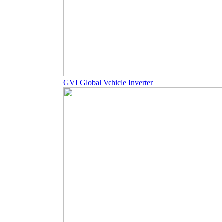
GVI Global Vehicle Inverter