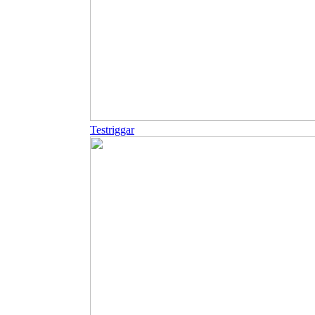
Testriggar