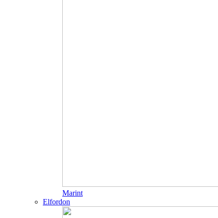
Marint
Elfordon