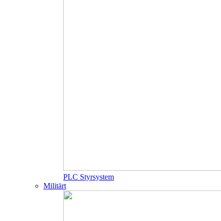
PLC Styrsystem
Militärt