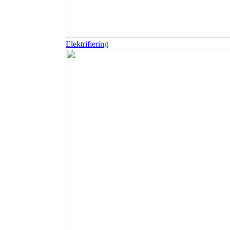
Elektrifiering