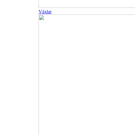
Växlar