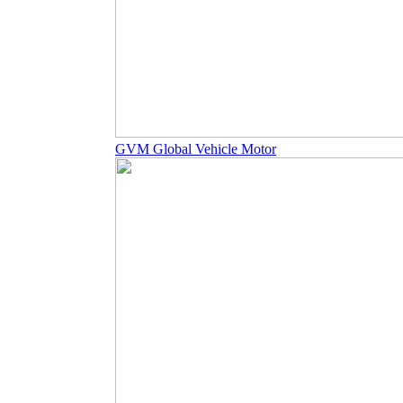
GVM Global Vehicle Motor