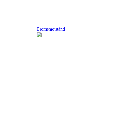
Bromsmotstånd