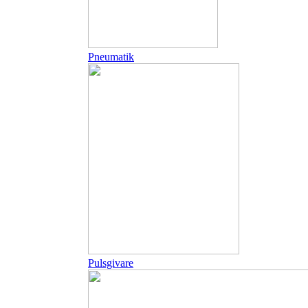
Pneumatik
Pulsgivare