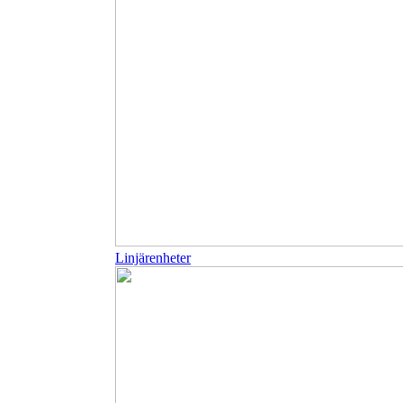
Linjärenheter