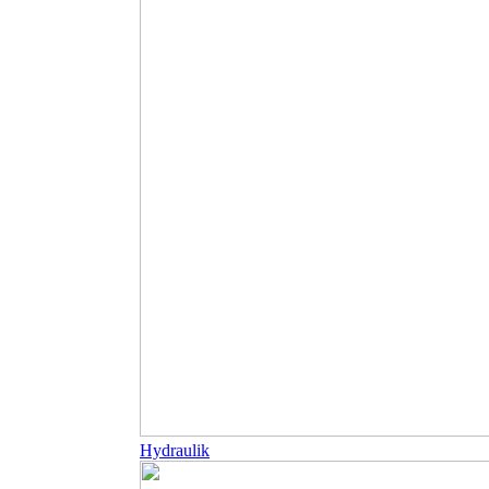
Hydraulik