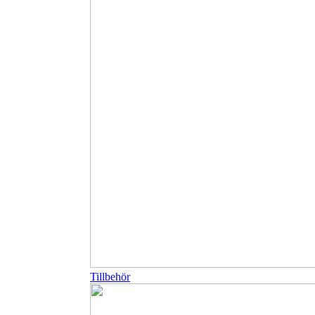
Tillbehör