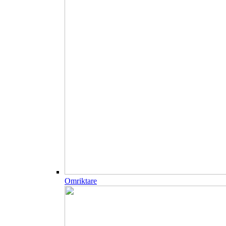
Omriktare