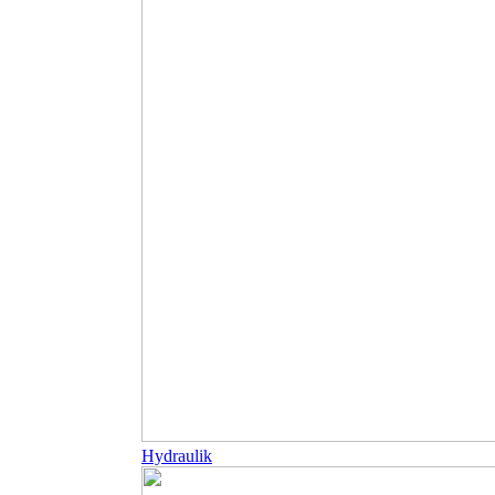
Hydraulik