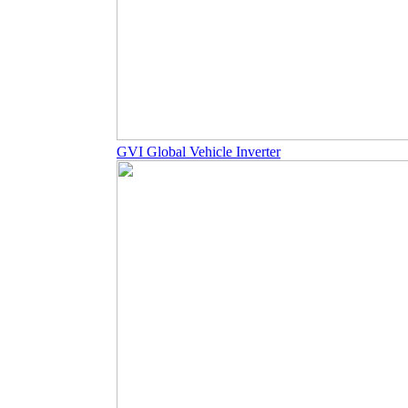
GVI Global Vehicle Inverter