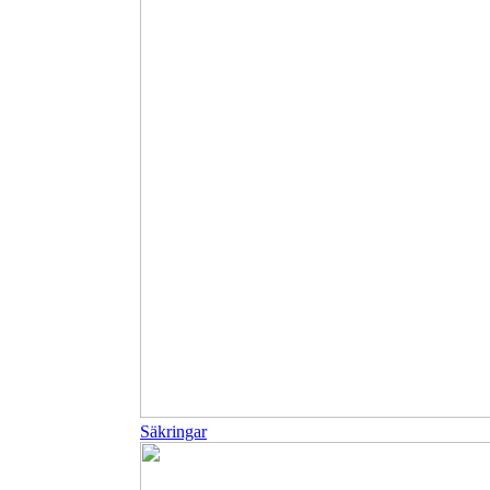
Säkringar