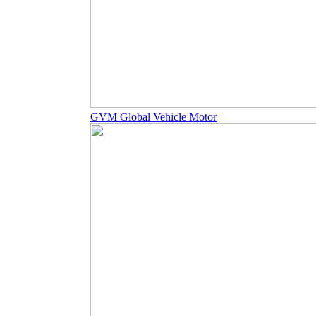
GVM Global Vehicle Motor