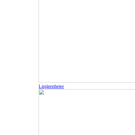
Linjärenheter