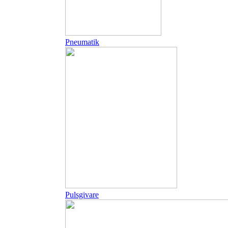
Pneumatik
Pulsgivare