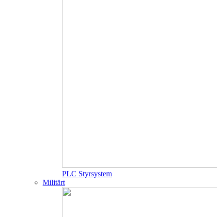
PLC Styrsystem
Militärt