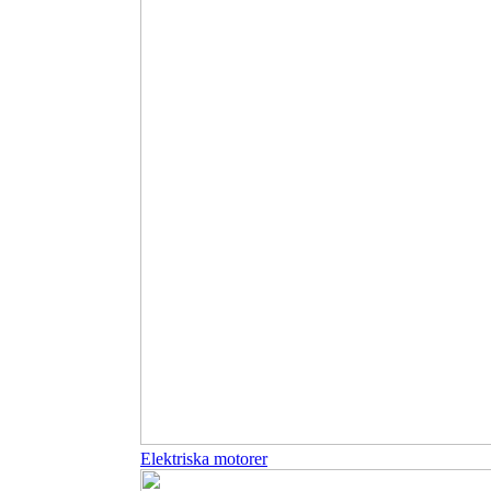
Elektriska motorer