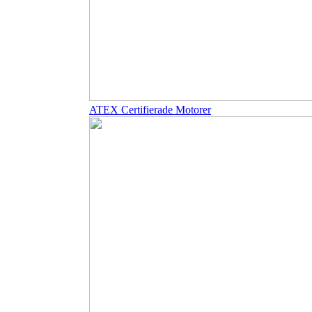
ATEX Certifierade Motorer