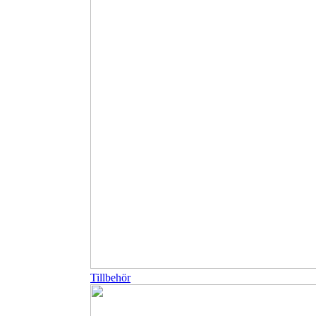
Tillbehör