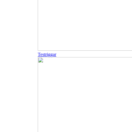
Testriggar