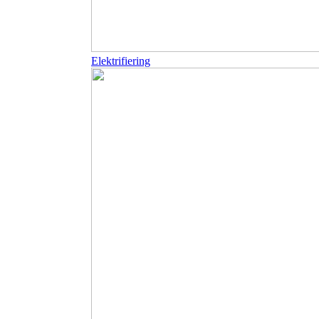
Elektrifiering