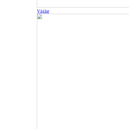
Växlar