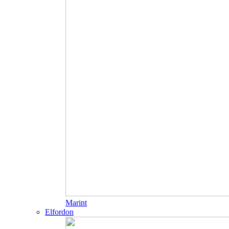
Marint
Elfordon