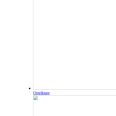
Omriktare