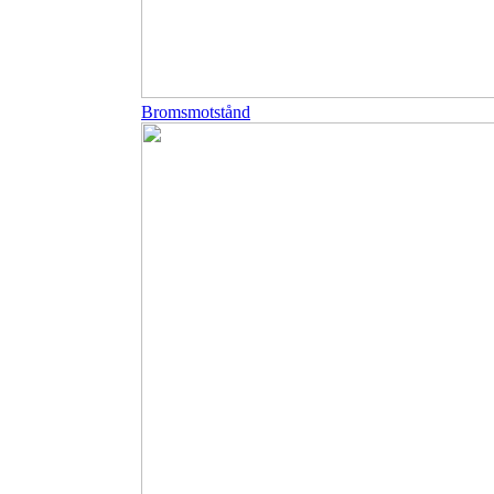
Bromsmotstånd