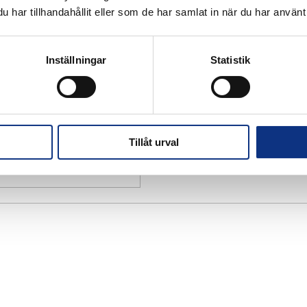
har tillhandahållit eller som de har samlat in när du har använt 
Inställningar
Statistik
Tillåt urval