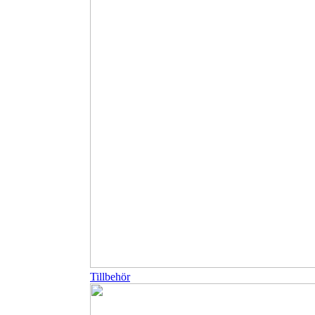
Tillbehör