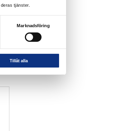
deras tjänster.
Marknadsföring
Tillåt alla