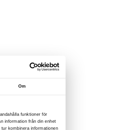
Om
andahålla funktioner för
n information från din enhet
 tur kombinera informationen