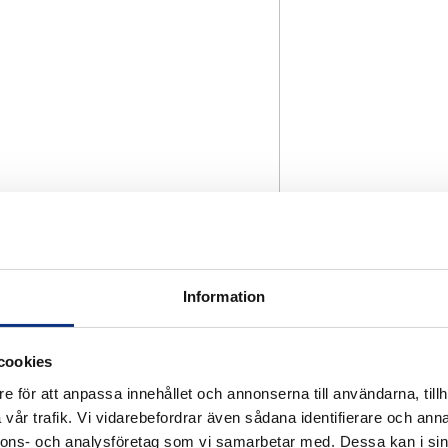
Information
cookies
e för att anpassa innehållet och annonserna till användarna, tillh
vår trafik. Vi vidarebefordrar även sådana identifierare och anna
nnons- och analysföretag som vi samarbetar med. Dessa kan i sin