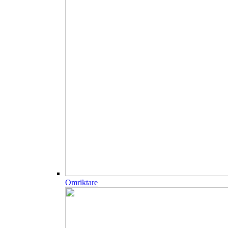
Omriktare