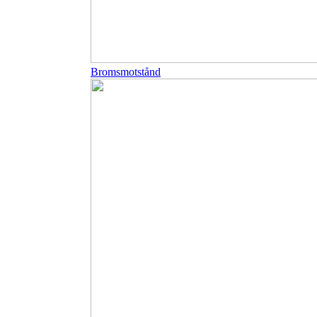
Bromsmotstånd