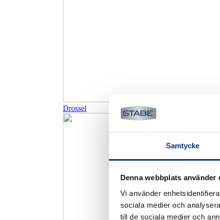
Drossel
Samtycke
Denna webbplats använder 
Vi använder enhetsidentifierar
sociala medier och analysera 
till de sociala medier och a