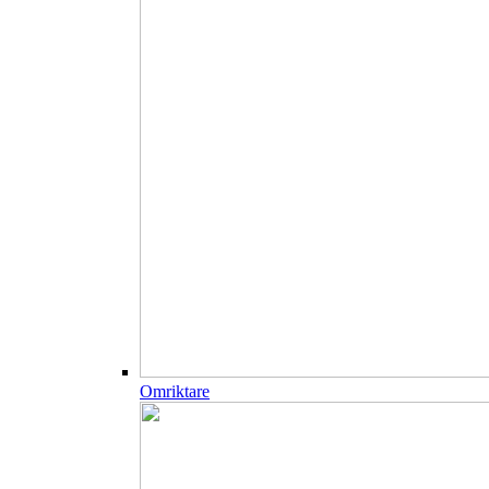
Omriktare