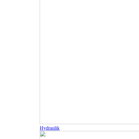
Hydraulik