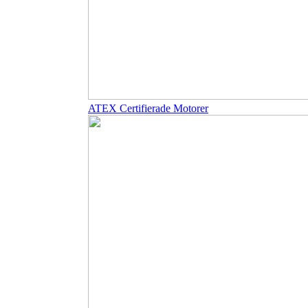
ATEX Certifierade Motorer