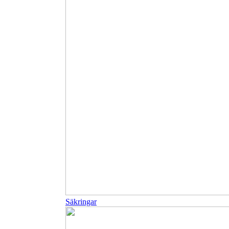
Säkringar