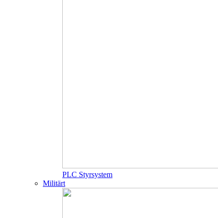
PLC Styrsystem
Militärt