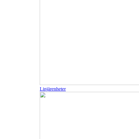
Linjärenheter