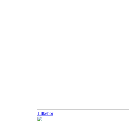
Tillbehör