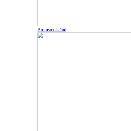
Bromsmotstånd