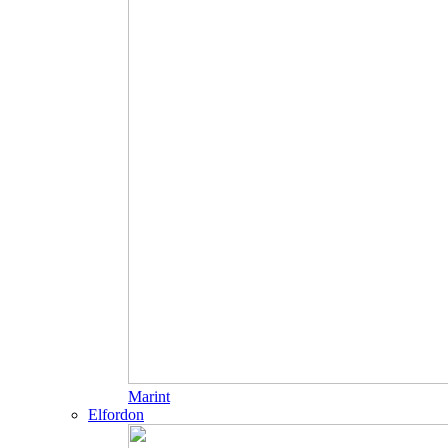
Marint
Elfordon