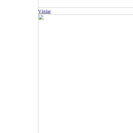
Växlar