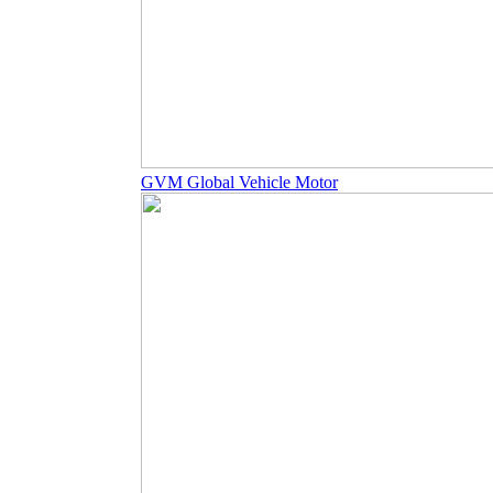
GVM Global Vehicle Motor