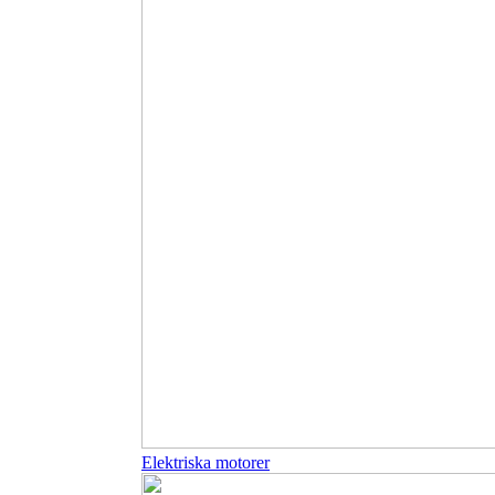
Elektriska motorer