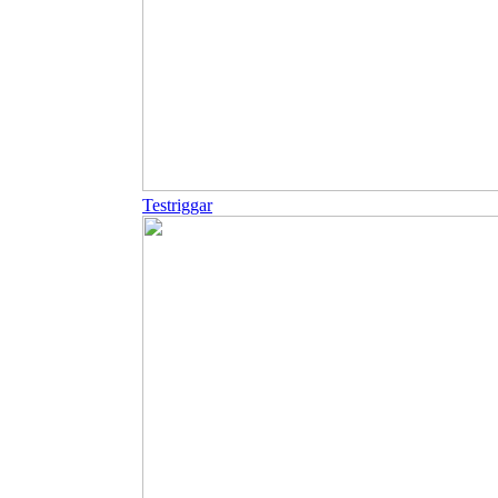
Testriggar