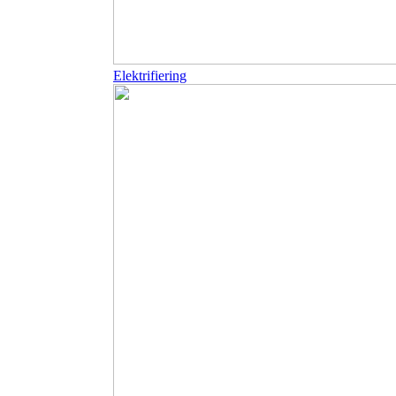
Elektrifiering