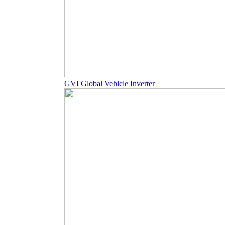
GVI Global Vehicle Inverter