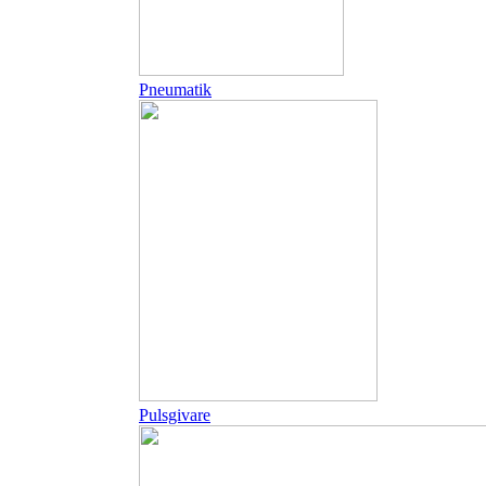
Pneumatik
Pulsgivare