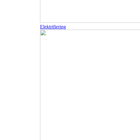
Elektrifiering