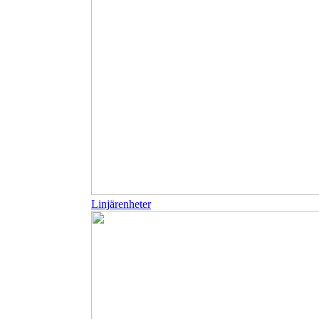
Linjärenheter