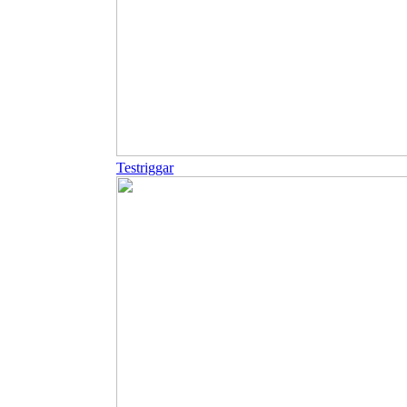
Testriggar