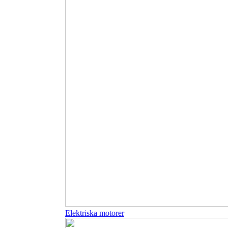
Elektriska motorer