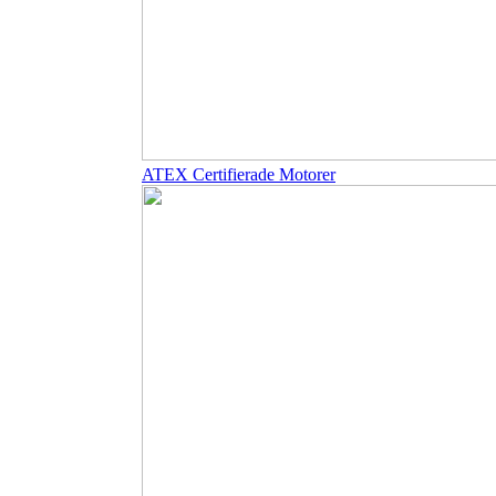
ATEX Certifierade Motorer