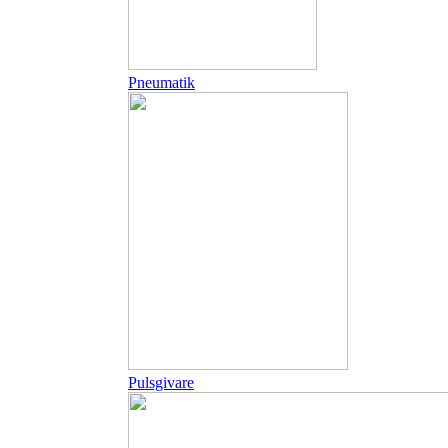
Pneumatik
Pulsgivare