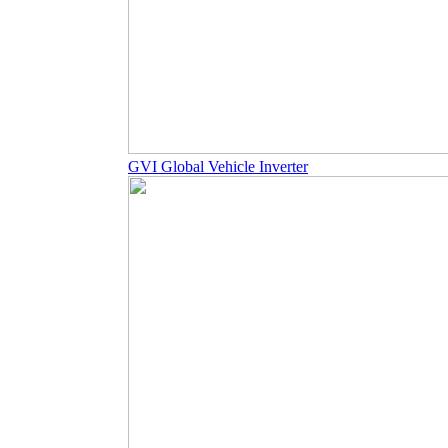
GVI Global Vehicle Inverter