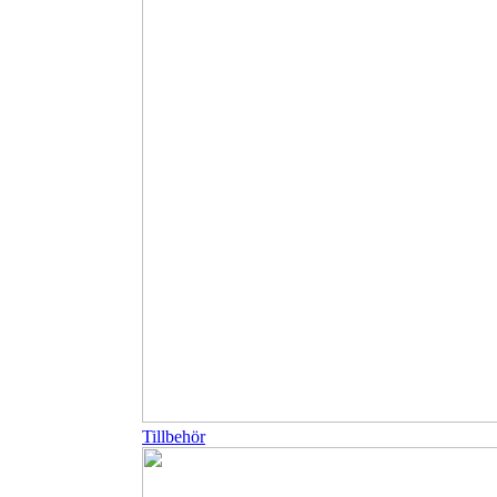
Tillbehör