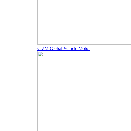
GVM Global Vehicle Motor