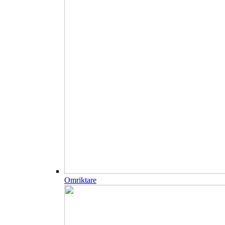
Omriktare