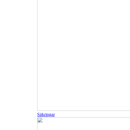
Säkringar