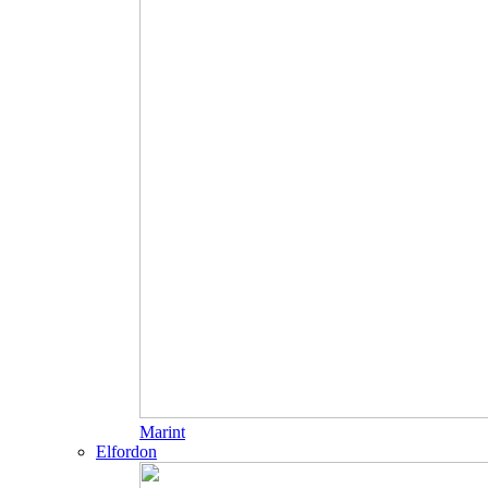
Marint
Elfordon