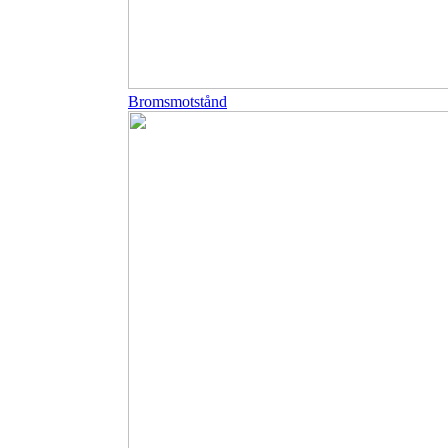
Bromsmotstånd