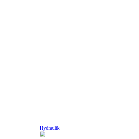
Hydraulik