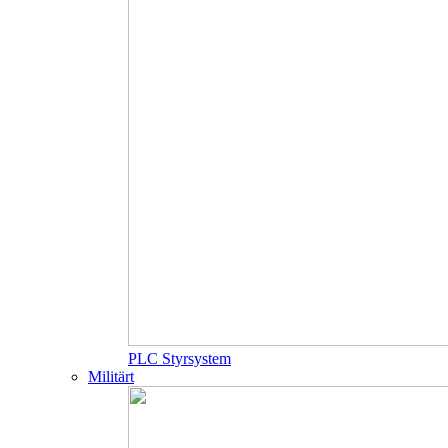
PLC Styrsystem
Militärt