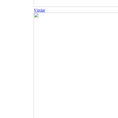
Växlar