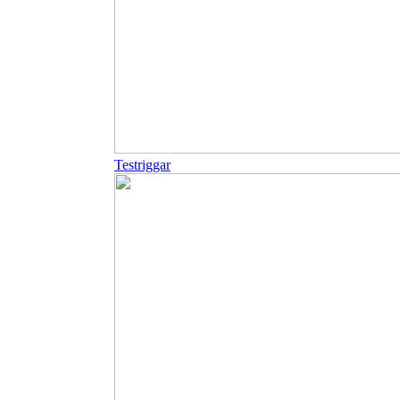
Testriggar