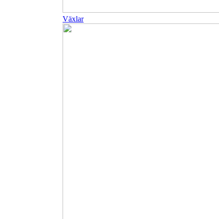
Växlar