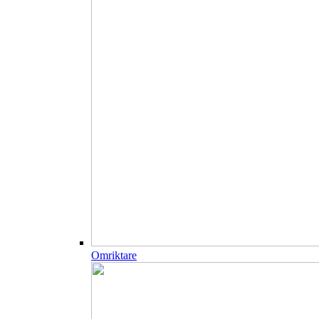
Omriktare