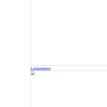
Linjärenheter