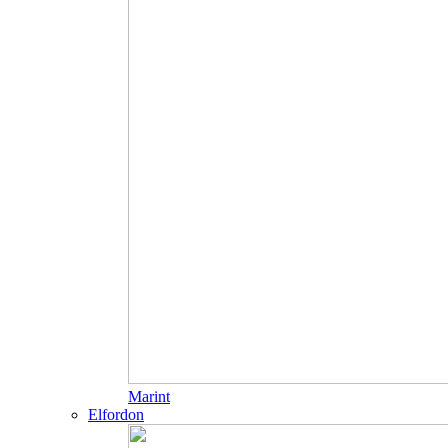
Marint
Elfordon