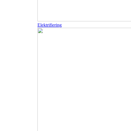
Elektrifiering