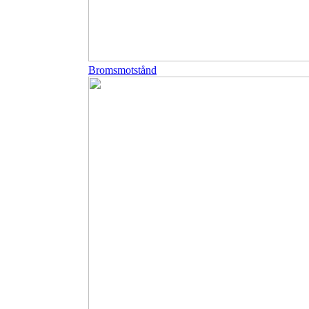
Bromsmotstånd