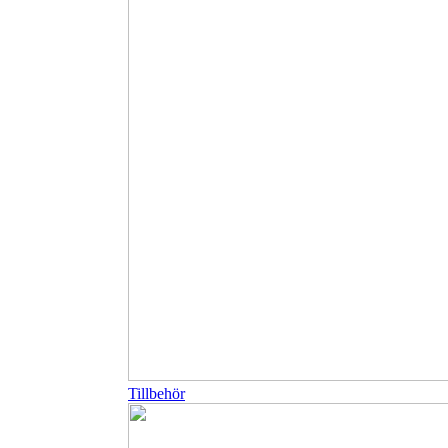
Tillbehör