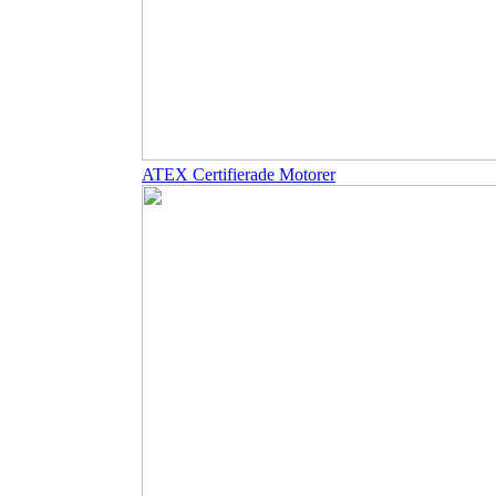
ATEX Certifierade Motorer