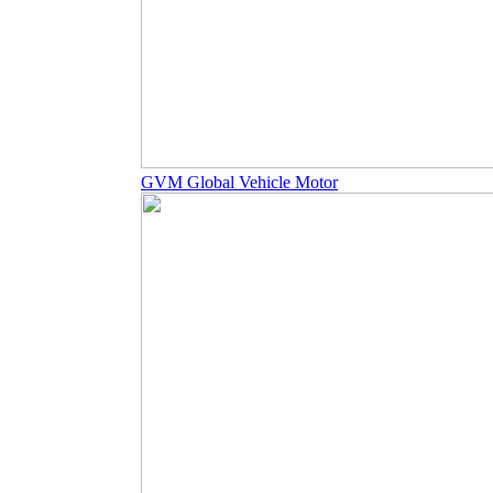
GVM Global Vehicle Motor