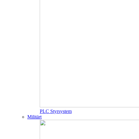
PLC Styrsystem
Militärt