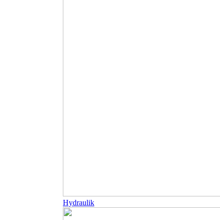
Hydraulik