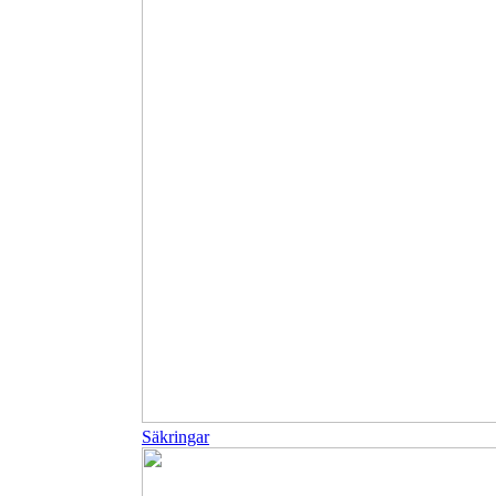
Säkringar