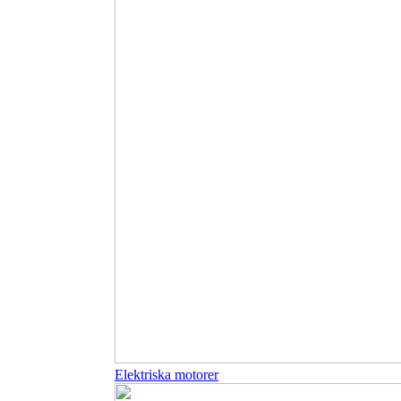
Elektriska motorer