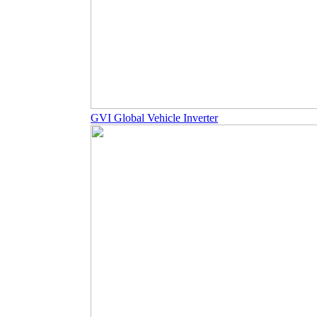
GVI Global Vehicle Inverter