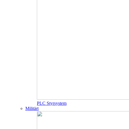
PLC Styrsystem
Militärt