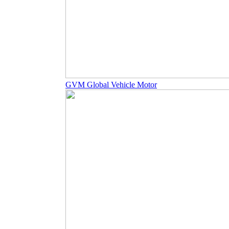
GVM Global Vehicle Motor