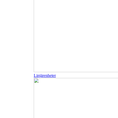
Linjärenheter