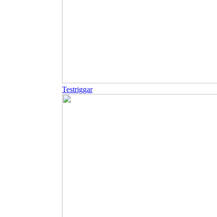
Testriggar