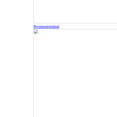
Bromsmotstånd