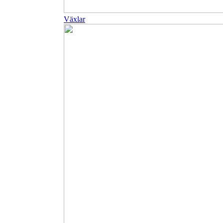
Växlar