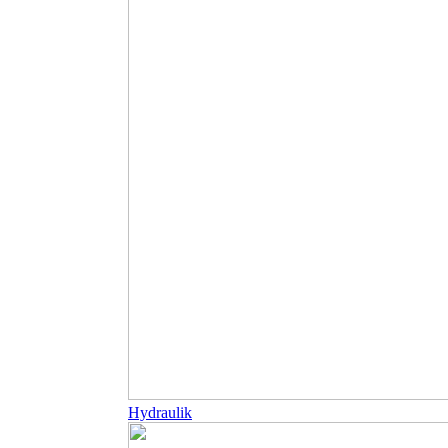
Hydraulik