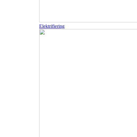
Elektrifiering