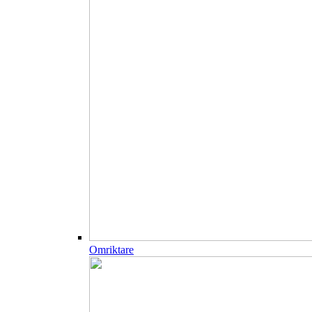
Omriktare