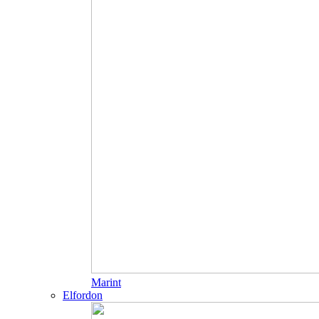
Marint
Elfordon