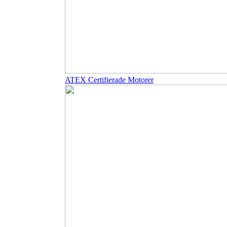
ATEX Certifierade Motorer