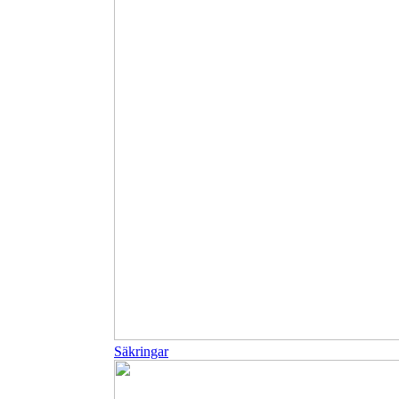
Säkringar