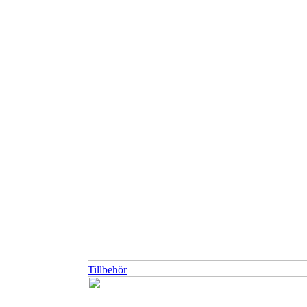
Tillbehör