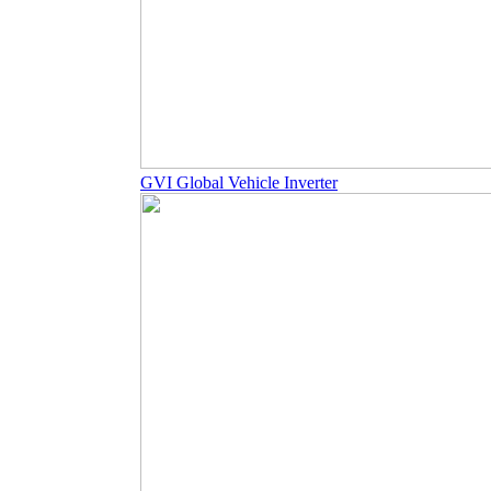
GVI Global Vehicle Inverter