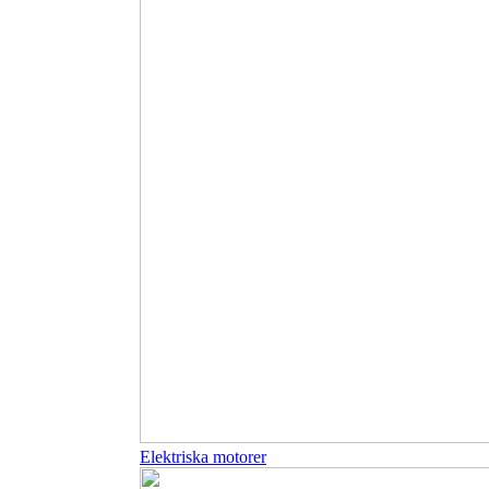
Elektriska motorer