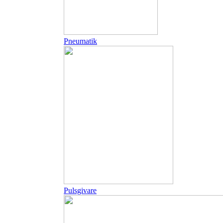
Pneumatik
Pulsgivare