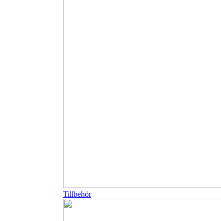
Tillbehör