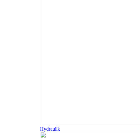
Hydraulik