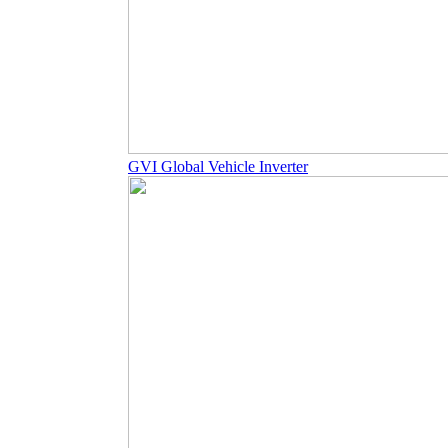
GVI Global Vehicle Inverter