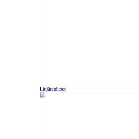
Linjärenheter