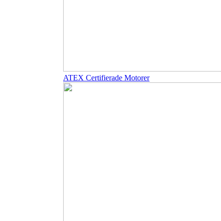
ATEX Certifierade Motorer