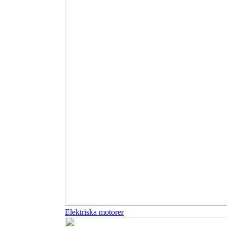
Elektriska motorer