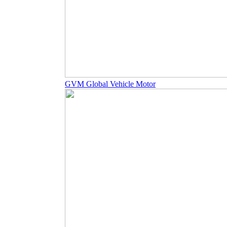
GVM Global Vehicle Motor