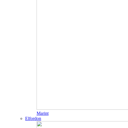
Marint
Elfordon