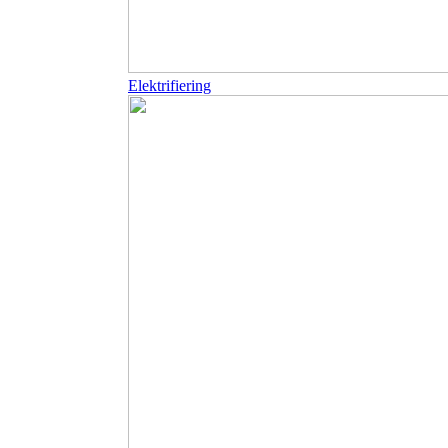
Elektrifiering