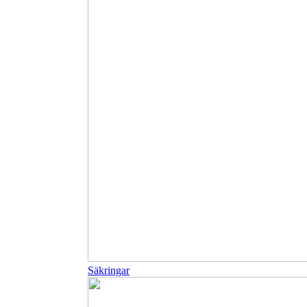
Säkringar