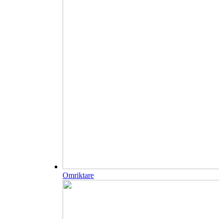
Omriktare