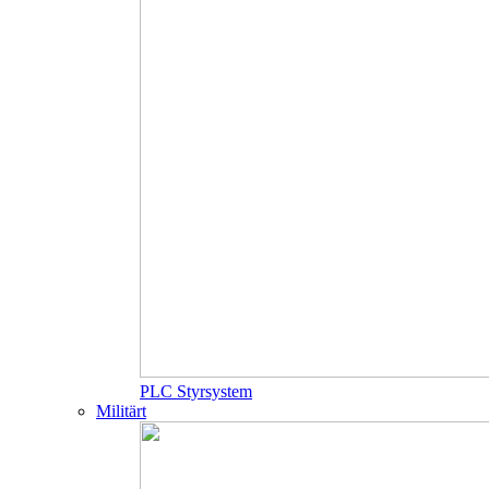
PLC Styrsystem
Militärt