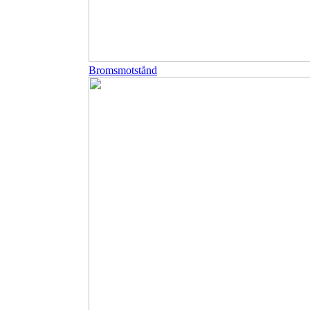
Bromsmotstånd