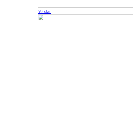
Växlar