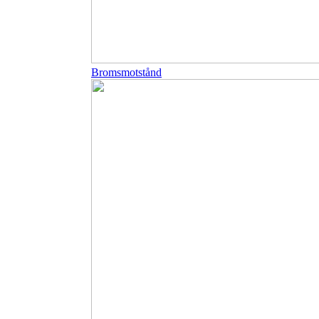
Bromsmotstånd