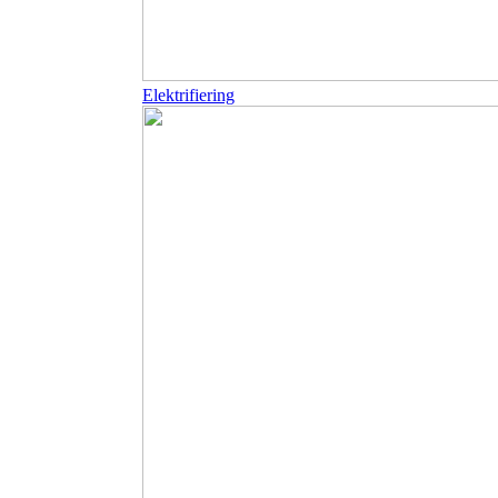
Elektrifiering