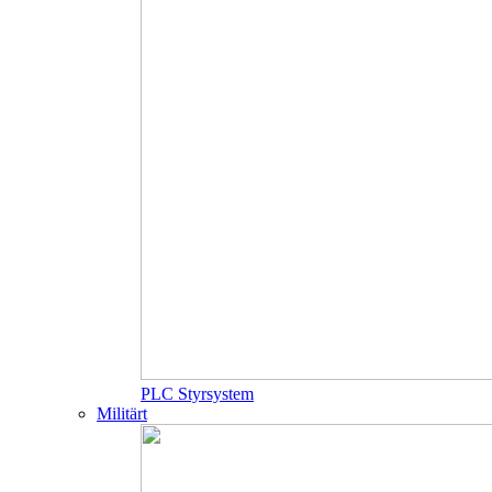
PLC Styrsystem
Militärt