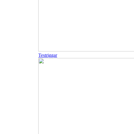
Testriggar