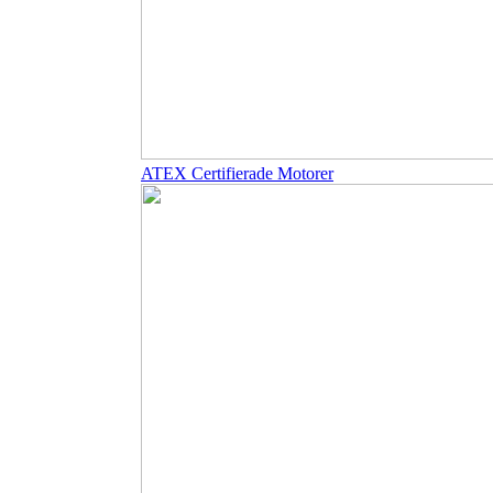
ATEX Certifierade Motorer