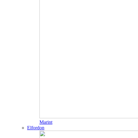
Marint
Elfordon