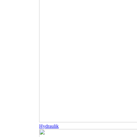
Hydraulik