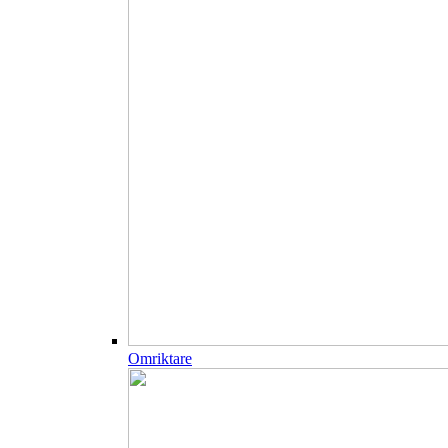
Omriktare