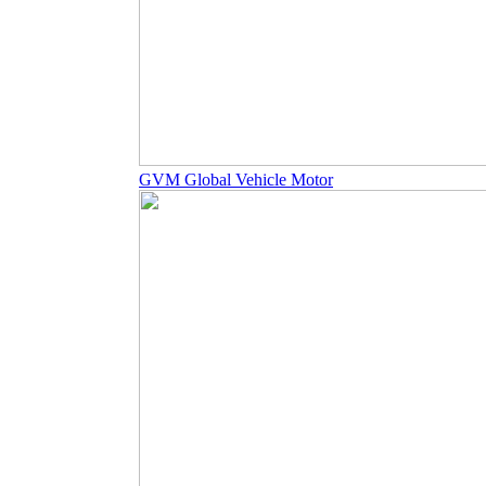
GVM Global Vehicle Motor