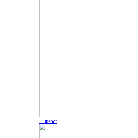
Tillbehör