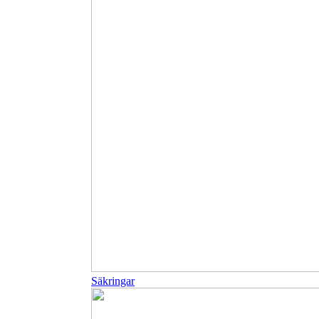
Säkringar