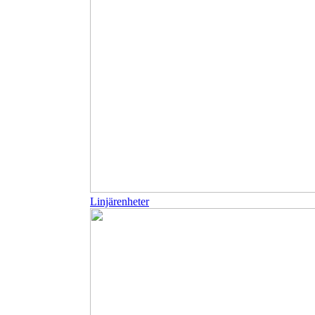
Linjärenheter