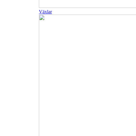
Växlar