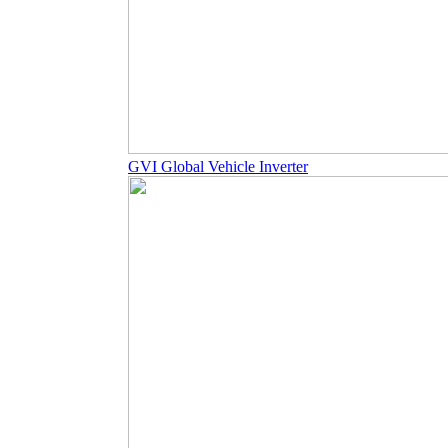
GVI Global Vehicle Inverter