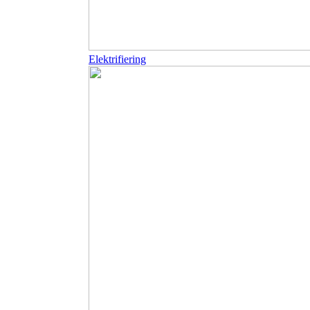
Elektrifiering