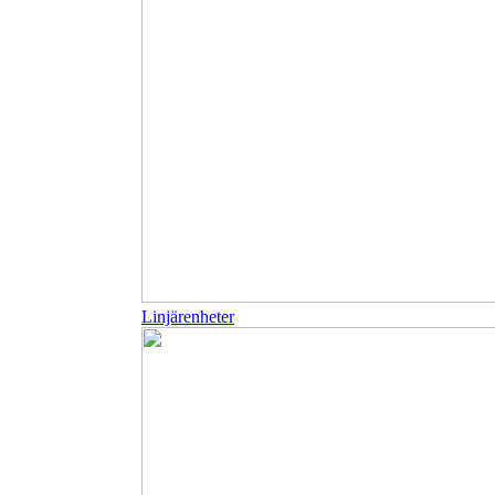
Linjärenheter