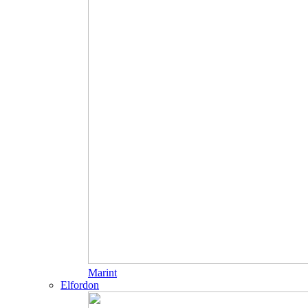
Marint
Elfordon