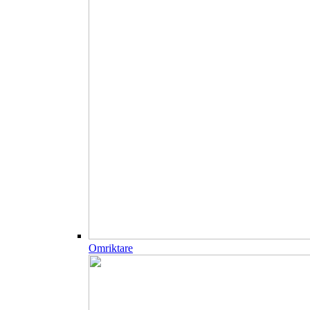
Omriktare