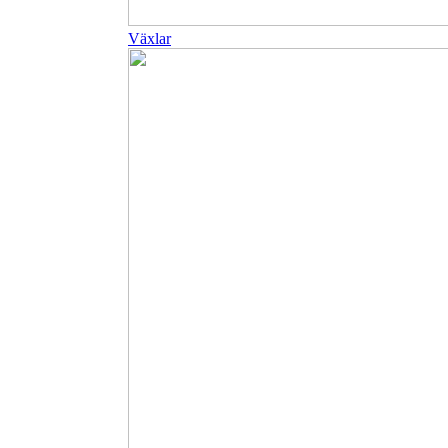
Växlar