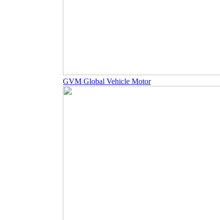
GVM Global Vehicle Motor