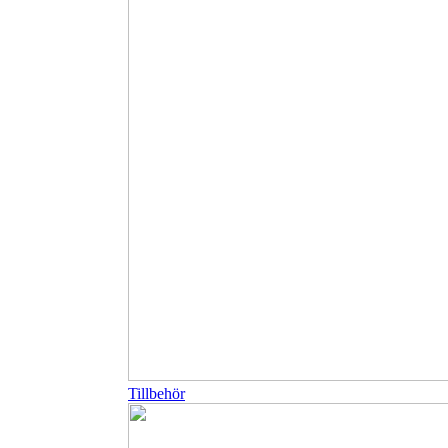
Tillbehör