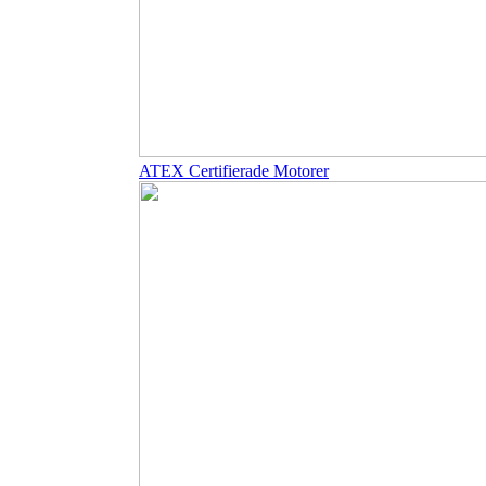
ATEX Certifierade Motorer