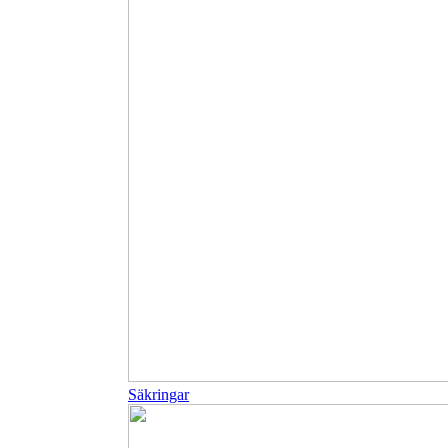
Säkringar