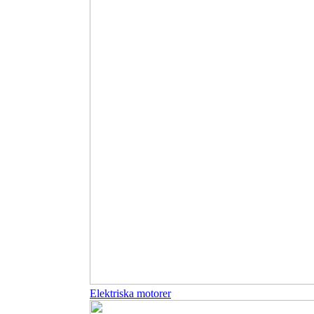
Elektriska motorer