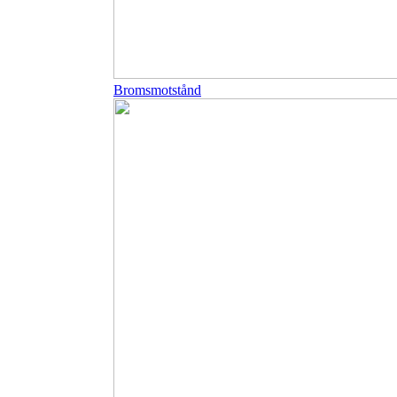
Bromsmotstånd