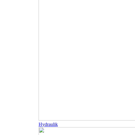
Hydraulik