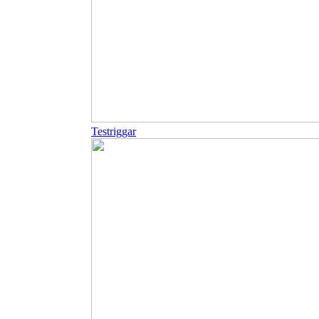
Testriggar