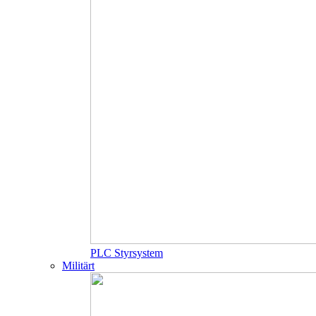
PLC Styrsystem
Militärt