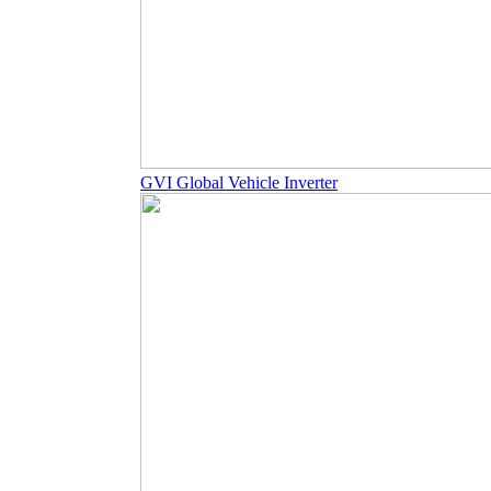
GVI Global Vehicle Inverter