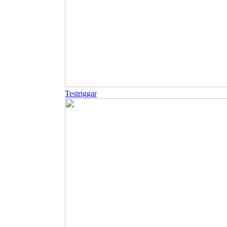
Testriggar