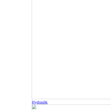
Hydraulik