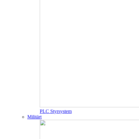
PLC Styrsystem
Militärt