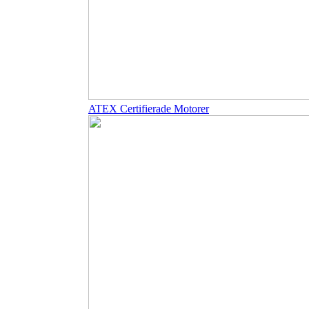
ATEX Certifierade Motorer