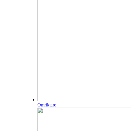
Omriktare