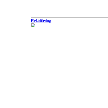
Elektrifiering