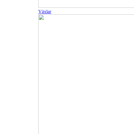
Växlar