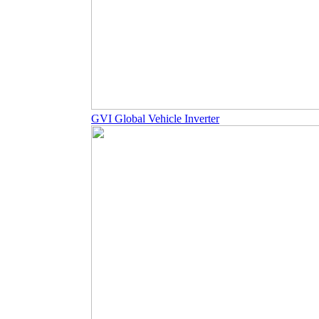
GVI Global Vehicle Inverter