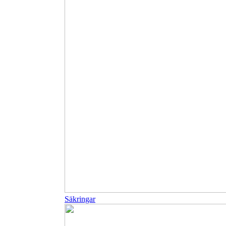
Säkringar