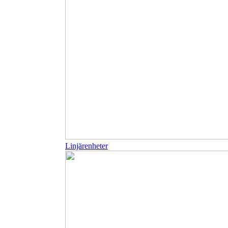
Linjärenheter