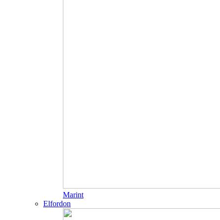
Marint
Elfordon