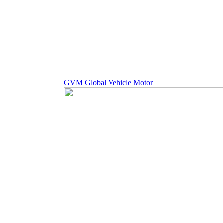
GVM Global Vehicle Motor