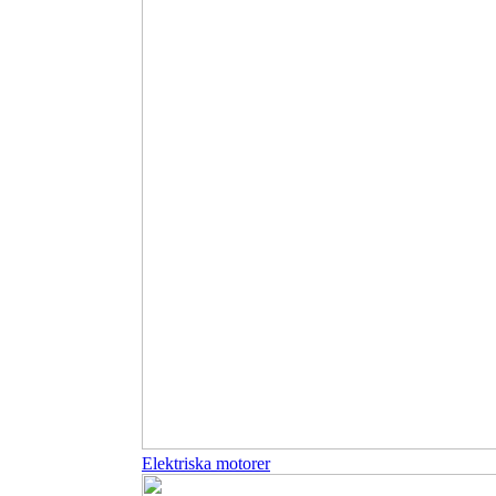
Elektriska motorer