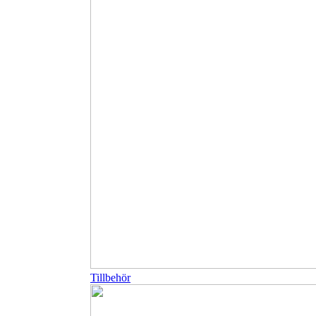
Tillbehör