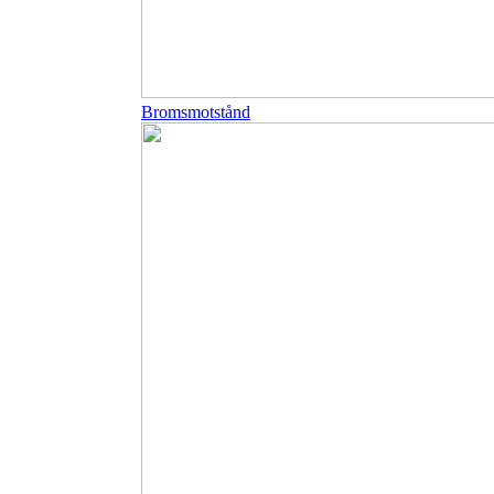
Bromsmotstånd