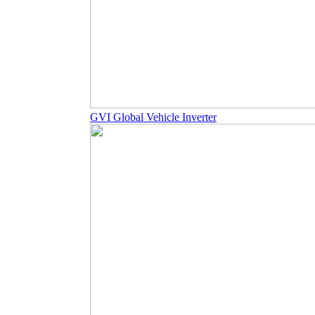
GVI Global Vehicle Inverter