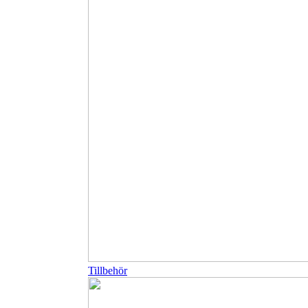
Tillbehör