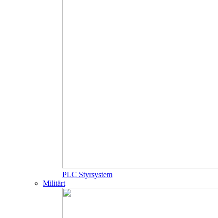
PLC Styrsystem
Militärt