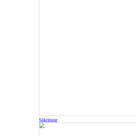
Säkringar