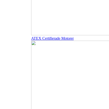
ATEX Certifierade Motorer