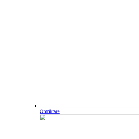
Omriktare