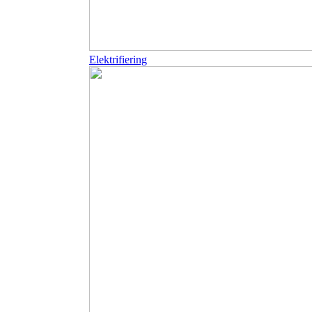
Elektrifiering