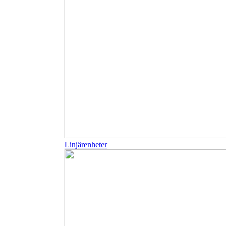
Linjärenheter