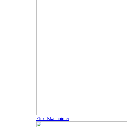
Elektriska motorer