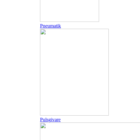
Pneumatik
Pulsgivare