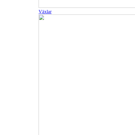
Växlar