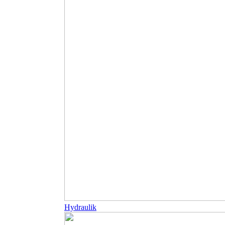
Hydraulik