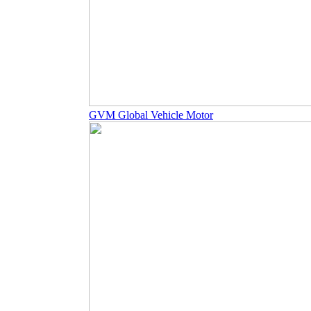
GVM Global Vehicle Motor