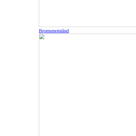
Bromsmotstånd