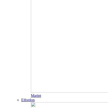
Marint
Elfordon