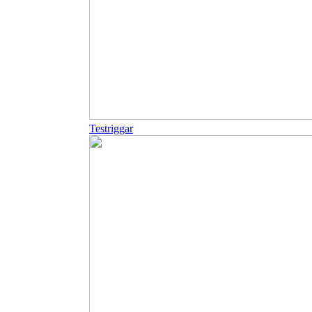
Testriggar