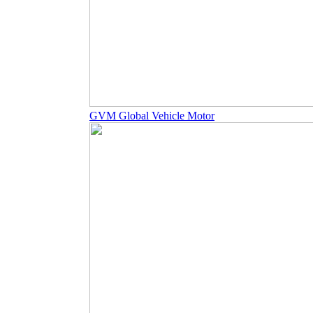
GVM Global Vehicle Motor