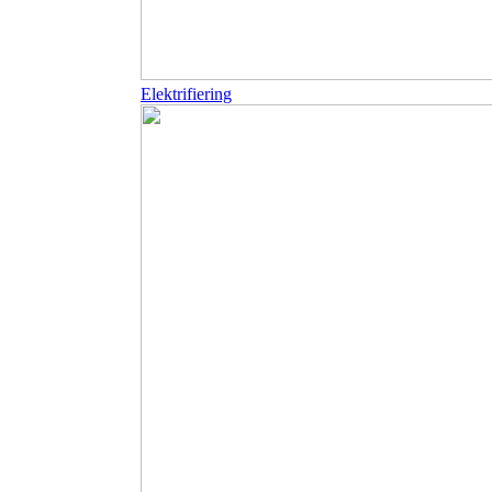
Elektrifiering