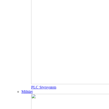
PLC Styrsystem
Militärt