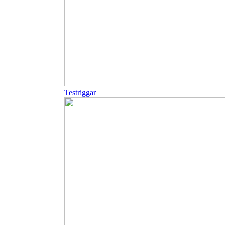
Testriggar