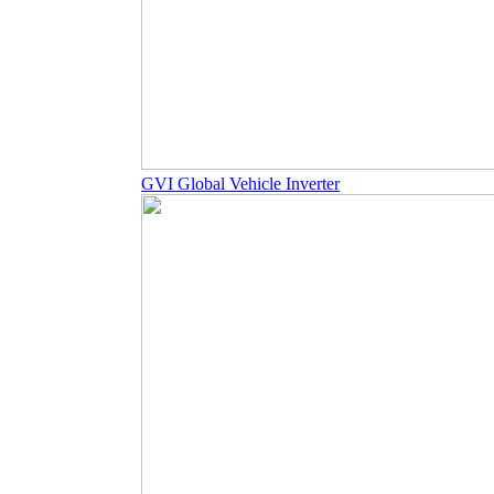
GVI Global Vehicle Inverter