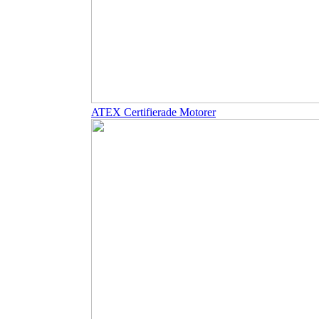
ATEX Certifierade Motorer