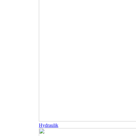
Hydraulik