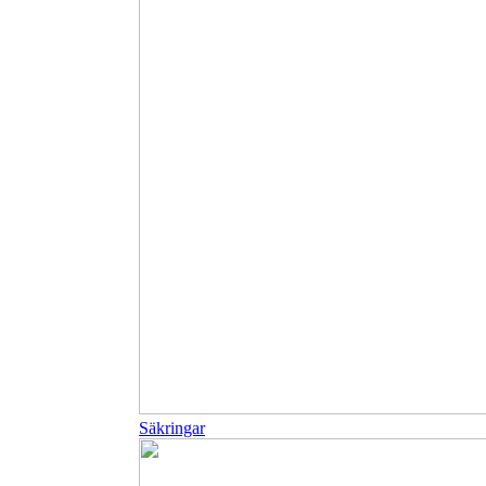
Säkringar