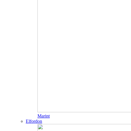
Marint
Elfordon