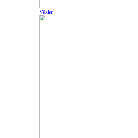
Växlar