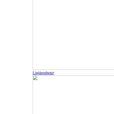
Linjärenheter