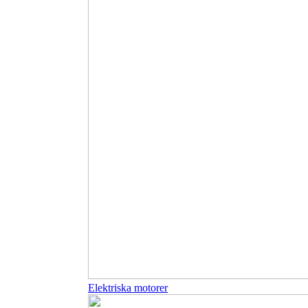
Elektriska motorer