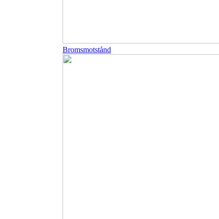
Bromsmotstånd