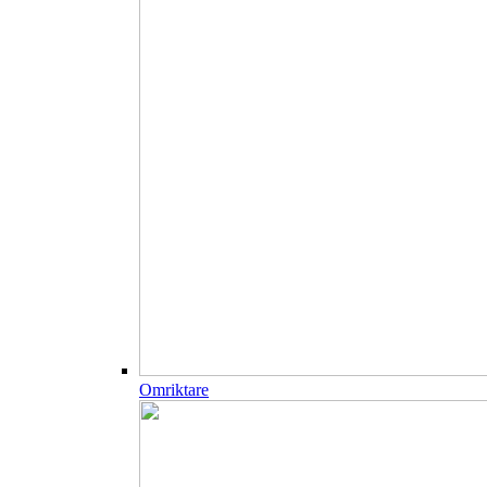
Omriktare