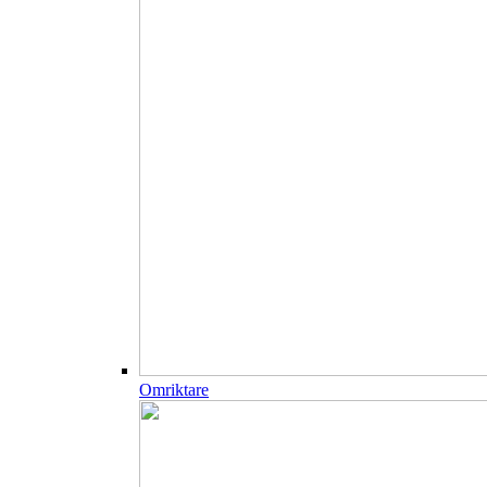
Omriktare