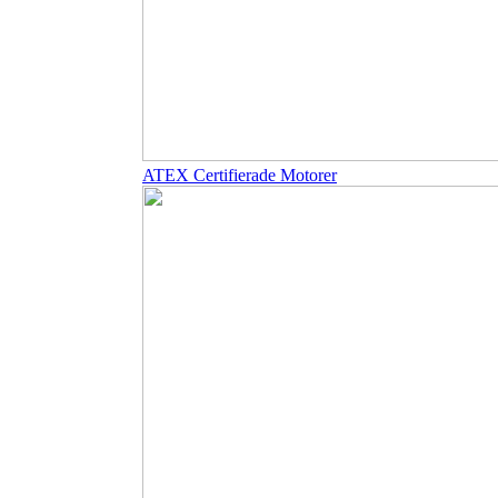
ATEX Certifierade Motorer