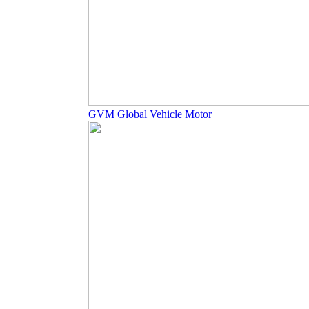
GVM Global Vehicle Motor