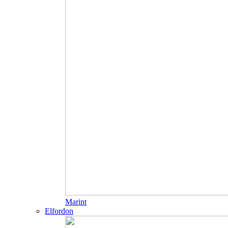
Marint
Elfordon