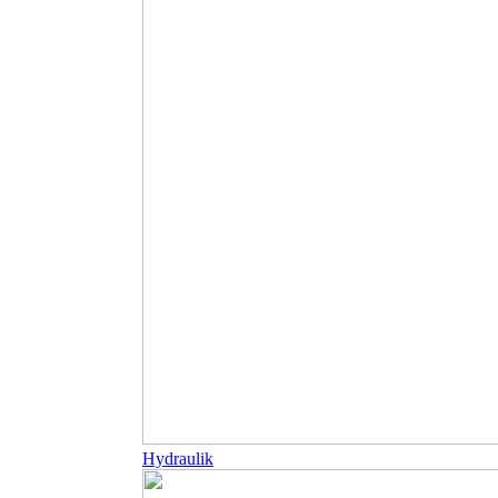
Hydraulik