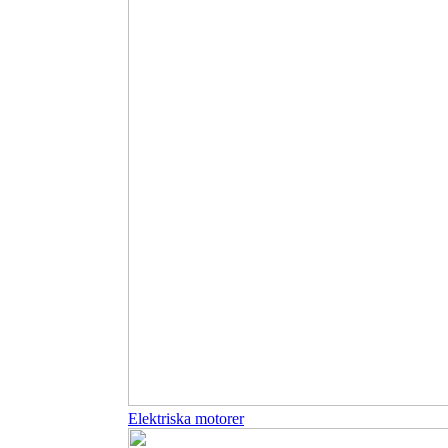
Elektriska motorer