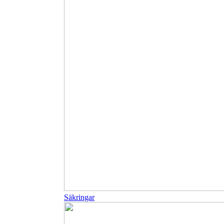
Säkringar