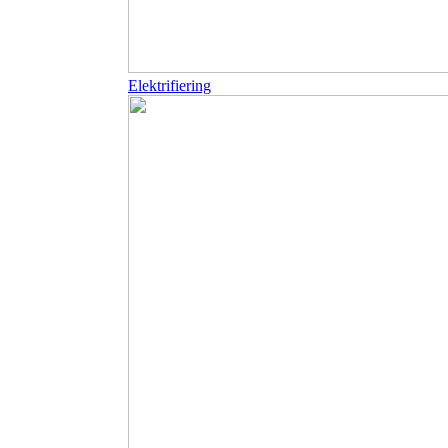
Elektrifiering