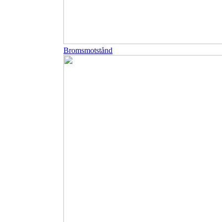
Bromsmotstånd