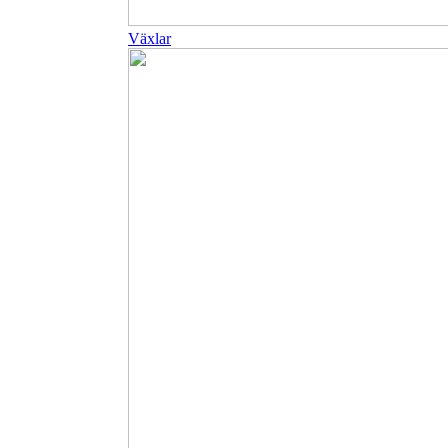
Växlar