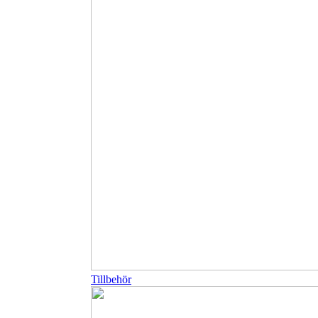
Tillbehör