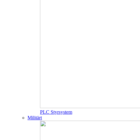
PLC Styrsystem
Militärt