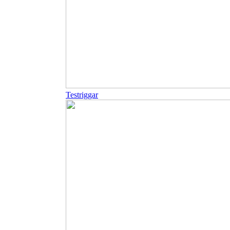
Testriggar