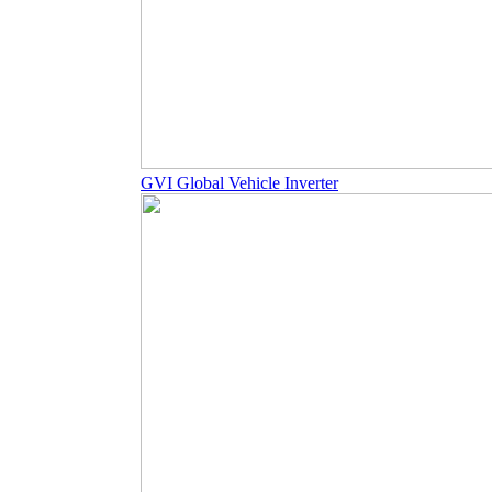
GVI Global Vehicle Inverter