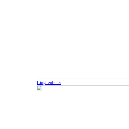
Linjärenheter