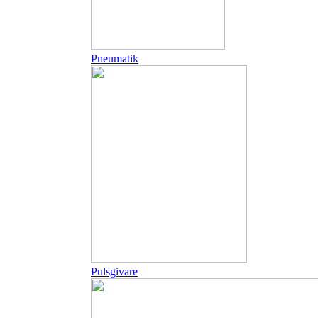
Pneumatik
Pulsgivare