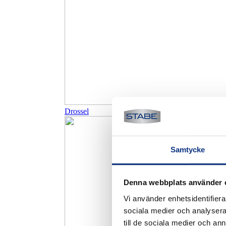
Drossel
Samtycke
Denna webbplats använder 
Vi använder enhetsidentifierar
sociala medier och analysera 
till de sociala medier och a