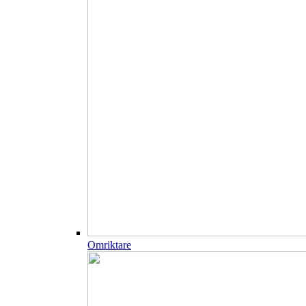
Omriktare