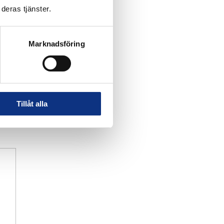
deras tjänster.
Marknadsföring
Tillåt alla