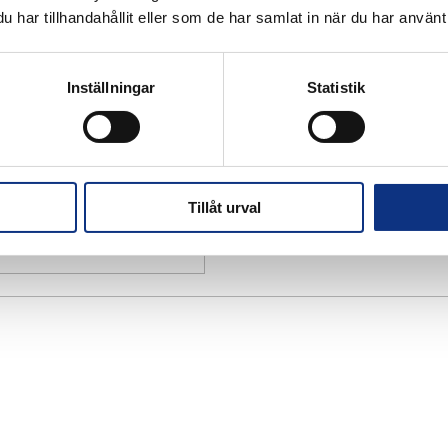
har tillhandahållit eller som de har samlat in när du har använt 
Inställningar
Statistik
Tillåt urval