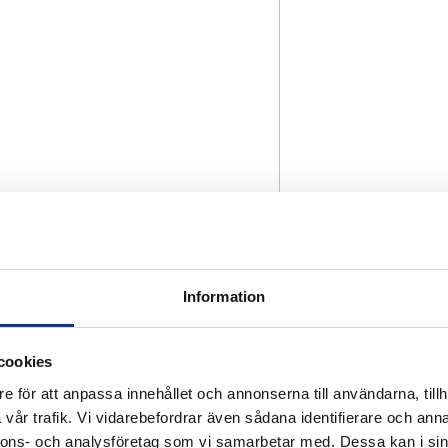
Information
cookies
e för att anpassa innehållet och annonserna till användarna, tillh
vår trafik. Vi vidarebefordrar även sådana identifierare och anna
nnons- och analysföretag som vi samarbetar med. Dessa kan i sin