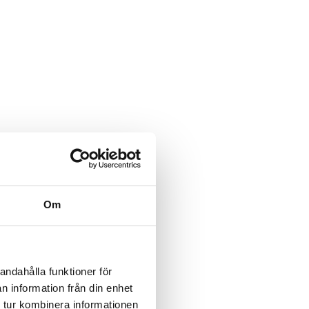
Om
andahålla funktioner för
n information från din enhet
 tur kombinera informationen