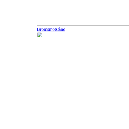
Bromsmotstånd