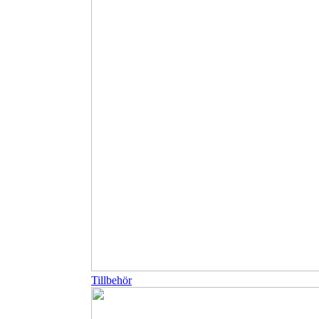
Tillbehör