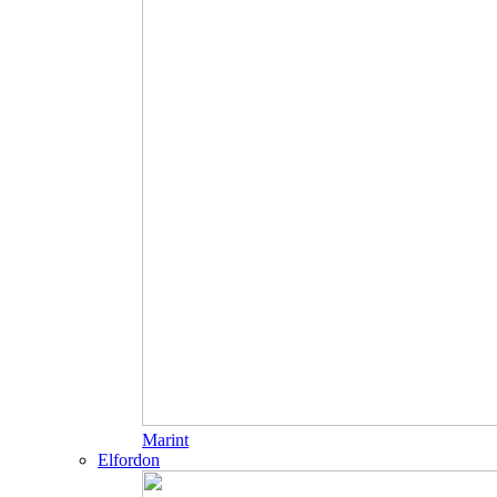
Marint
Elfordon