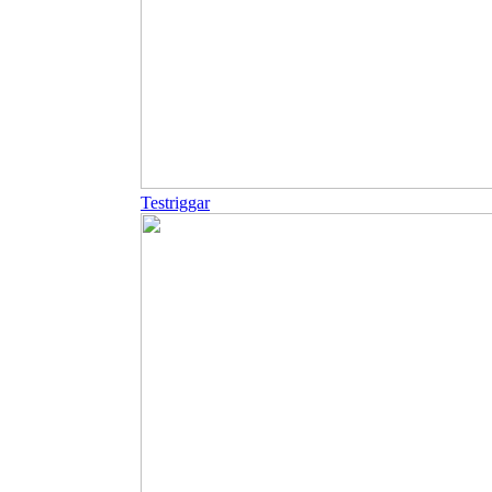
Testriggar