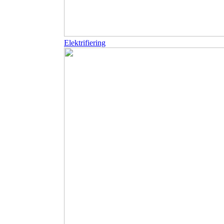
Elektrifiering