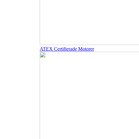
ATEX Certifierade Motorer