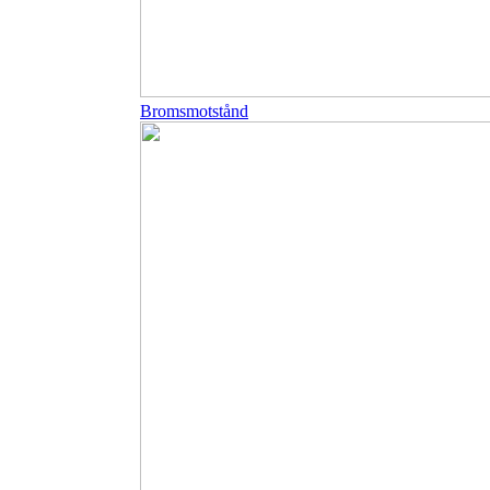
Bromsmotstånd