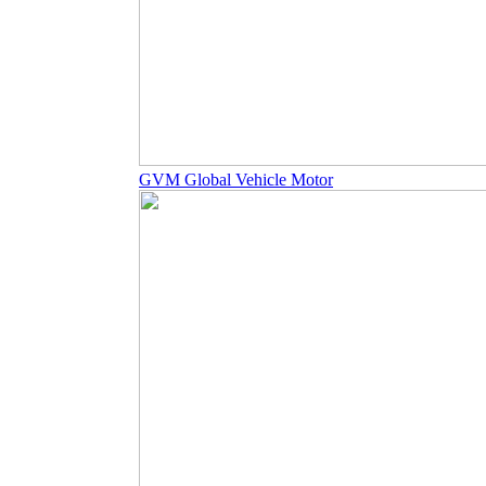
GVM Global Vehicle Motor