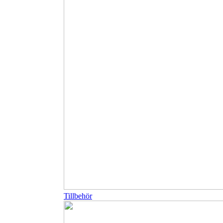
Tillbehör