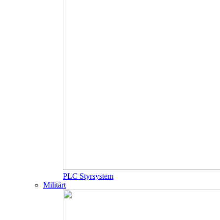
PLC Styrsystem
Militärt