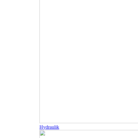
Hydraulik