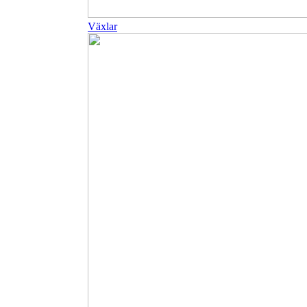
Växlar