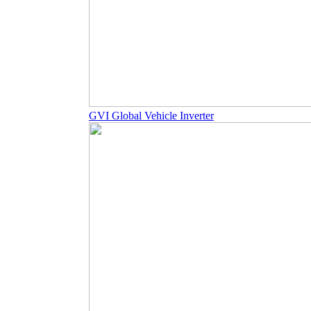
GVI Global Vehicle Inverter