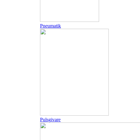
Pneumatik
Pulsgivare