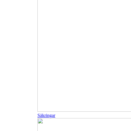
Säkringar