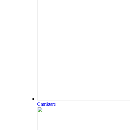
Omriktare