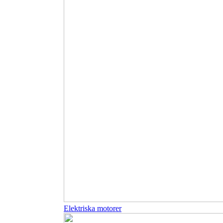
Elektriska motorer