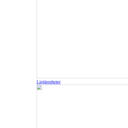
Linjärenheter