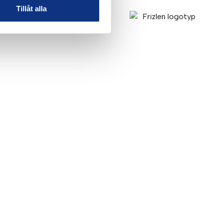
Tillåt alla