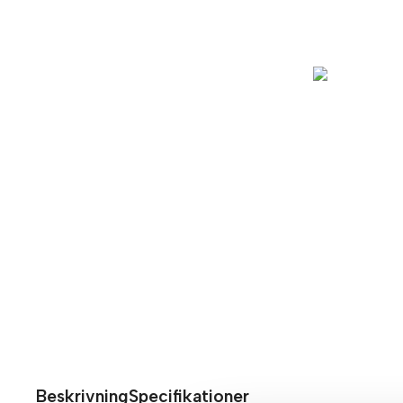
Beskrivning
Specifikationer