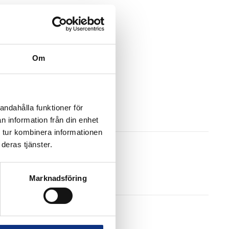
Om
andahålla funktioner för
n information från din enhet
 tur kombinera informationen
deras tjänster.
Marknadsföring