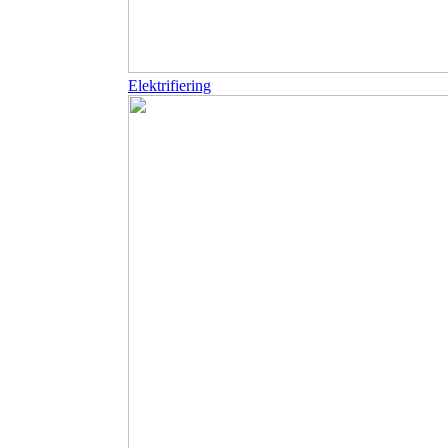
Elektrifiering