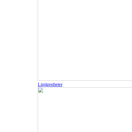
Linjärenheter