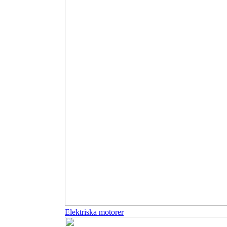
Elektriska motorer