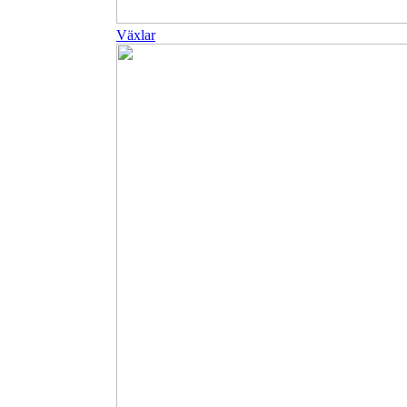
Växlar