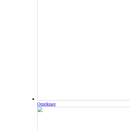
Omriktare