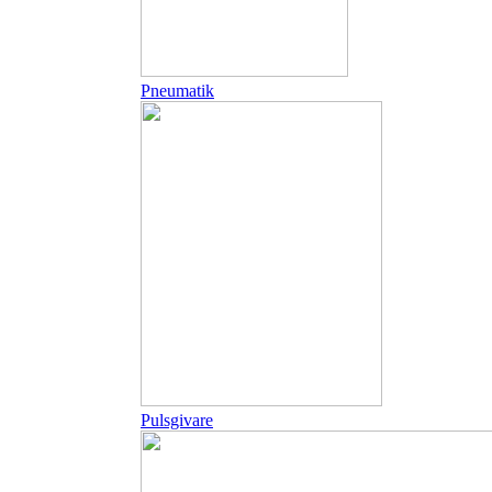
Pneumatik
Pulsgivare