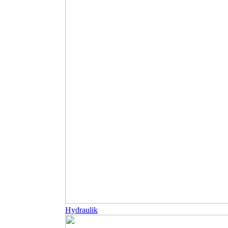
Hydraulik