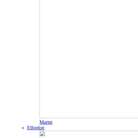
Marint
Elfordon