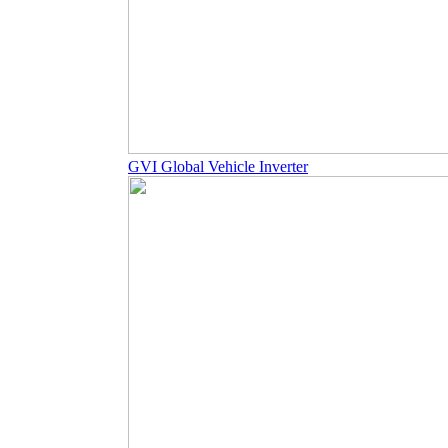
GVI Global Vehicle Inverter