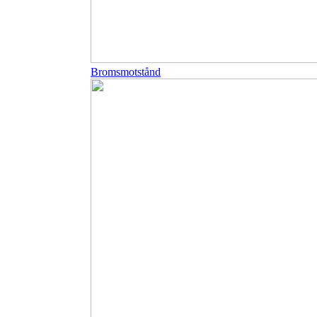
Bromsmotstånd