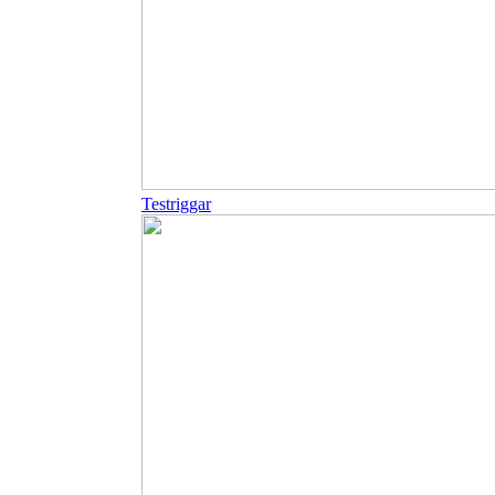
Testriggar