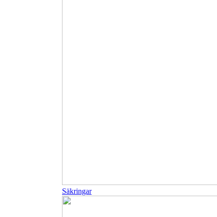
Säkringar