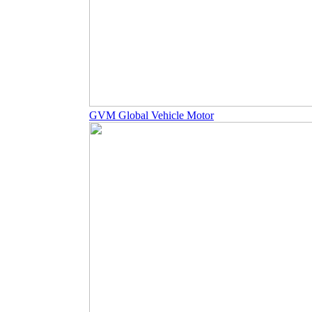
GVM Global Vehicle Motor