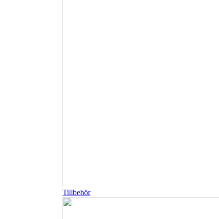
Tillbehör