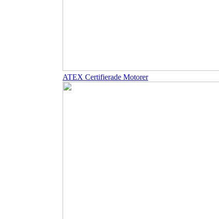
ATEX Certifierade Motorer