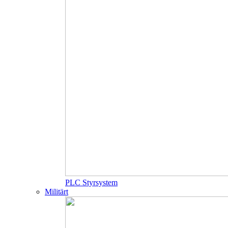
PLC Styrsystem
Militärt