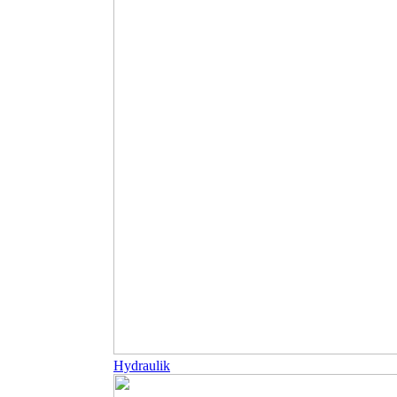
Hydraulik