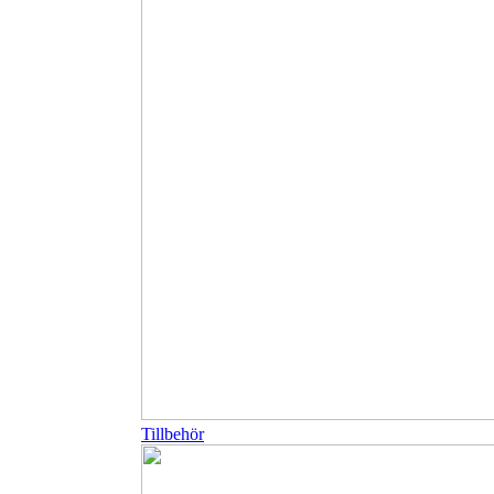
Tillbehör