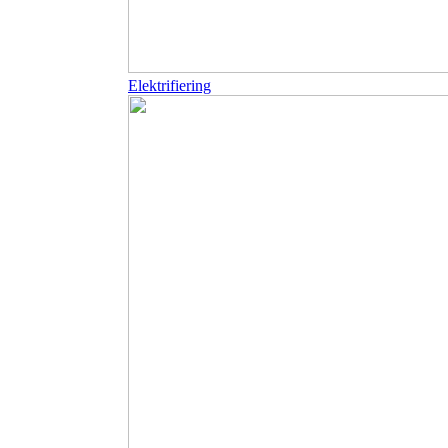
Elektrifiering