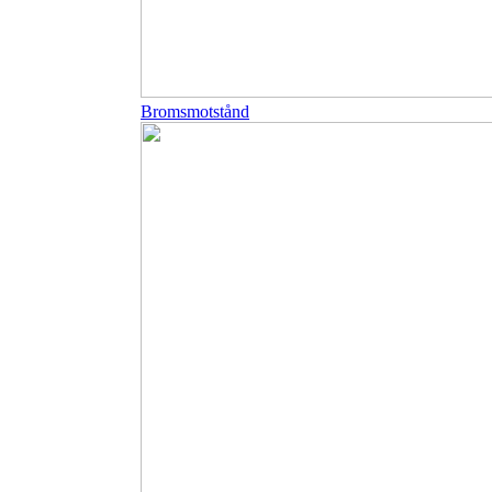
Bromsmotstånd