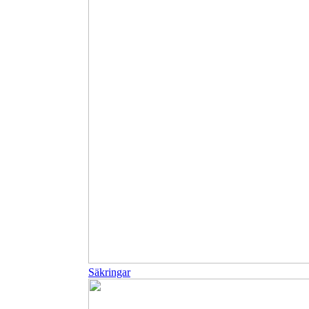
Säkringar