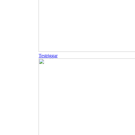
Testriggar