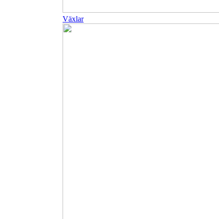
Växlar