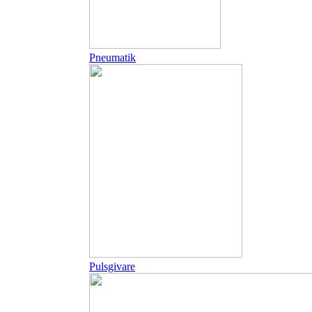
Pneumatik
Pulsgivare