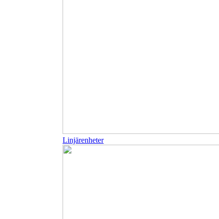
Linjärenheter