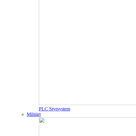
PLC Styrsystem
Militärt