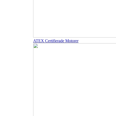
ATEX Certifierade Motorer