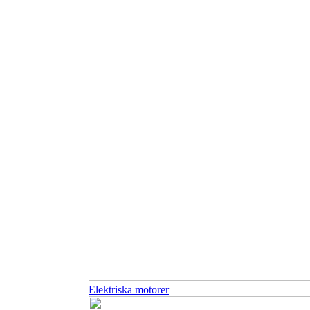
Elektriska motorer