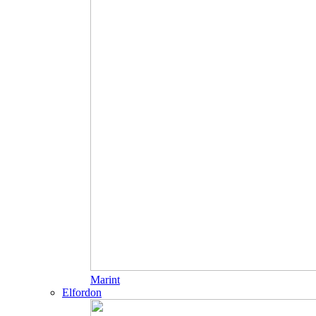
Marint
Elfordon