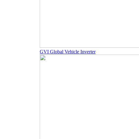
GVI Global Vehicle Inverter