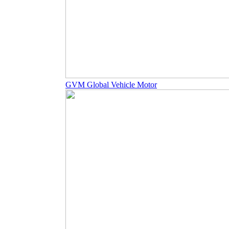
GVM Global Vehicle Motor