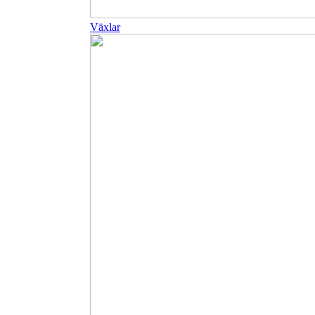
Växlar