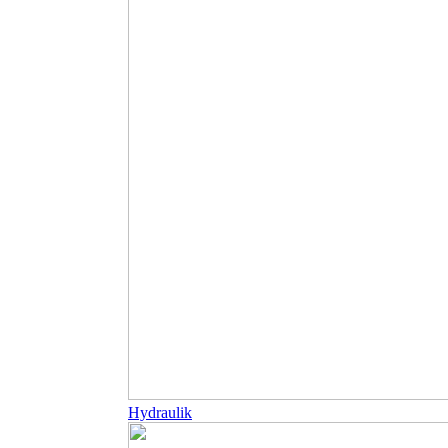
Hydraulik