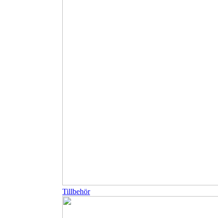
Tillbehör