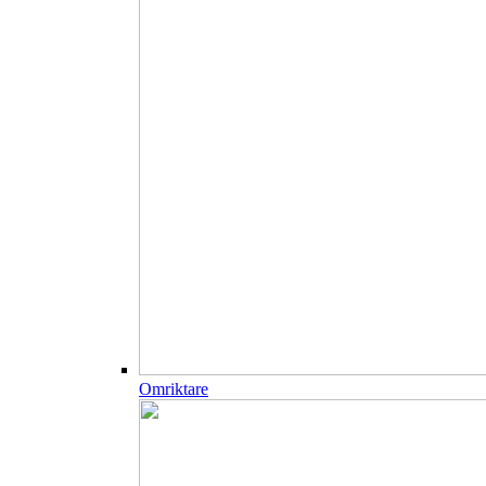
Omriktare