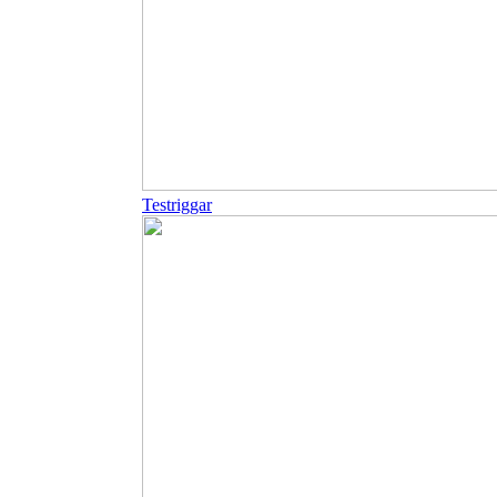
Testriggar