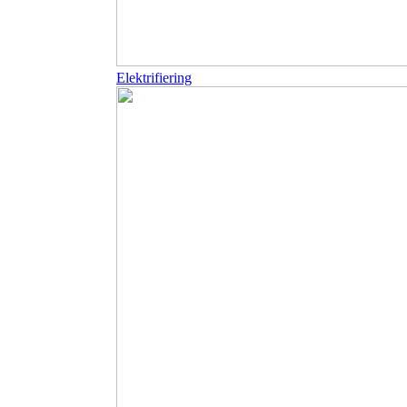
Elektrifiering