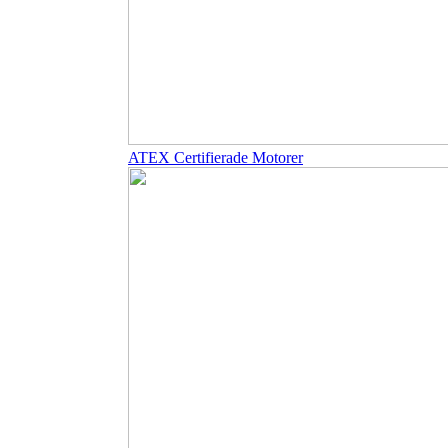
ATEX Certifierade Motorer