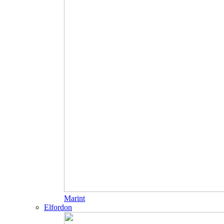
Marint
Elfordon