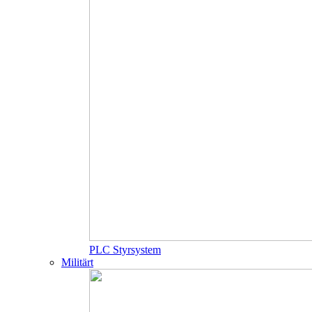
PLC Styrsystem
Militärt