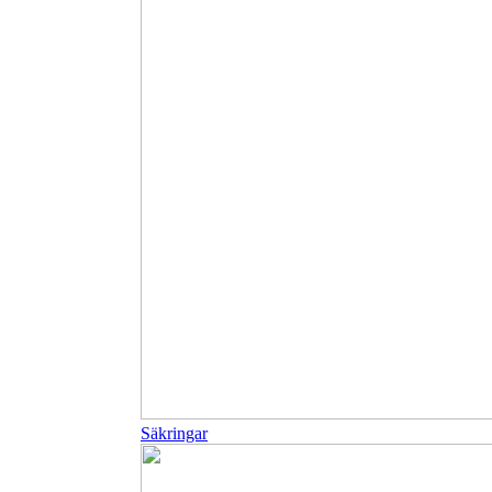
Säkringar