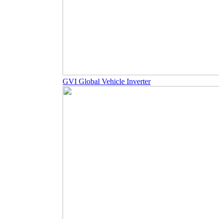
GVI Global Vehicle Inverter