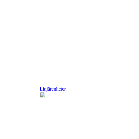
Linjärenheter