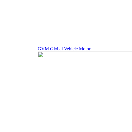
GVM Global Vehicle Motor