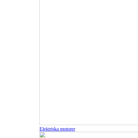
Elektriska motorer