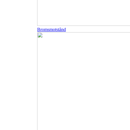
Bromsmotstånd