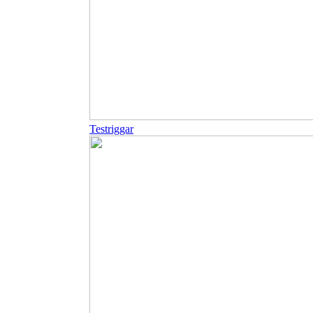
Testriggar