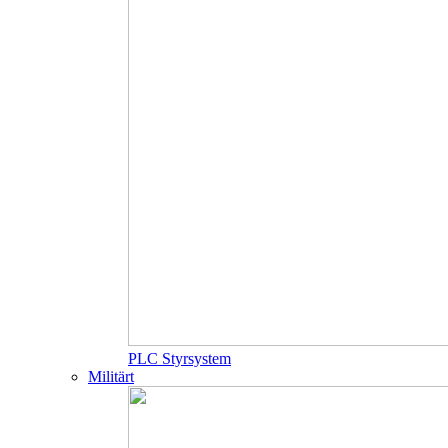
PLC Styrsystem
Militärt