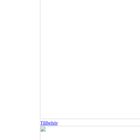
Tillbehör