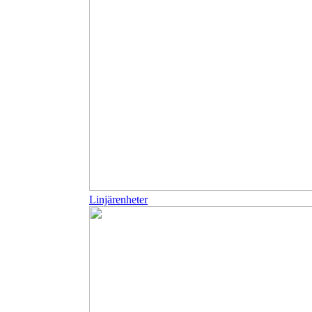
Linjärenheter