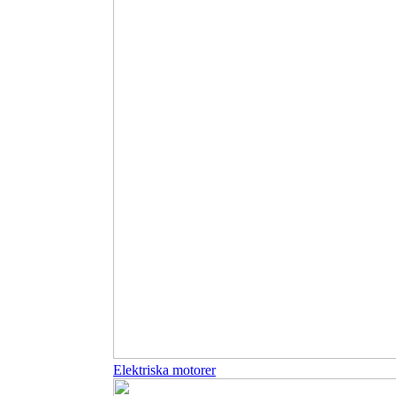
Elektriska motorer