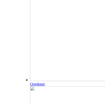
Omriktare