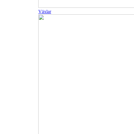
Växlar