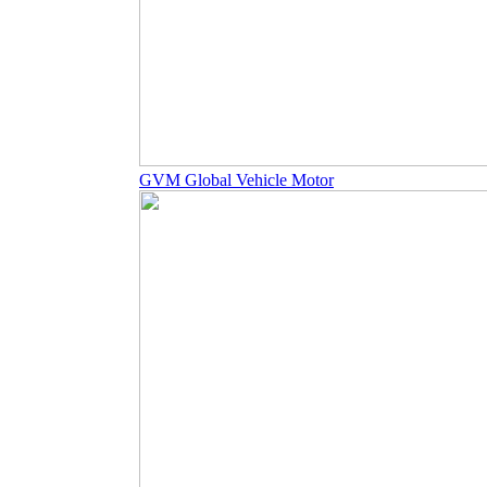
GVM Global Vehicle Motor