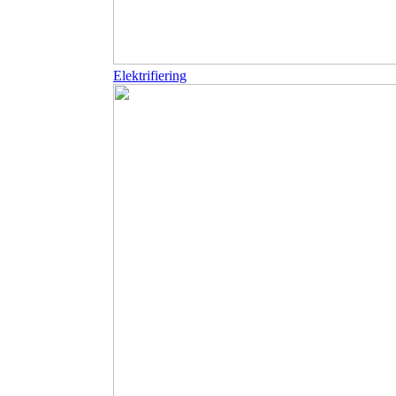
Elektrifiering