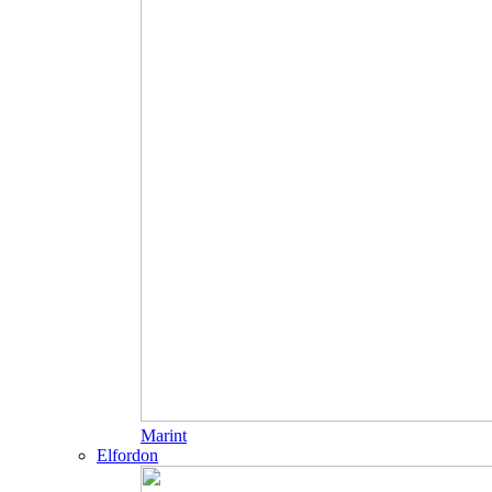
Marint
Elfordon