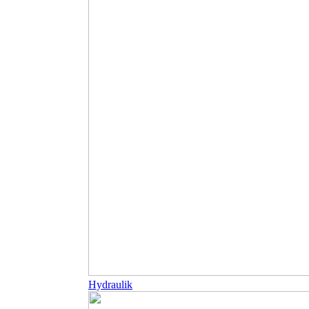
Hydraulik