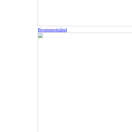
Bromsmotstånd