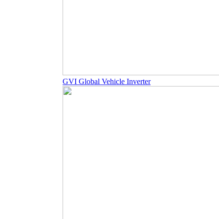
GVI Global Vehicle Inverter