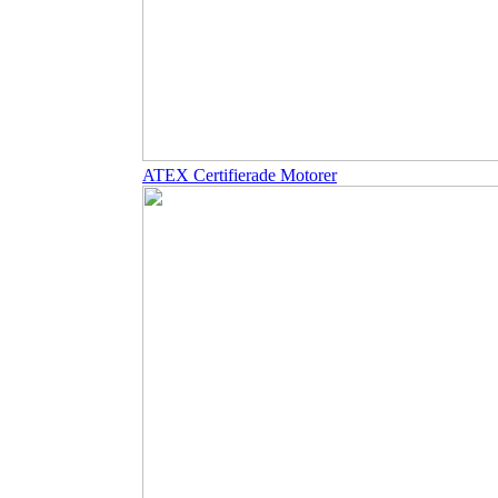
ATEX Certifierade Motorer