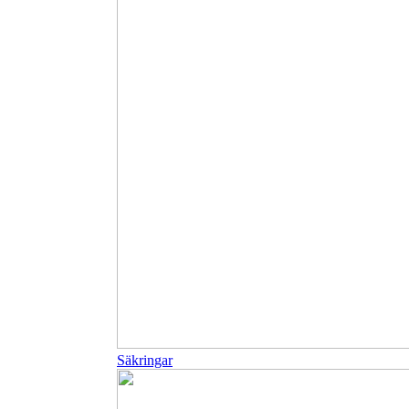
Säkringar