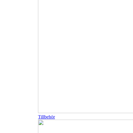
Tillbehör