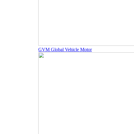
GVM Global Vehicle Motor