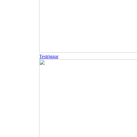
Testriggar