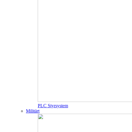
PLC Styrsystem
Militärt