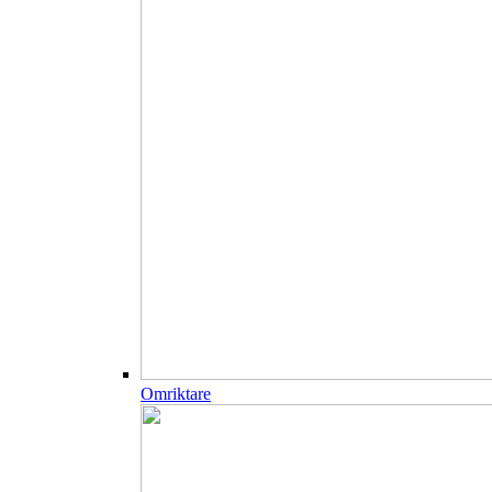
Omriktare