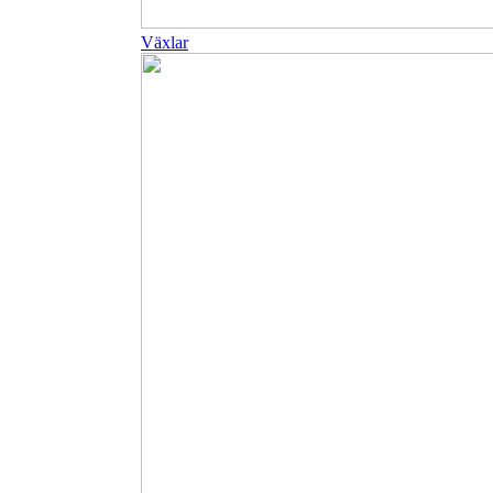
Växlar