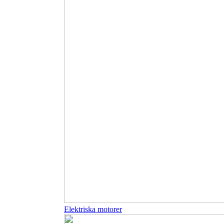
Elektriska motorer