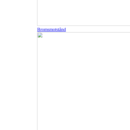
Bromsmotstånd