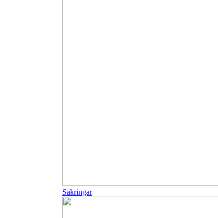
Säkringar