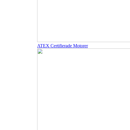
ATEX Certifierade Motorer