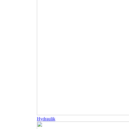
Hydraulik