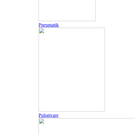
Pneumatik
Pulsgivare