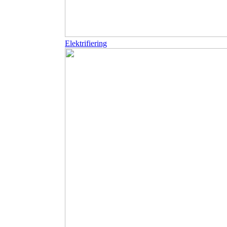
Elektrifiering