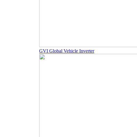
GVI Global Vehicle Inverter