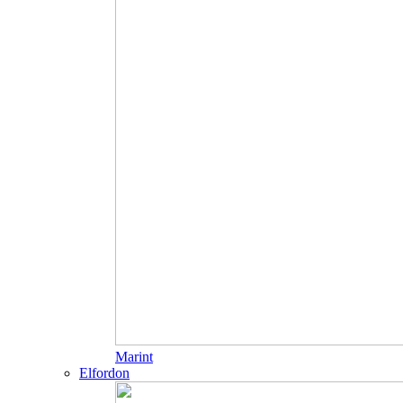
Marint
Elfordon