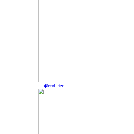
Linjärenheter