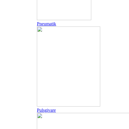
Pneumatik
Pulsgivare