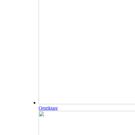
Omriktare