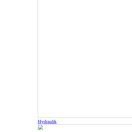
Hydraulik