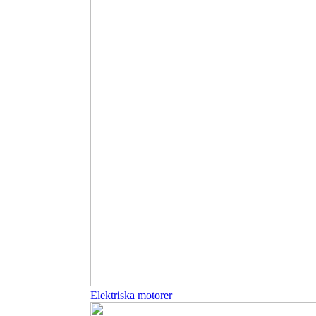
Elektriska motorer