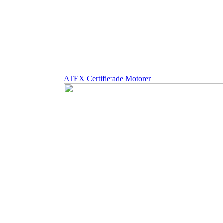
ATEX Certifierade Motorer