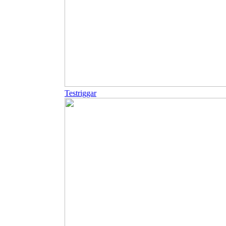
Testriggar