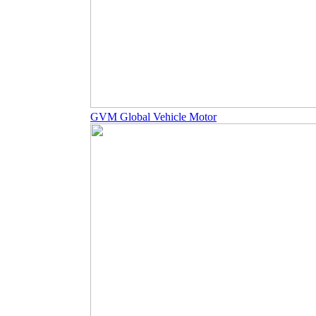
GVM Global Vehicle Motor