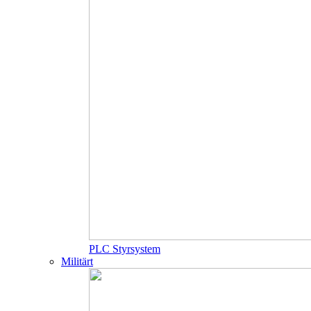
PLC Styrsystem
Militärt