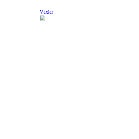
Växlar