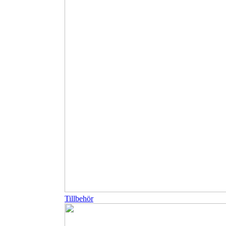
Tillbehör