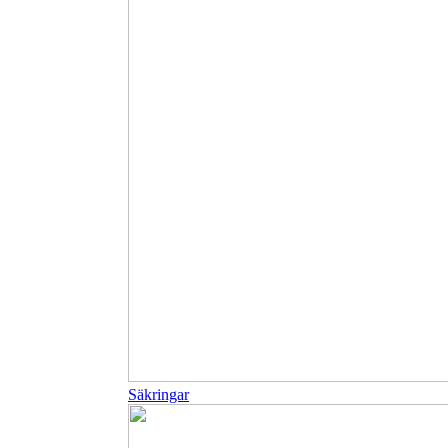
Säkringar