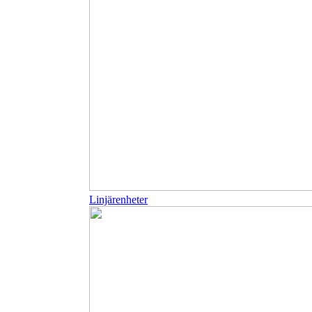
Linjärenheter