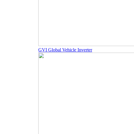
GVI Global Vehicle Inverter