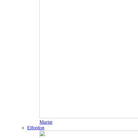
Marint
Elfordon