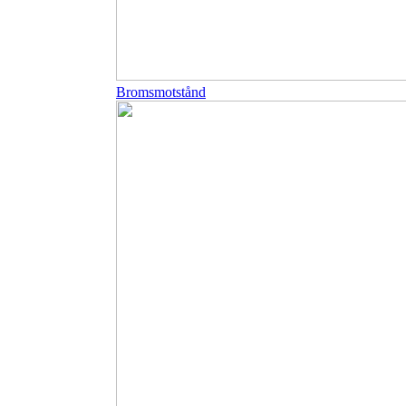
Bromsmotstånd