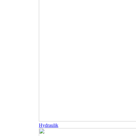
Hydraulik