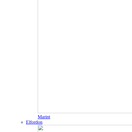
Marint
Elfordon