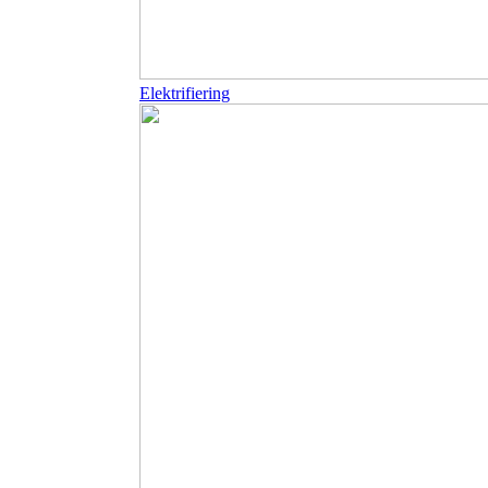
Elektrifiering