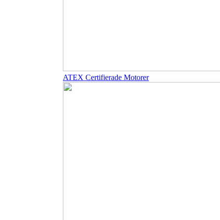
ATEX Certifierade Motorer