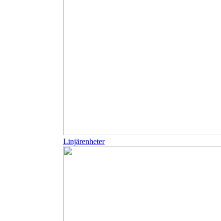
Linjärenheter