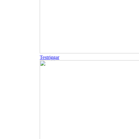
Testriggar