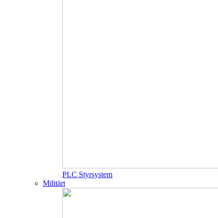
PLC Styrsystem
Militärt