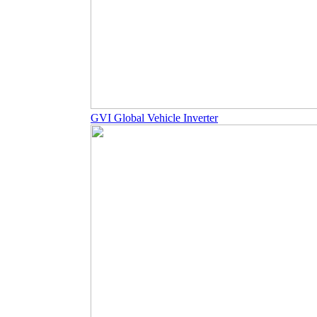
GVI Global Vehicle Inverter