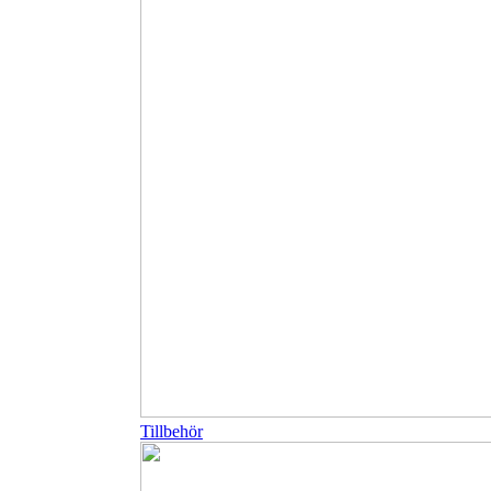
Tillbehör