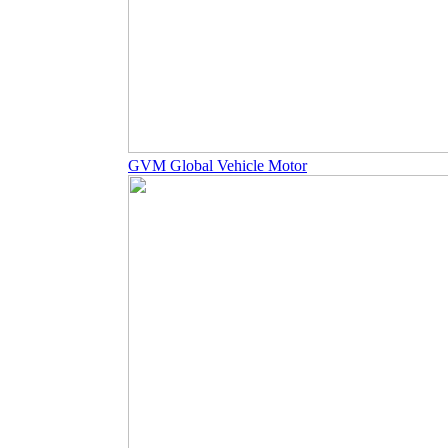
GVM Global Vehicle Motor