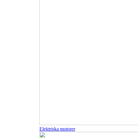
Elektriska motorer