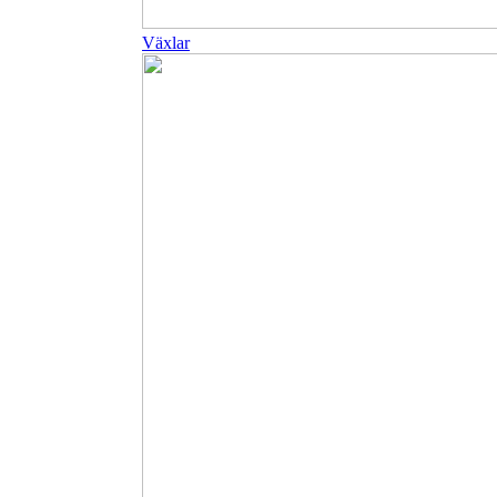
Växlar