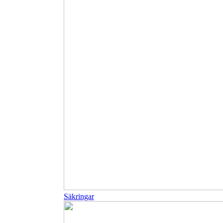
Säkringar