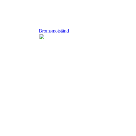
Bromsmotstånd