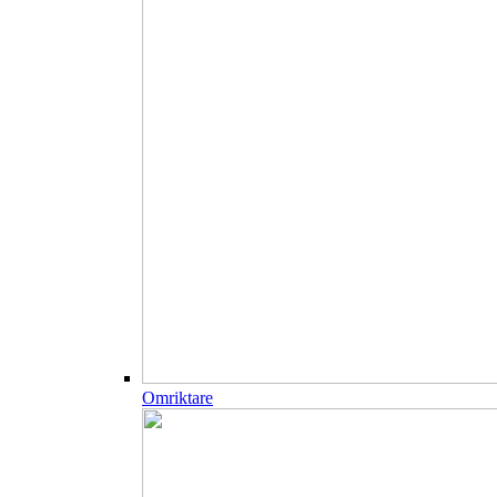
Omriktare