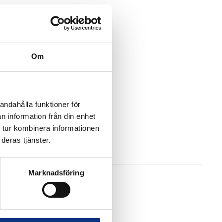
Om
andahålla funktioner för
n information från din enhet
 tur kombinera informationen
deras tjänster.
Marknadsföring