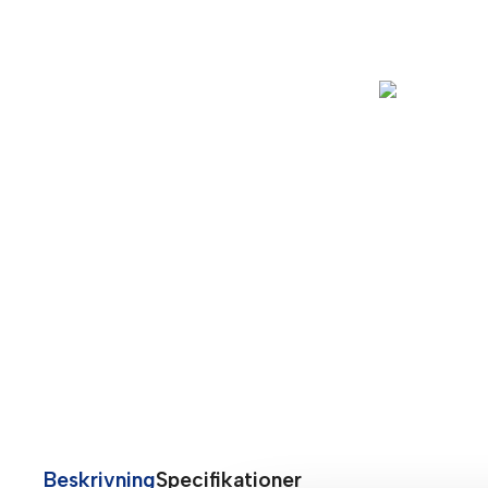
Beskrivning
Specifikationer