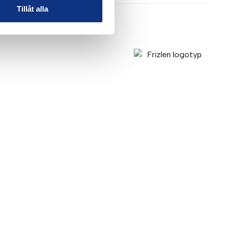
Tillåt alla