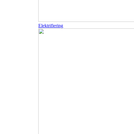
Elektrifiering