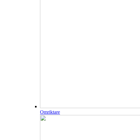
Omriktare