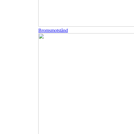
Bromsmotstånd