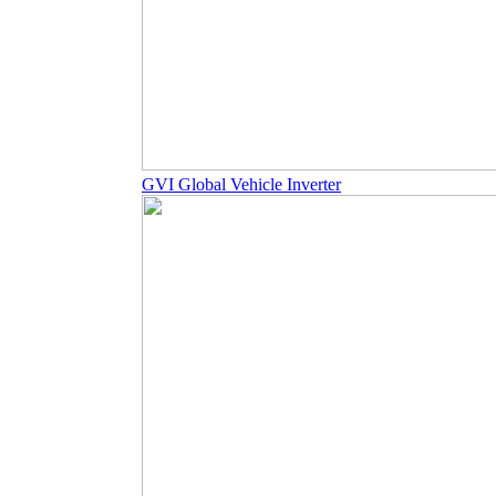
GVI Global Vehicle Inverter