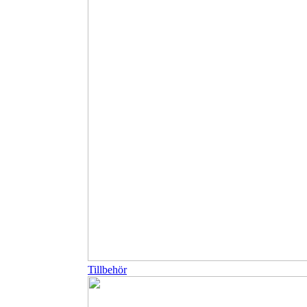
Tillbehör