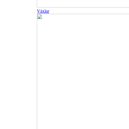
Växlar