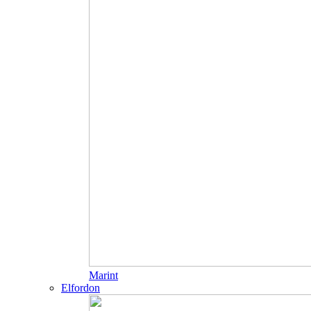
Marint
Elfordon