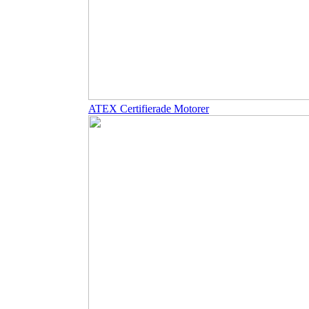
ATEX Certifierade Motorer