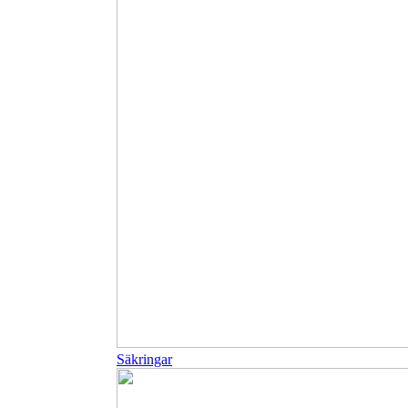
Säkringar