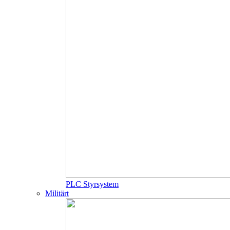
PLC Styrsystem
Militärt