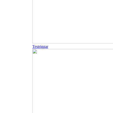
Testriggar