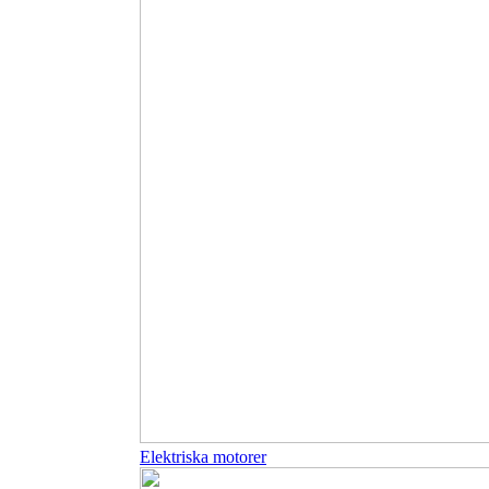
Elektriska motorer