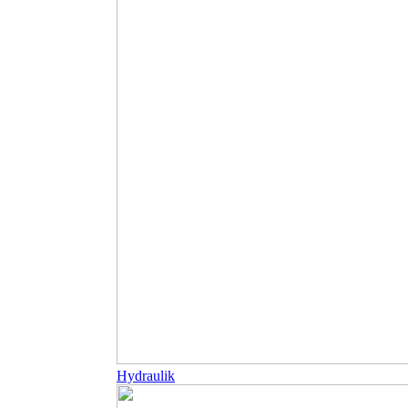
Hydraulik