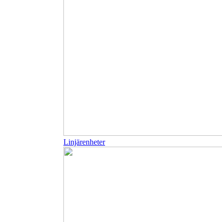
Linjärenheter