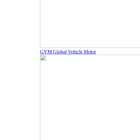
GVM Global Vehicle Motor