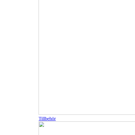
Tillbehör