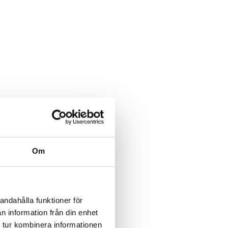
Om
andahålla funktioner för
n information från din enhet
 tur kombinera informationen