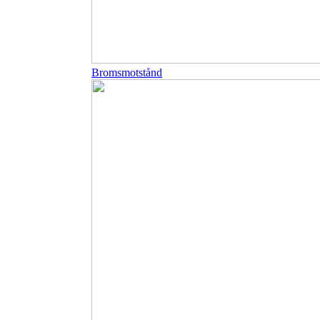
Bromsmotstånd