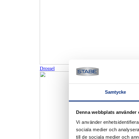
Drossel
Samtycke
Denna webbplats använder 
Vi använder enhetsidentifierar
sociala medier och analysera 
till de sociala medier och a