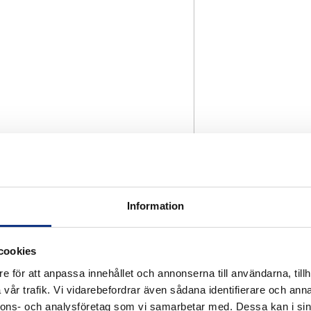
Information
cookies
e för att anpassa innehållet och annonserna till användarna, tillh
vår trafik. Vi vidarebefordrar även sådana identifierare och anna
nnons- och analysföretag som vi samarbetar med. Dessa kan i sin