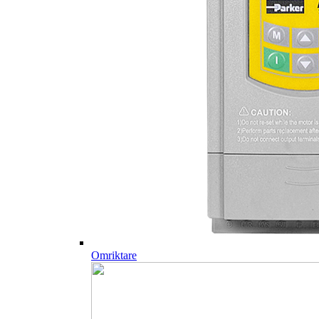
Omriktare