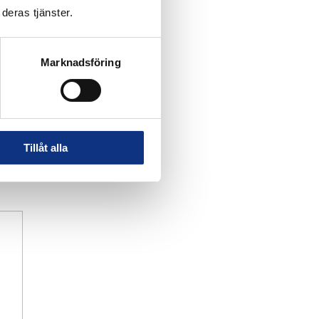
deras tjänster.
Marknadsföring
Tillåt alla