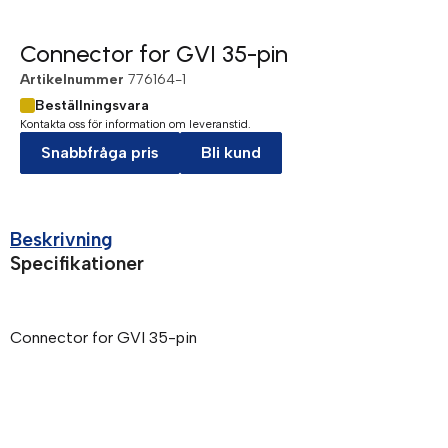
Connector for GVI 35-pin
Artikelnummer
776164-1
Beställningsvara
Kontakta oss för information om leveranstid.
Snabbfråga pris
Bli kund
Beskrivning
Specifikationer
Connector for GVI 35-pin