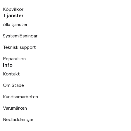
Köpvillkor
Tjänster
Alla tjänster
Systemlösningar
Teknisk support
Reparation
Info
Kontakt
Om Stabe
Kundsamarbeten
Varumärken
Nedladdningar