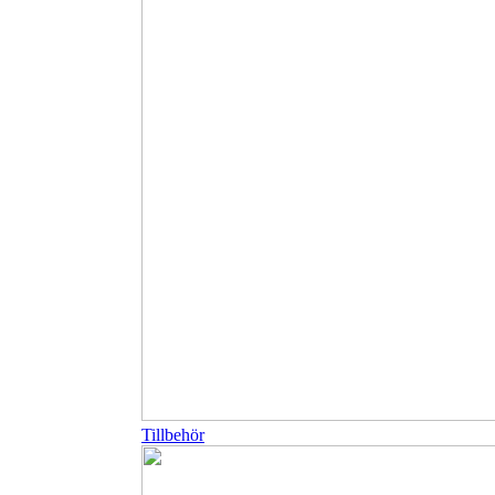
Tillbehör