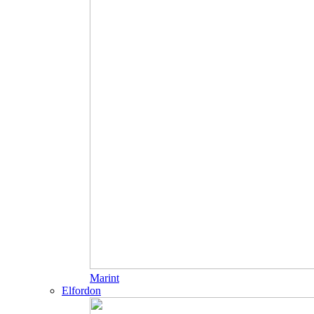
Marint
Elfordon