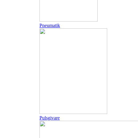
Pneumatik
Pulsgivare