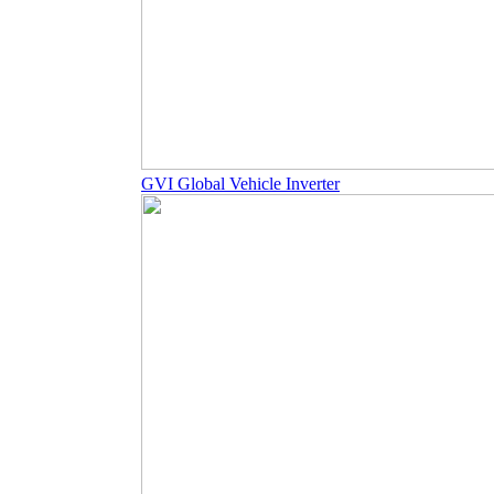
GVI Global Vehicle Inverter