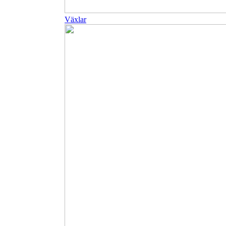
Växlar