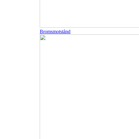
Bromsmotstånd