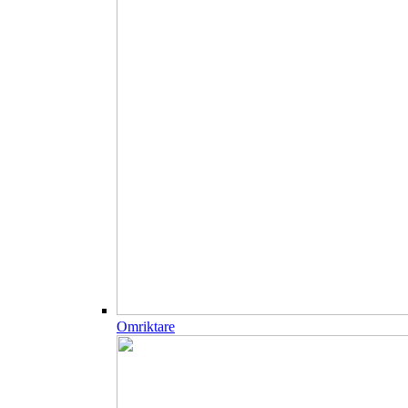
Omriktare