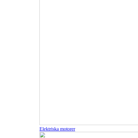
Elektriska motorer