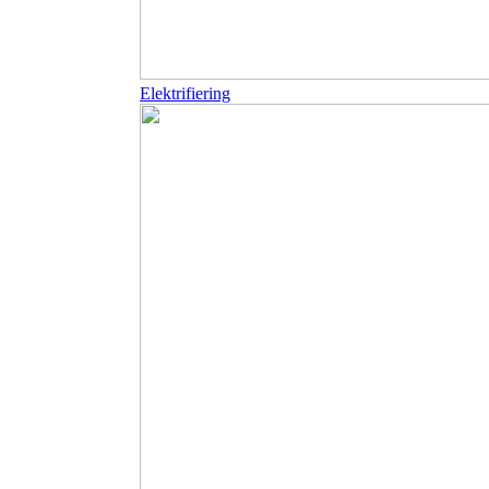
Elektrifiering