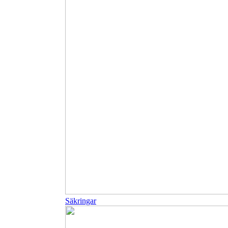
Säkringar