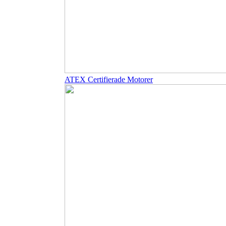
ATEX Certifierade Motorer