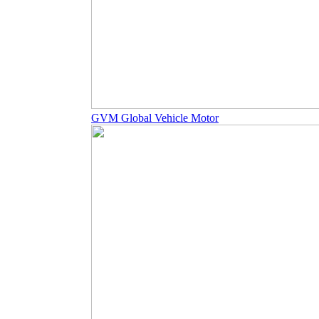
GVM Global Vehicle Motor