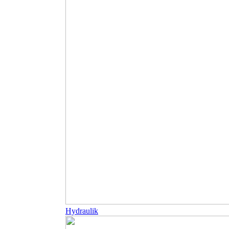
Hydraulik