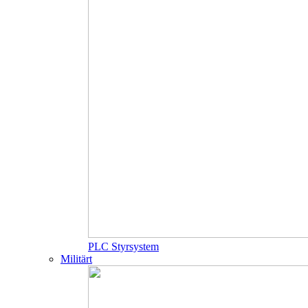
PLC Styrsystem
Militärt