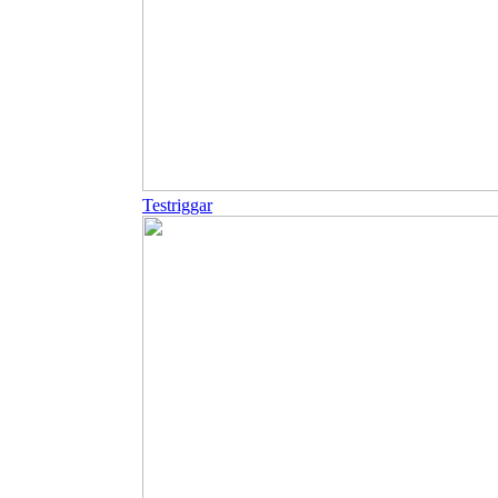
Testriggar