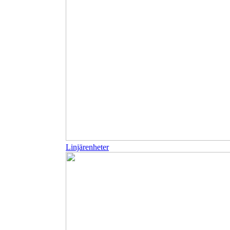
Linjärenheter