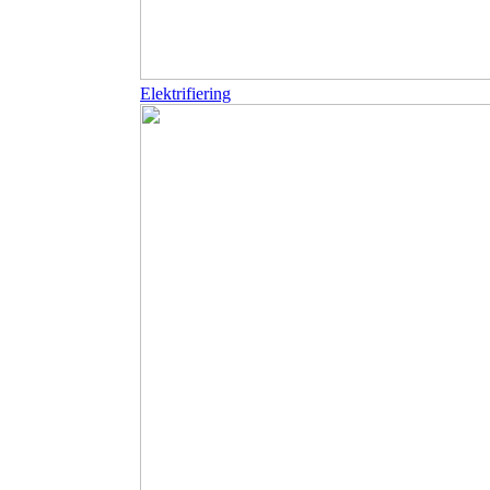
Elektrifiering