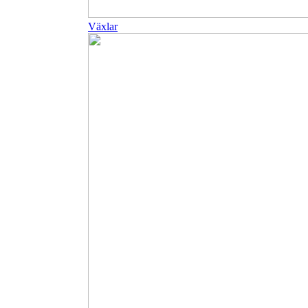
Växlar