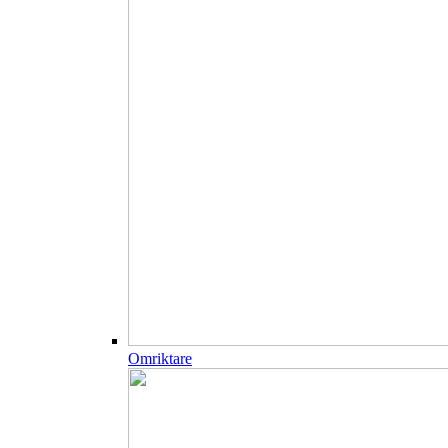
Omriktare