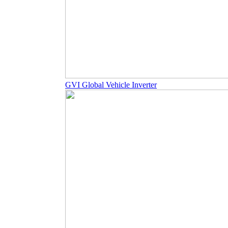
GVI Global Vehicle Inverter