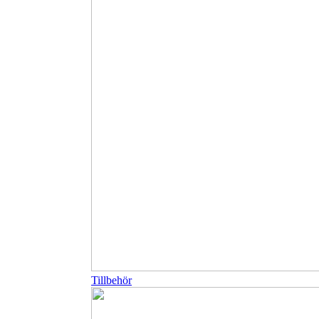
Tillbehör