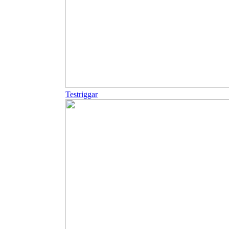
Testriggar