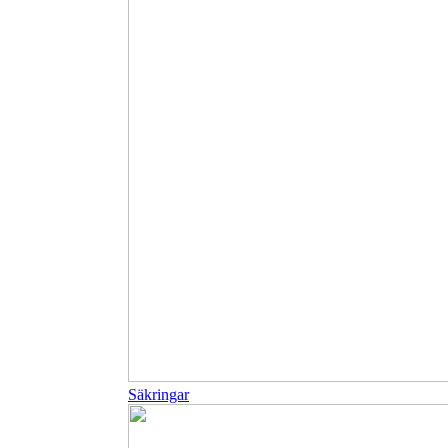
Säkringar