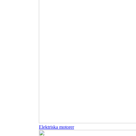
Elektriska motorer