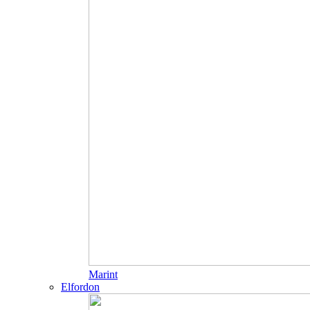
Marint
Elfordon