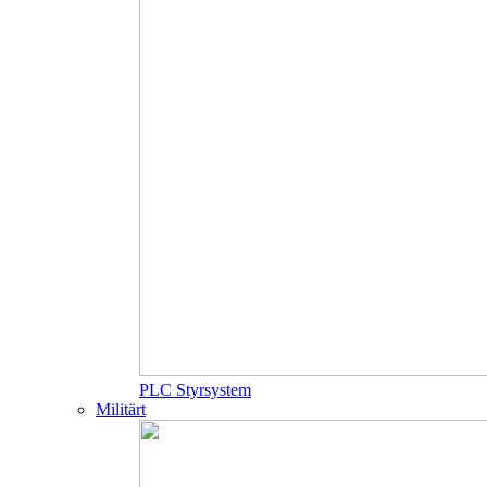
PLC Styrsystem
Militärt