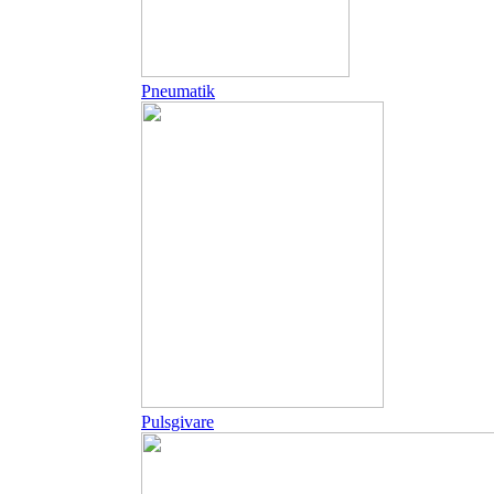
Pneumatik
Pulsgivare