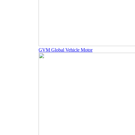
GVM Global Vehicle Motor