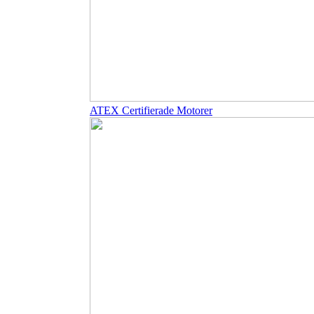
ATEX Certifierade Motorer