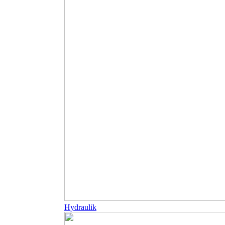
Hydraulik