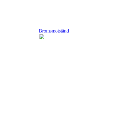
Bromsmotstånd