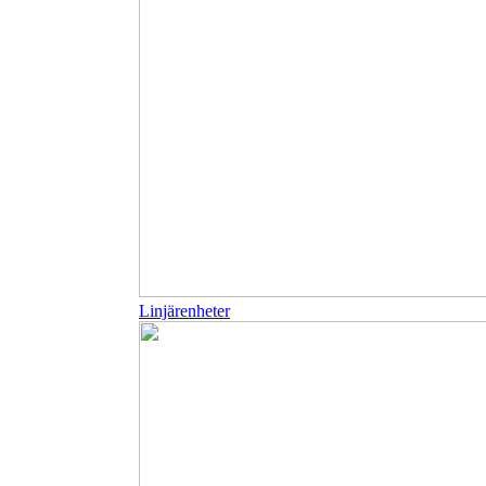
Linjärenheter