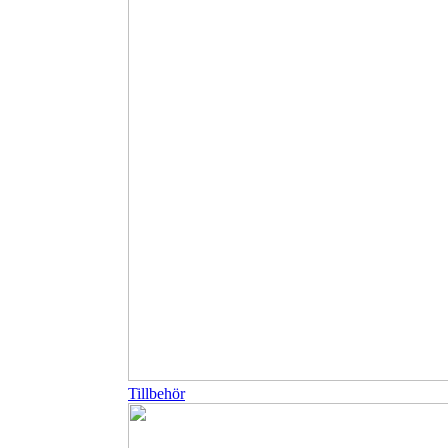
Tillbehör