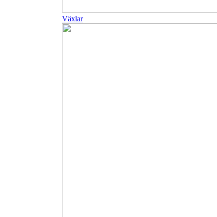
Växlar