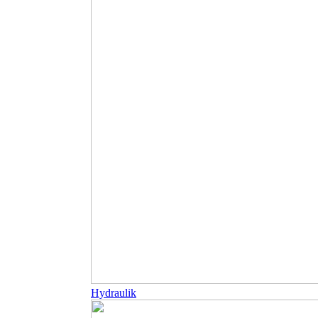
Hydraulik