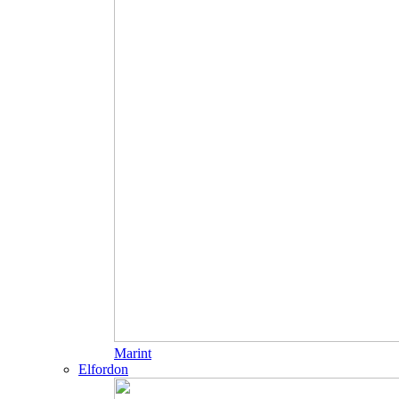
Marint
Elfordon