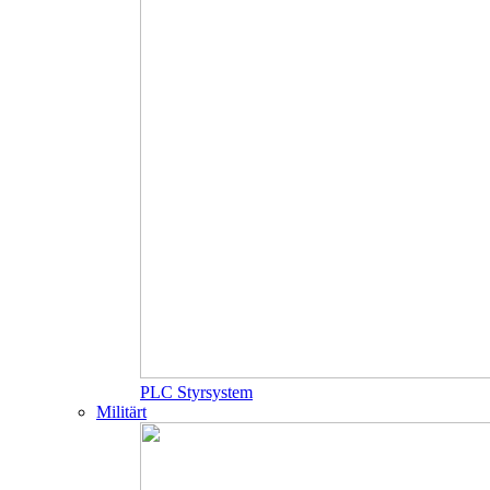
PLC Styrsystem
Militärt