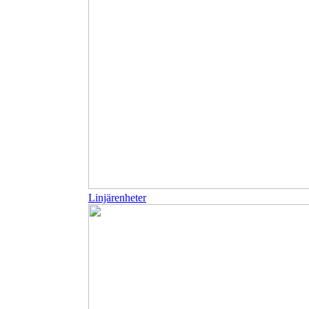
Linjärenheter