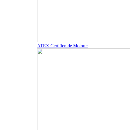
ATEX Certifierade Motorer