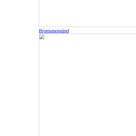
Bromsmotstånd