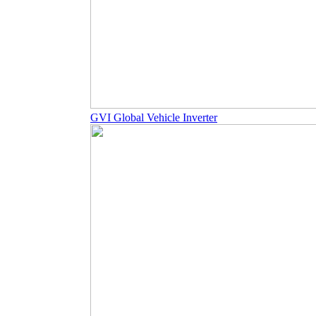
GVI Global Vehicle Inverter