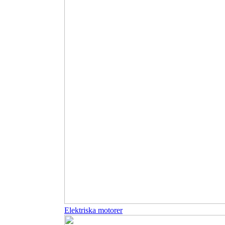
Elektriska motorer