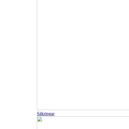
Säkringar