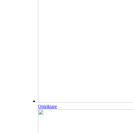
Omriktare