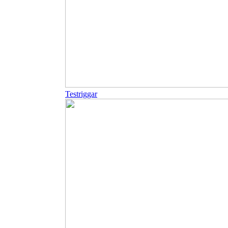
Testriggar