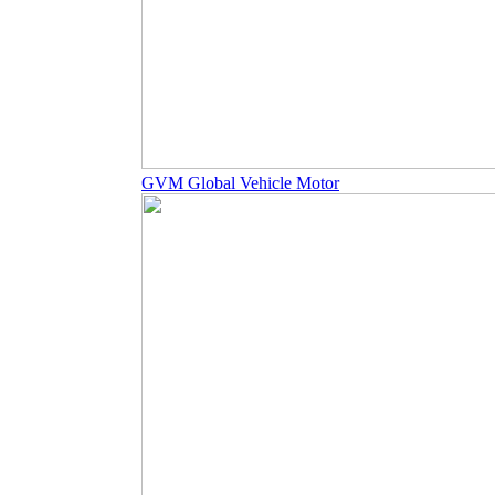
GVM Global Vehicle Motor