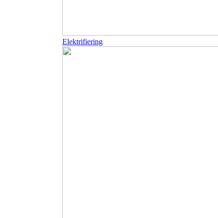
Elektrifiering