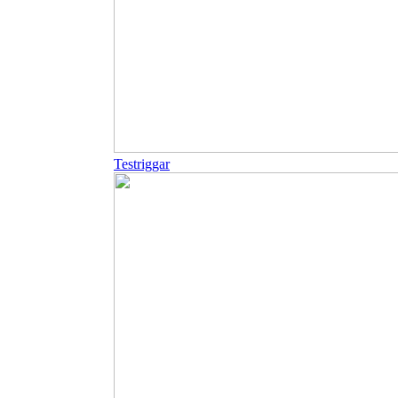
Testriggar