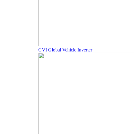
GVI Global Vehicle Inverter