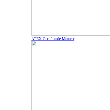
ATEX Certifierade Motorer