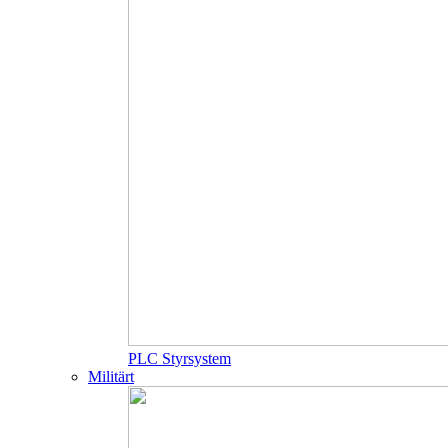
PLC Styrsystem
Militärt