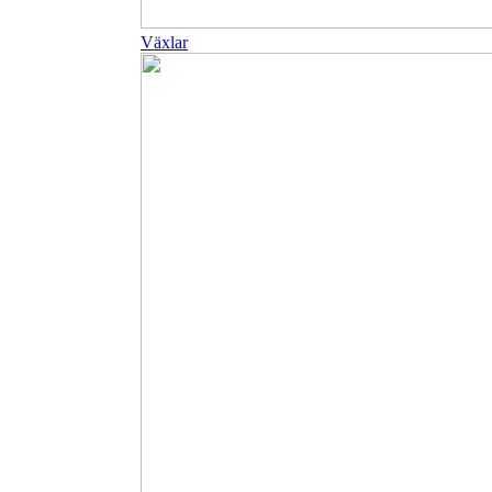
Växlar