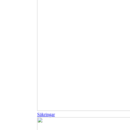
Säkringar