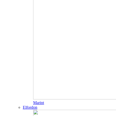
Marint
Elfordon