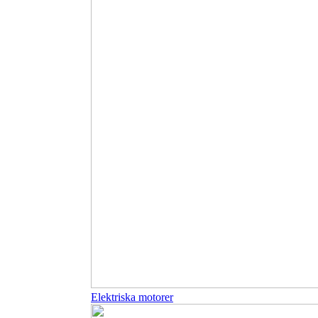
Elektriska motorer