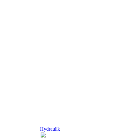
Hydraulik