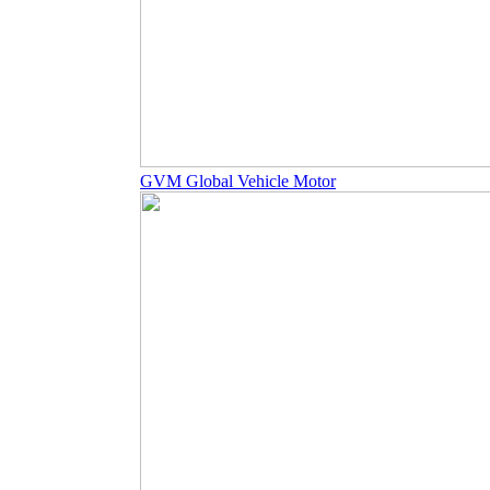
GVM Global Vehicle Motor