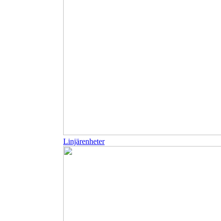
Linjärenheter