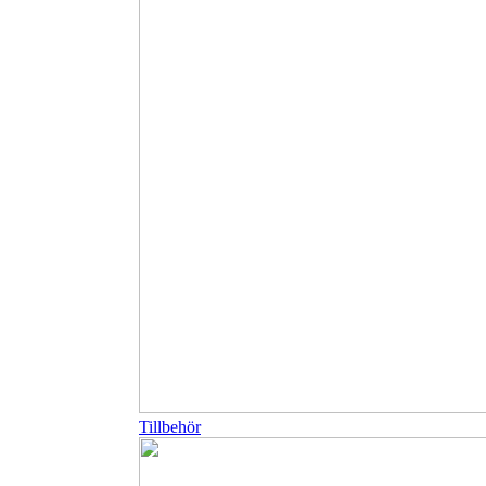
Tillbehör