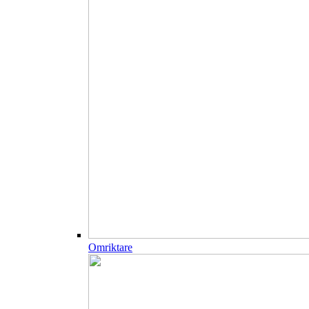
Omriktare