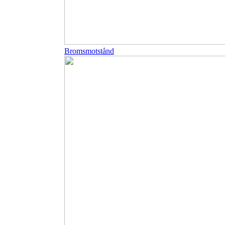
Bromsmotstånd