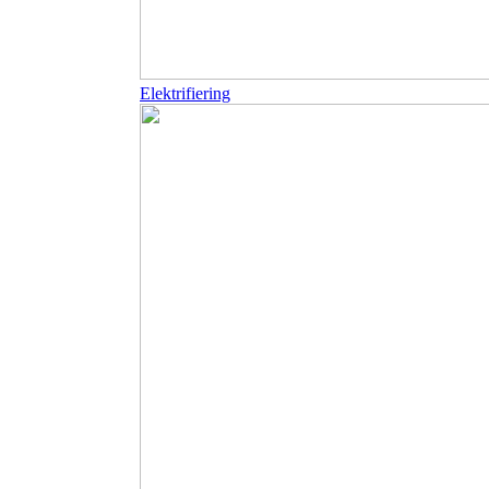
Elektrifiering