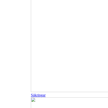
Säkringar