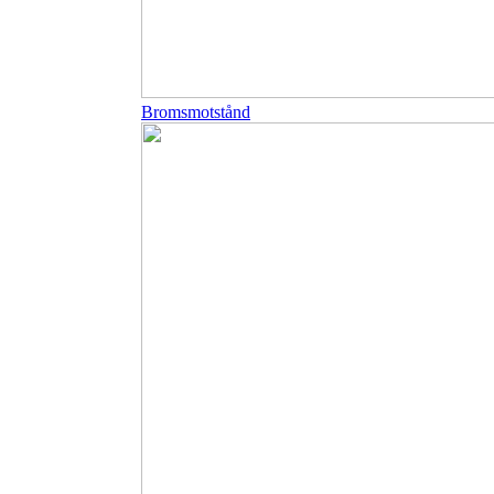
Bromsmotstånd