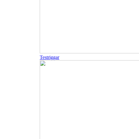
Testriggar