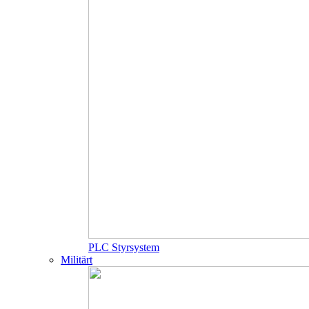
PLC Styrsystem
Militärt