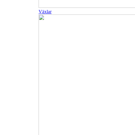
Växlar