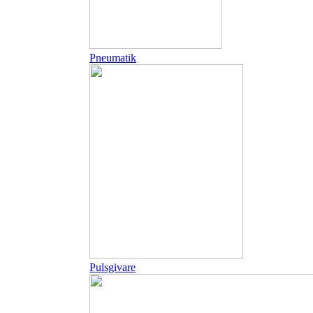
Pneumatik
Pulsgivare