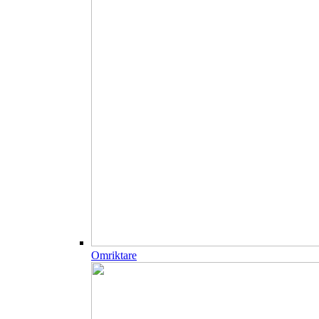
Omriktare