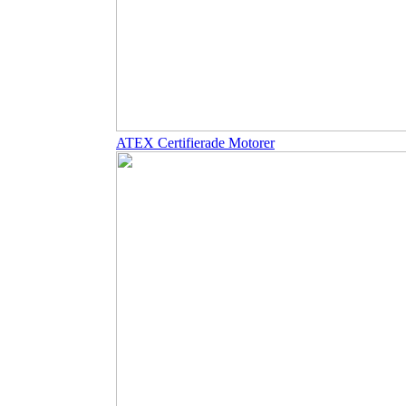
ATEX Certifierade Motorer