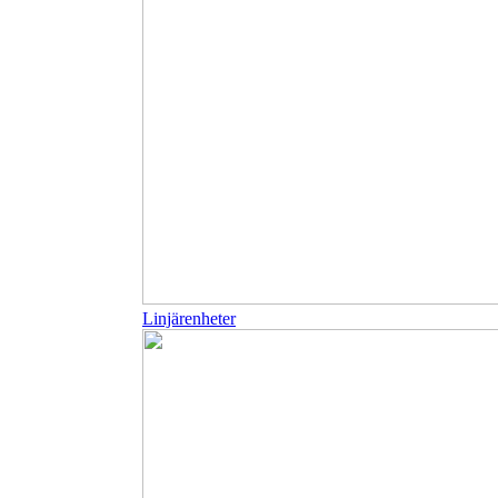
Linjärenheter