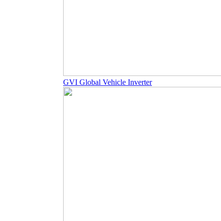
GVI Global Vehicle Inverter