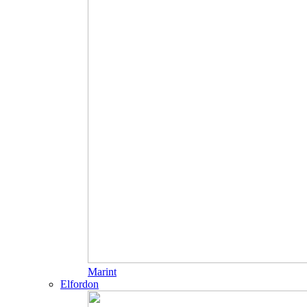
Marint
Elfordon