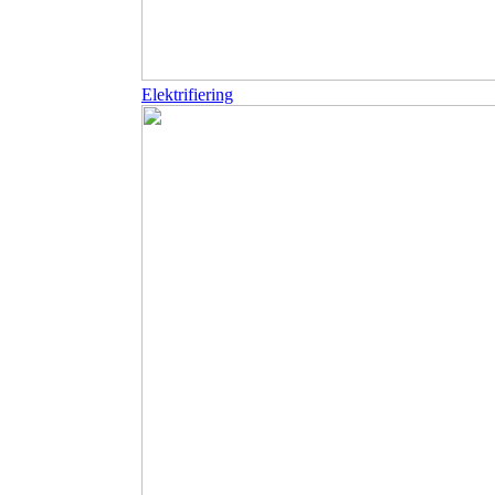
Elektrifiering