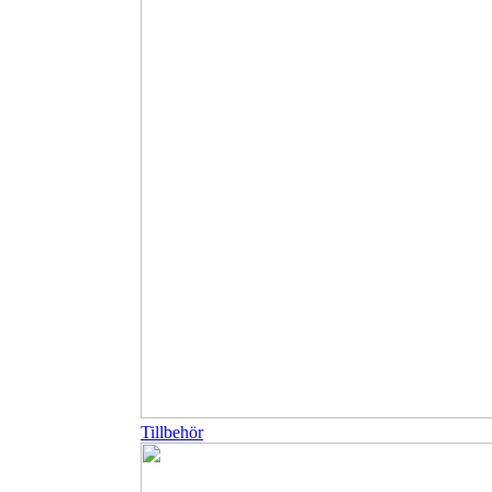
Tillbehör