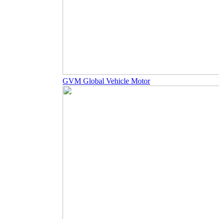
GVM Global Vehicle Motor