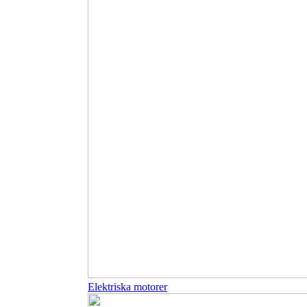
Elektriska motorer