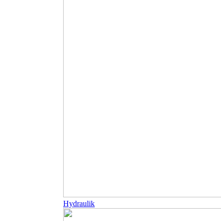
Hydraulik