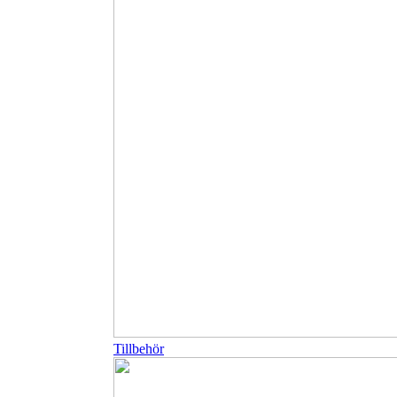
Tillbehör