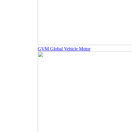
GVM Global Vehicle Motor