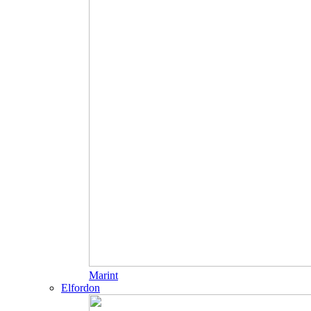
Marint
Elfordon