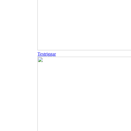
Testriggar