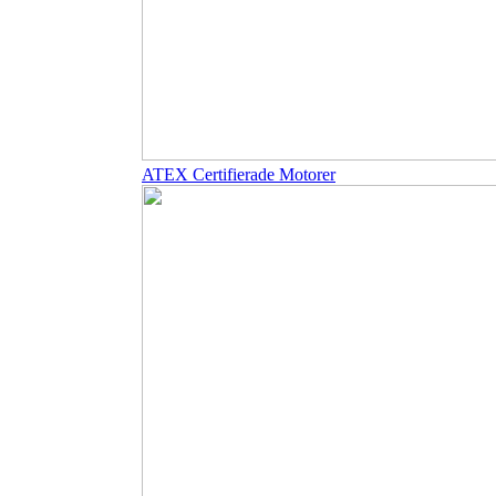
ATEX Certifierade Motorer