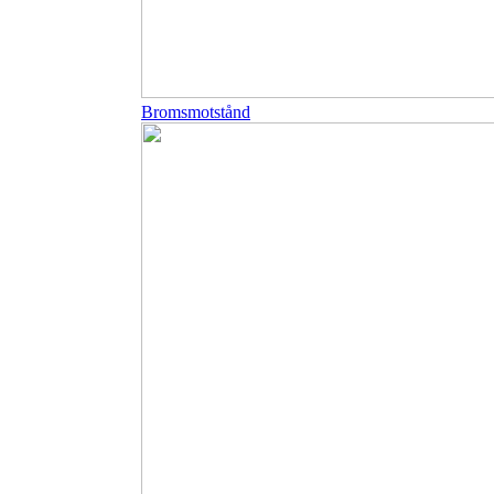
Bromsmotstånd