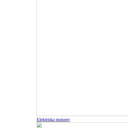
Elektriska motorer