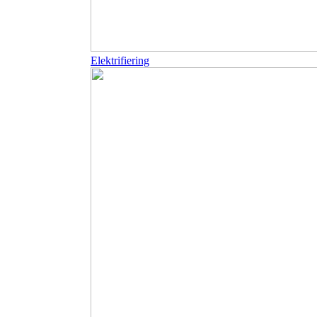
Elektrifiering