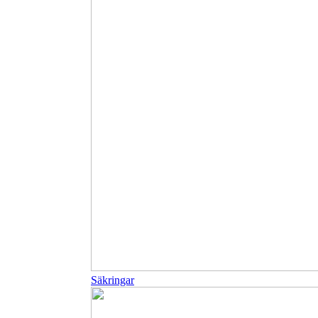
Säkringar