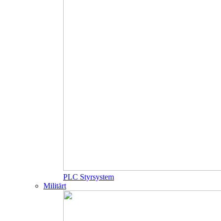
PLC Styrsystem
Militärt