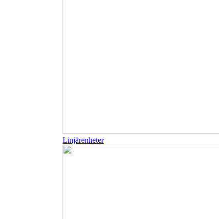
Linjärenheter