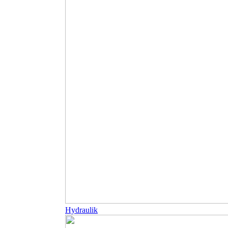
Hydraulik