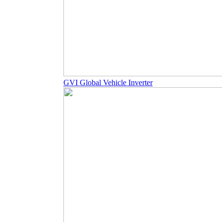
GVI Global Vehicle Inverter