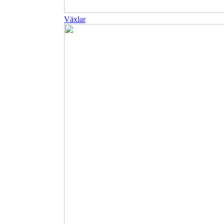
Växlar