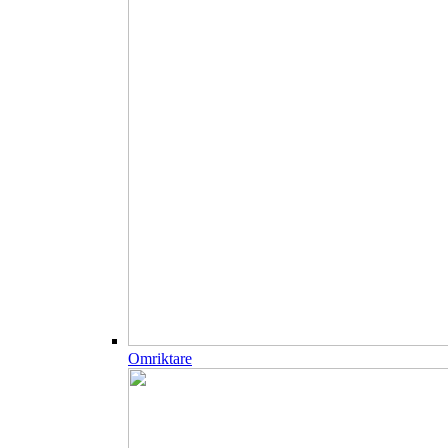
Omriktare