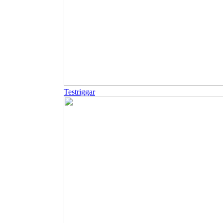
Testriggar