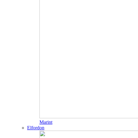
Marint
Elfordon