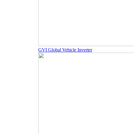
GVI Global Vehicle Inverter