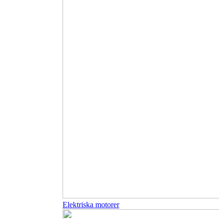
Elektriska motorer