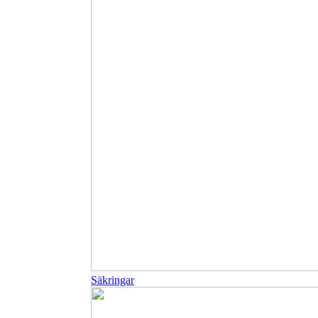
Säkringar