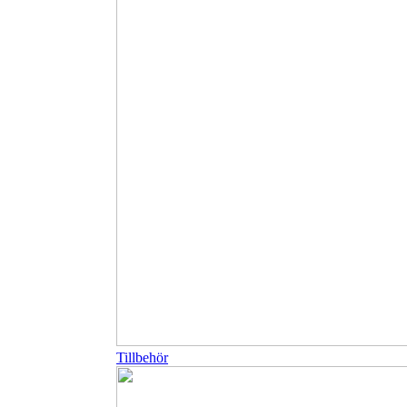
Tillbehör