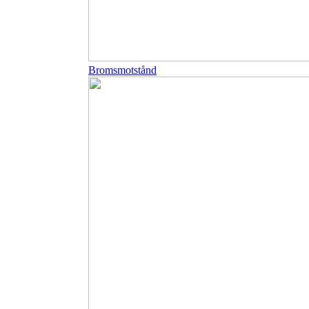
Bromsmotstånd