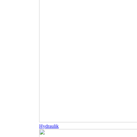
Hydraulik