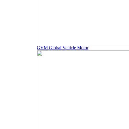
GVM Global Vehicle Motor