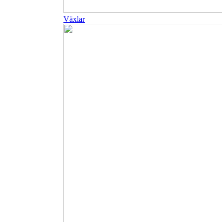
Växlar