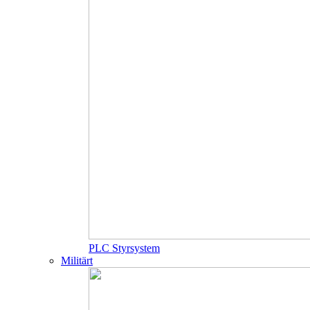
PLC Styrsystem
Militärt