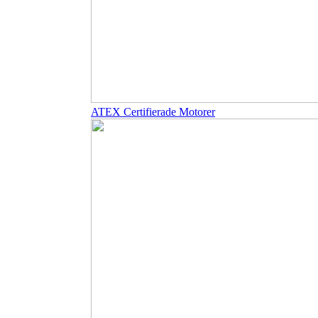
ATEX Certifierade Motorer