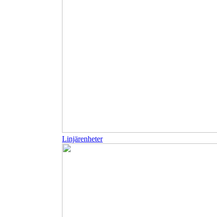
Linjärenheter