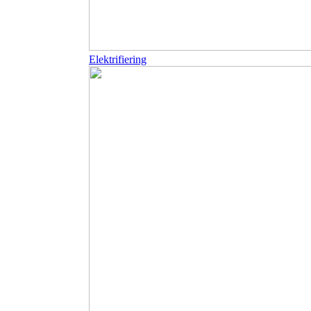
Elektrifiering