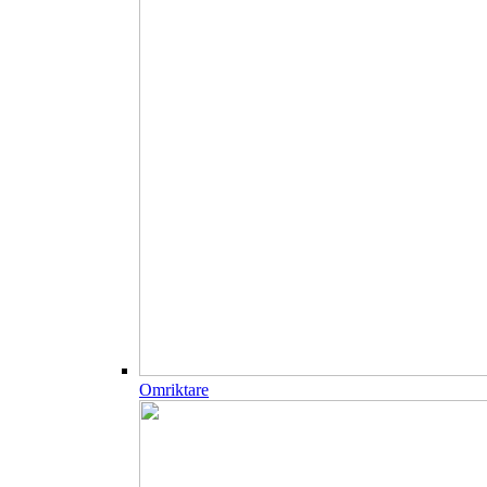
Omriktare