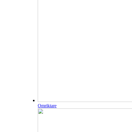
Omriktare