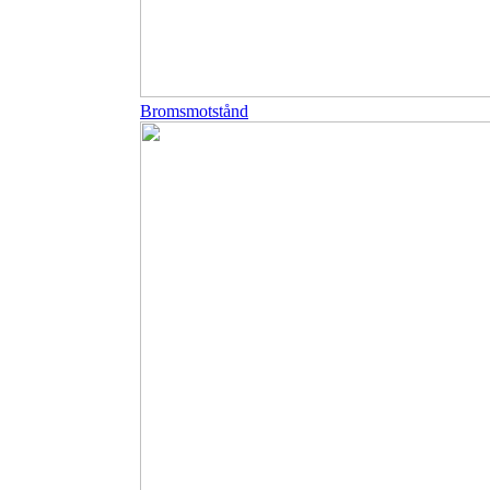
Bromsmotstånd