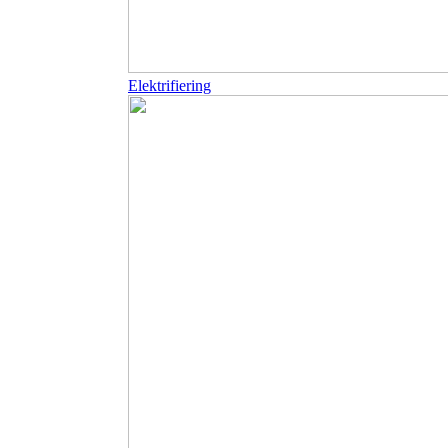
Elektrifiering