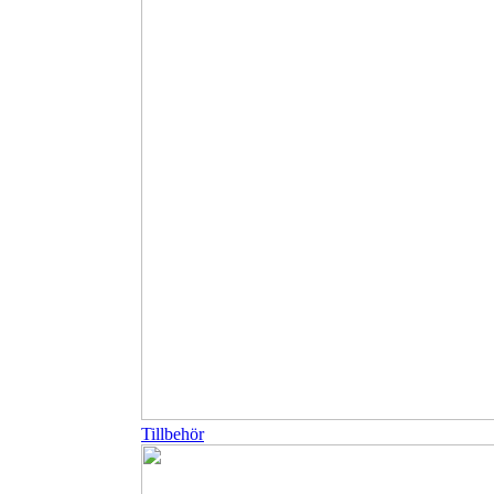
Tillbehör