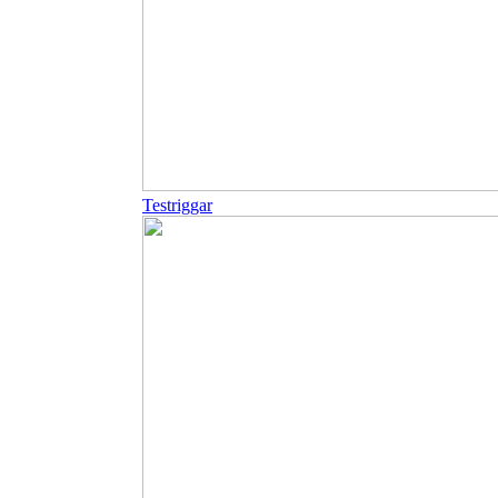
Testriggar