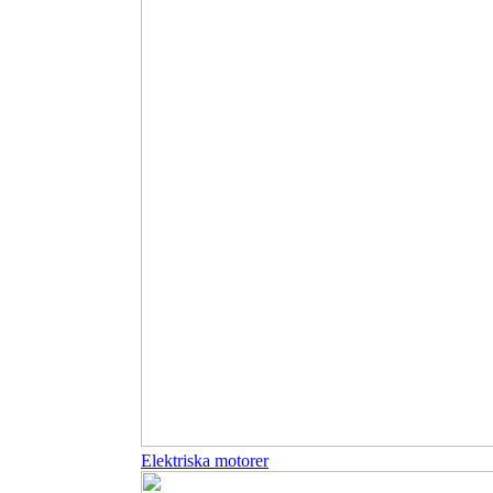
Elektriska motorer