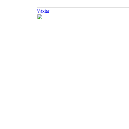
Växlar