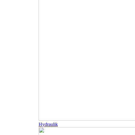
Hydraulik