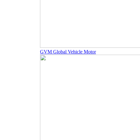
GVM Global Vehicle Motor