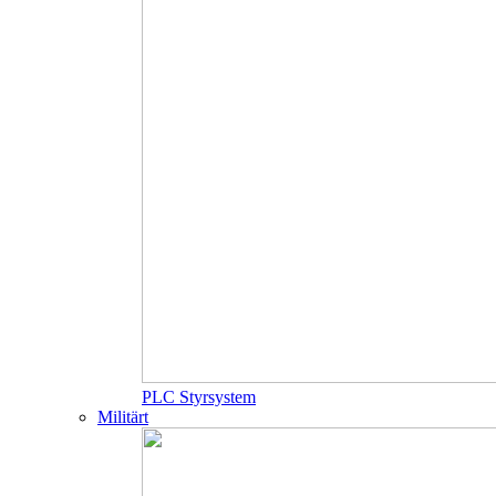
PLC Styrsystem
Militärt