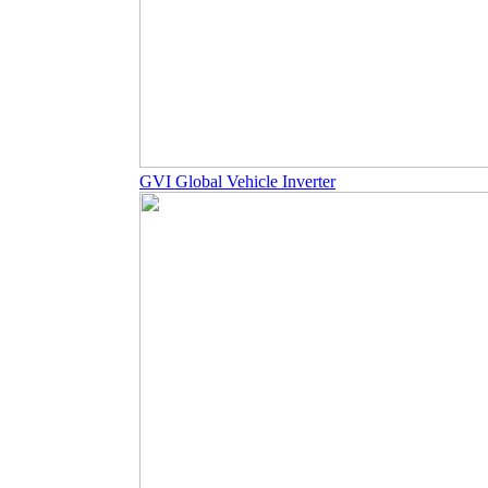
GVI Global Vehicle Inverter