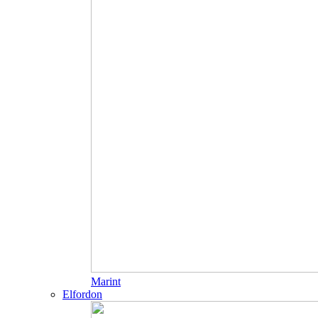
Marint
Elfordon