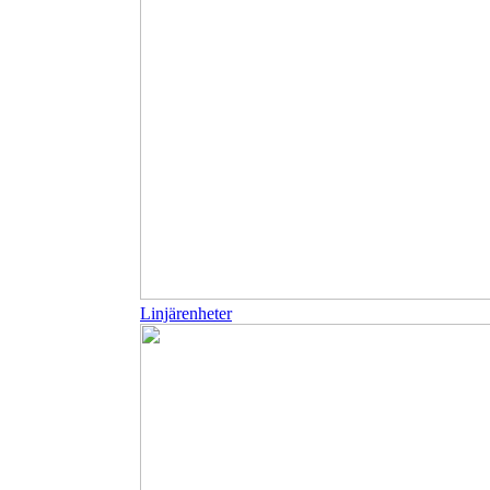
Linjärenheter