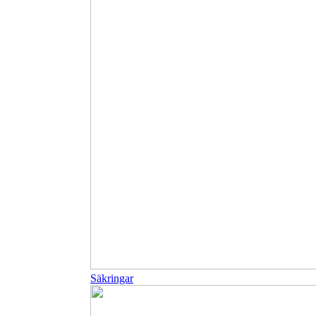
Säkringar