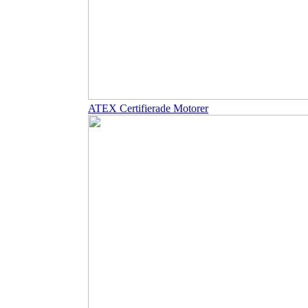
ATEX Certifierade Motorer