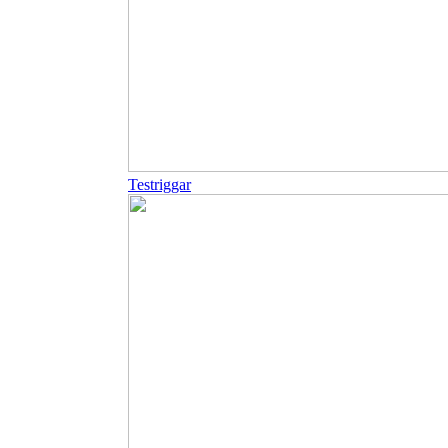
Testriggar