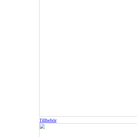
Tillbehör