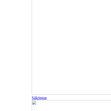
Säkringar