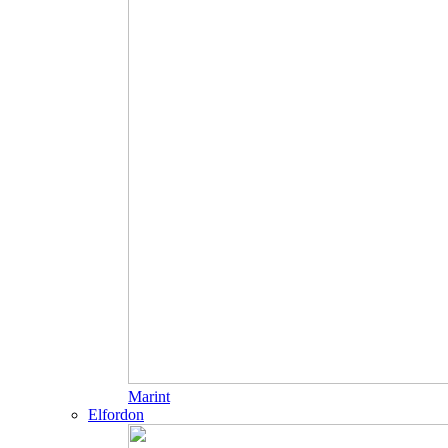
Marint
Elfordon