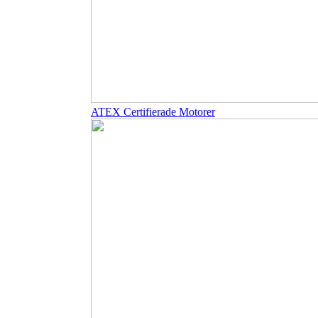
ATEX Certifierade Motorer