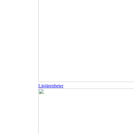
Linjärenheter