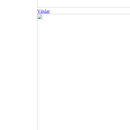
Växlar