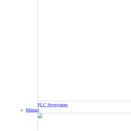
PLC Styrsystem
Militärt