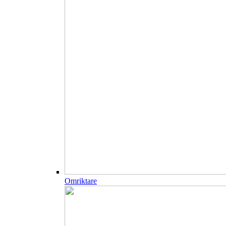
Omriktare