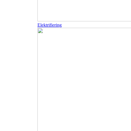
Elektrifiering