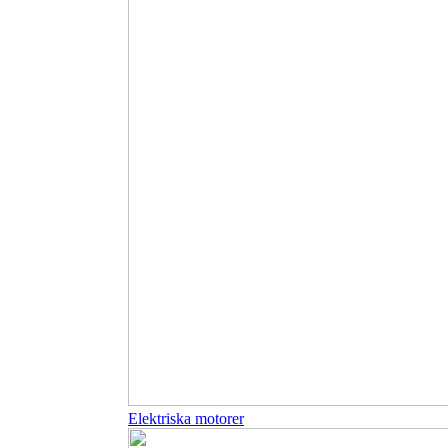
Elektriska motorer