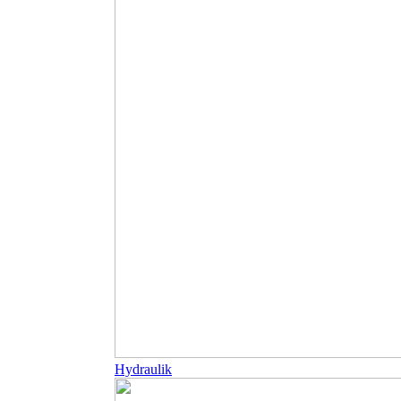
Hydraulik