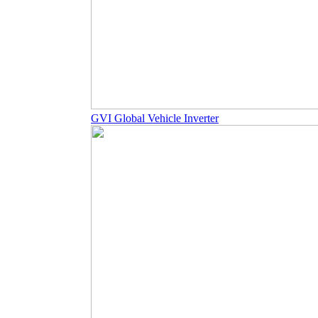
GVI Global Vehicle Inverter