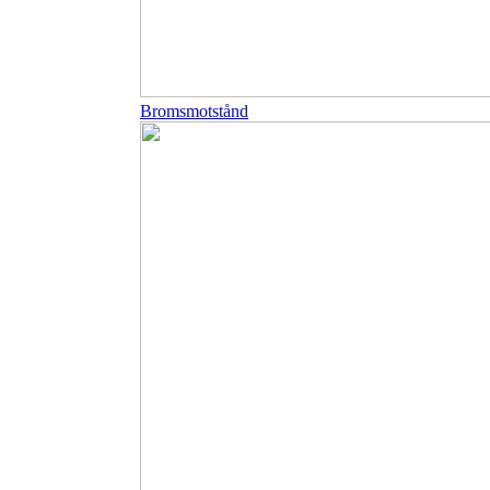
Bromsmotstånd