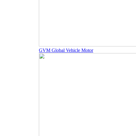
GVM Global Vehicle Motor