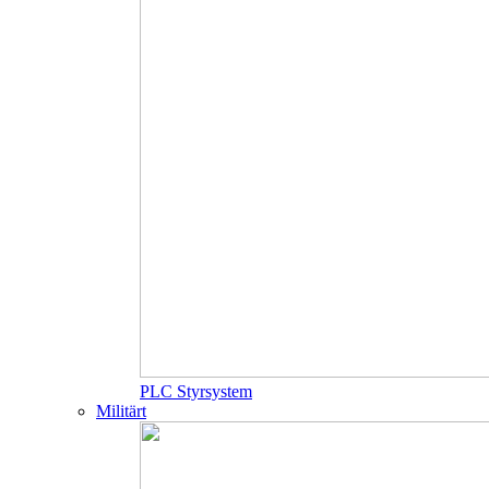
PLC Styrsystem
Militärt