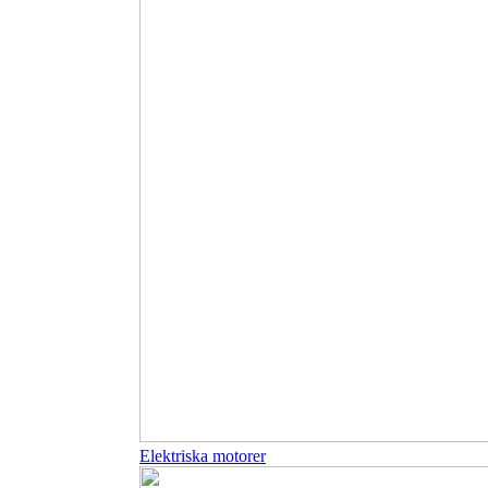
Elektriska motorer