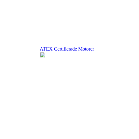
ATEX Certifierade Motorer