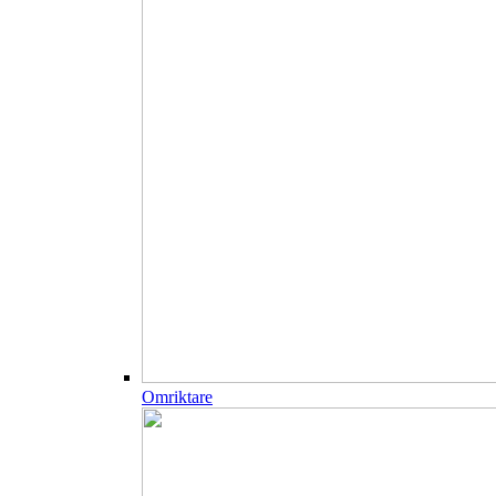
Omriktare