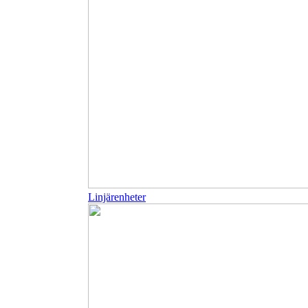
Linjärenheter