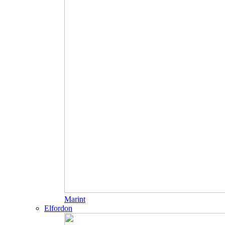
Marint
Elfordon