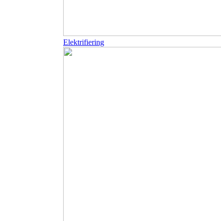
Elektrifiering