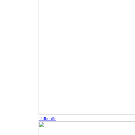
Tillbehör