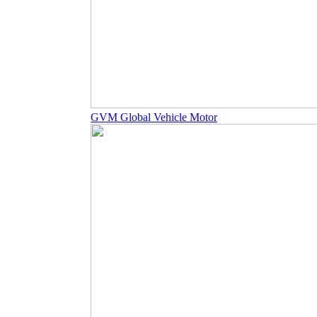
GVM Global Vehicle Motor