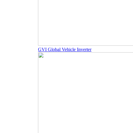
GVI Global Vehicle Inverter