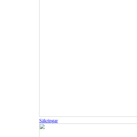
Säkringar