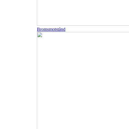
Bromsmotstånd