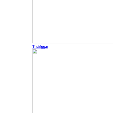
Testriggar