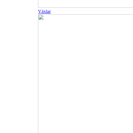
Växlar