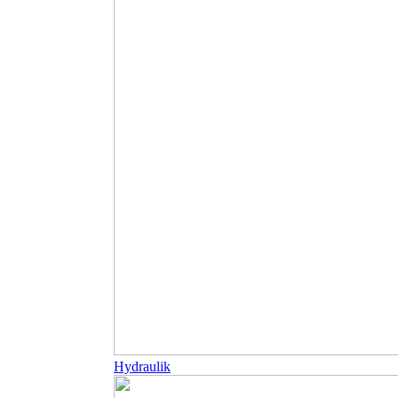
Hydraulik