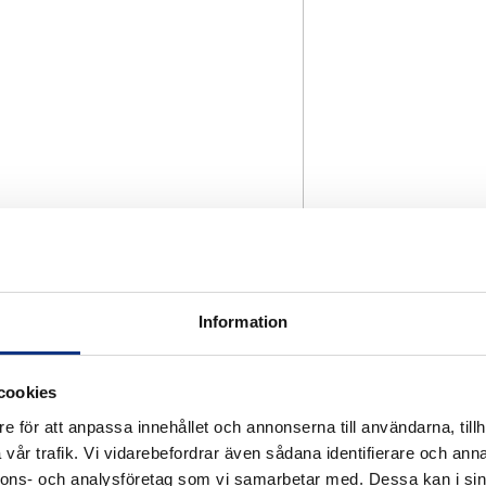
Information
cookies
e för att anpassa innehållet och annonserna till användarna, tillh
vår trafik. Vi vidarebefordrar även sådana identifierare och anna
nnons- och analysföretag som vi samarbetar med. Dessa kan i sin