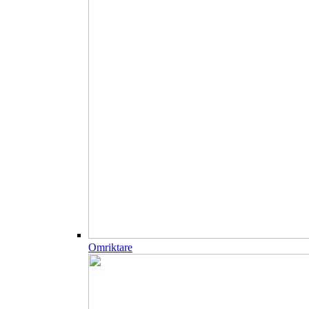
Omriktare