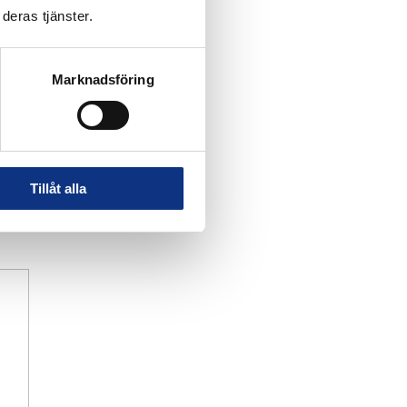
deras tjänster.
Marknadsföring
Tillåt alla