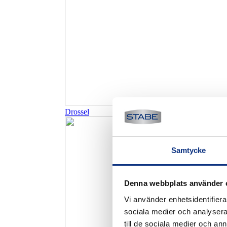
Drossel
Samtycke
Denna webbplats använder 
Vi använder enhetsidentifierar
sociala medier och analysera 
till de sociala medier och a