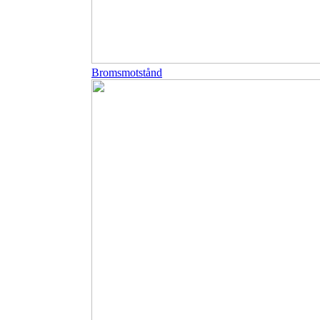
Bromsmotstånd