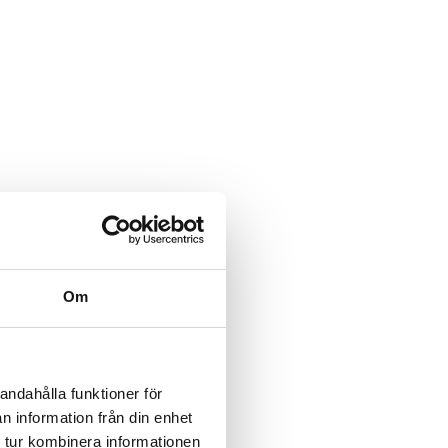
Om
andahålla funktioner för
n information från din enhet
 tur kombinera informationen