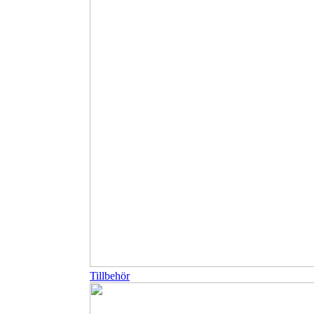
Tillbehör