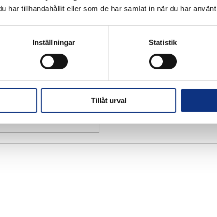
har tillhandahållit eller som de har samlat in när du har använt 
Inställningar
Statistik
Tillåt urval