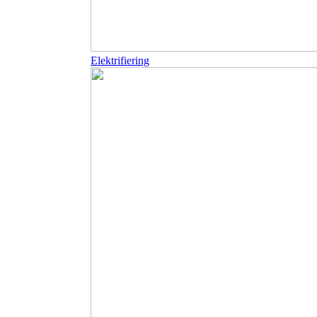
Elektrifiering