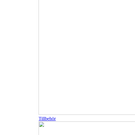
Tillbehör