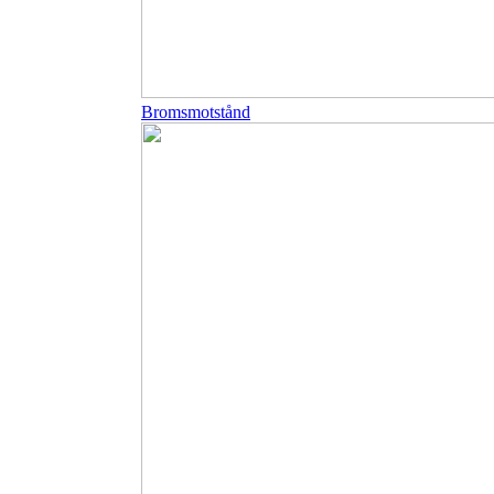
Bromsmotstånd