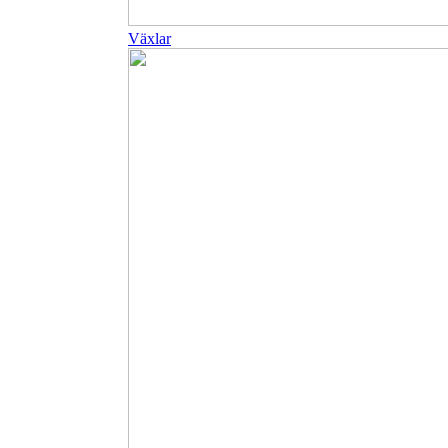
Växlar