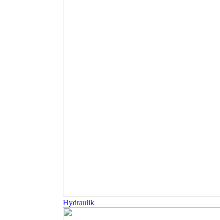
Hydraulik