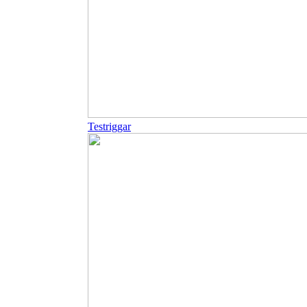
Testriggar