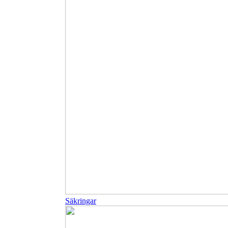
Säkringar