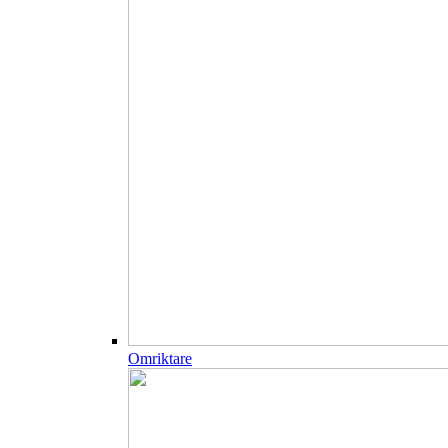
Omriktare