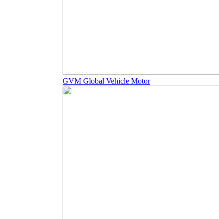
GVM Global Vehicle Motor