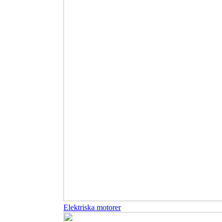
Elektriska motorer