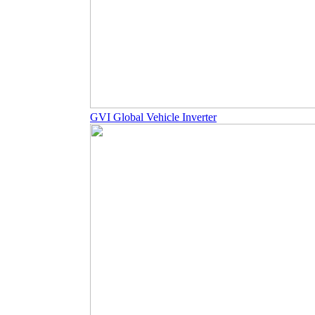
GVI Global Vehicle Inverter