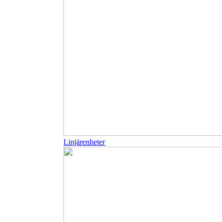
Linjärenheter