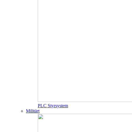
PLC Styrsystem
Militärt