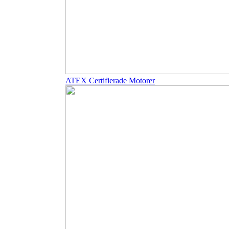
ATEX Certifierade Motorer