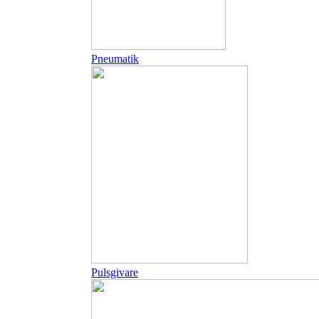
Pneumatik
Pulsgivare