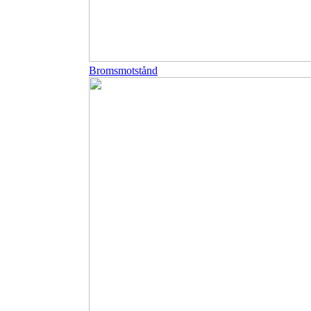
Bromsmotstånd