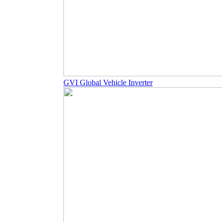
GVI Global Vehicle Inverter