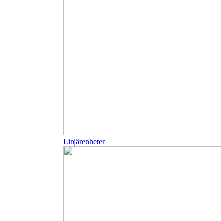
Linjärenheter