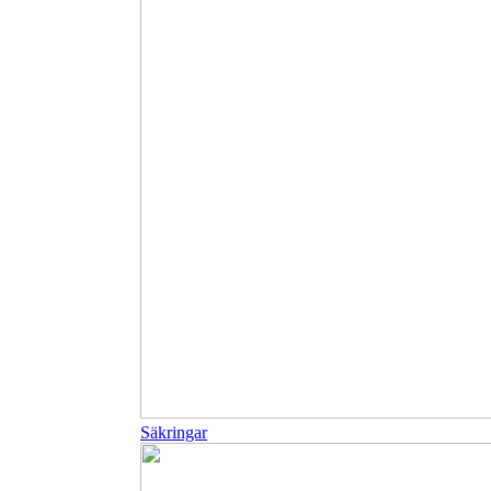
Säkringar