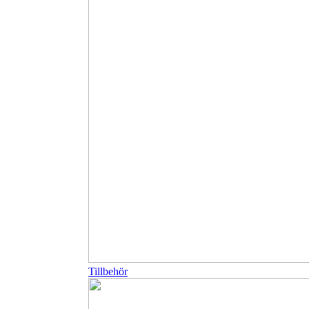
Tillbehör