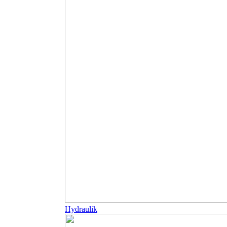
Hydraulik