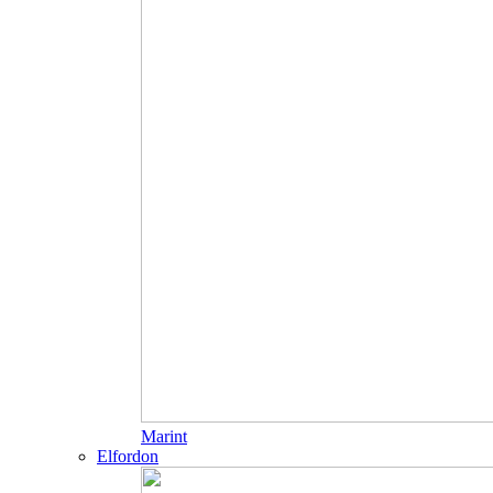
Marint
Elfordon