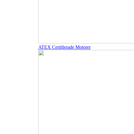
ATEX Certifierade Motorer