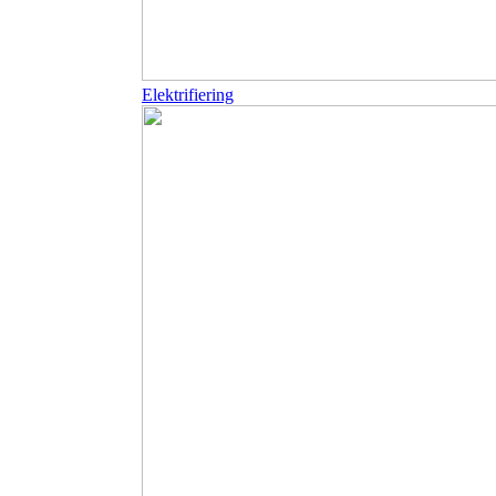
Elektrifiering