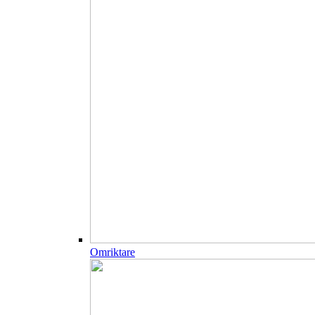
Omriktare