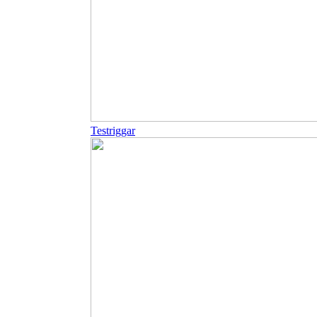
Testriggar