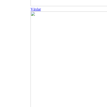
Växlar