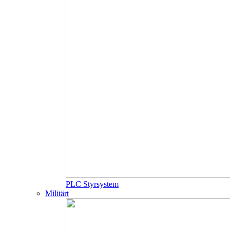
PLC Styrsystem
Militärt