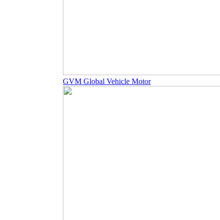
GVM Global Vehicle Motor