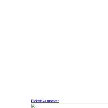
Elektriska motorer