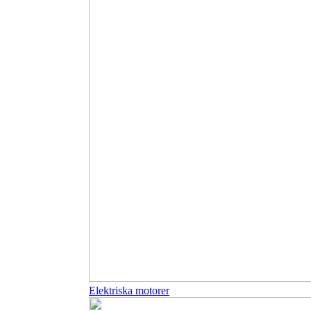
Elektriska motorer