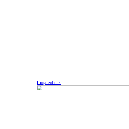
Linjärenheter