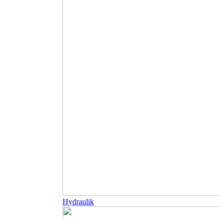
Hydraulik