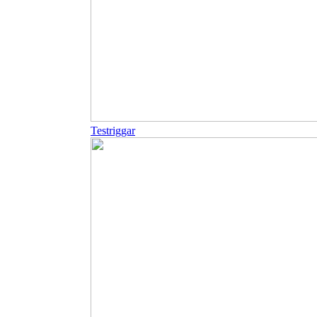
Testriggar