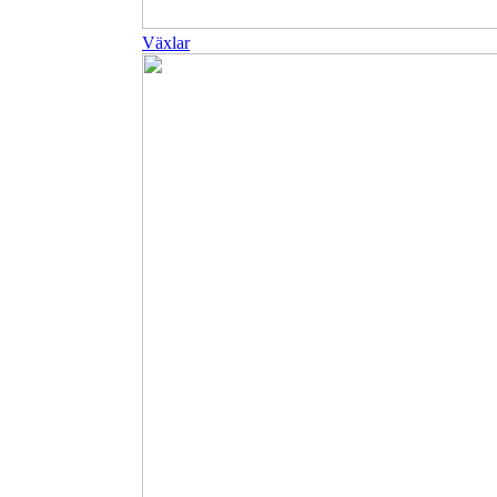
Växlar