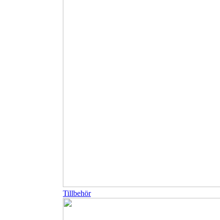
Tillbehör