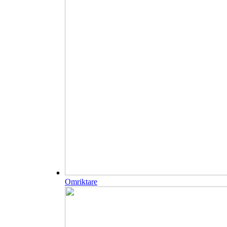
Omriktare