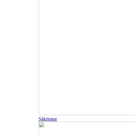
Säkringar