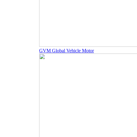
GVM Global Vehicle Motor