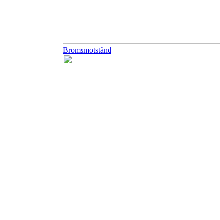
Bromsmotstånd