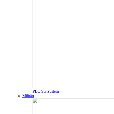
PLC Styrsystem
Militärt