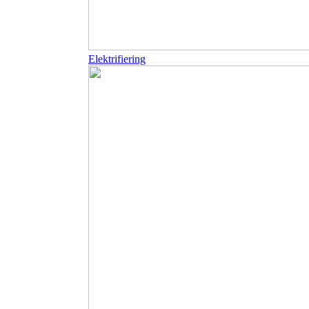
Elektrifiering