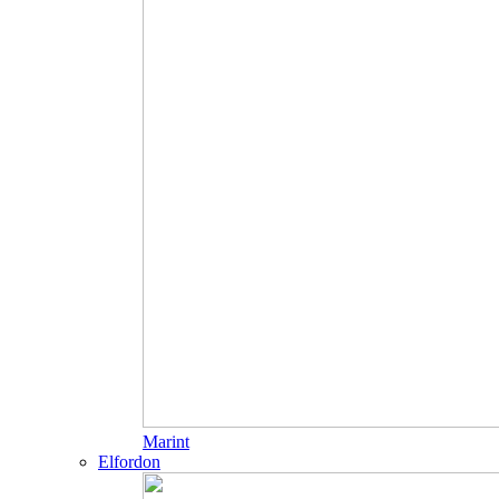
Marint
Elfordon