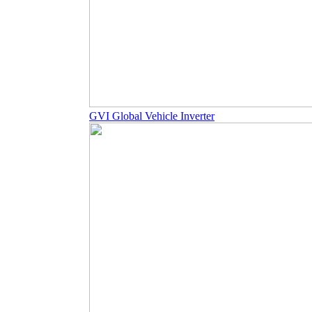
GVI Global Vehicle Inverter