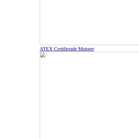
ATEX Certifierade Motorer