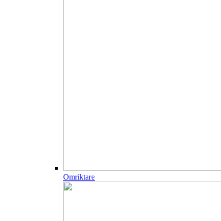
Omriktare