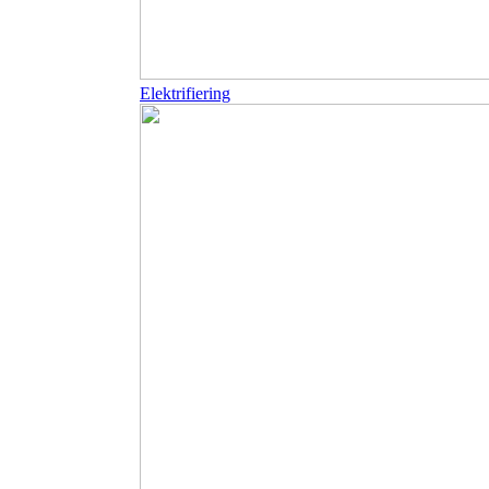
Elektrifiering