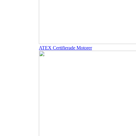
ATEX Certifierade Motorer