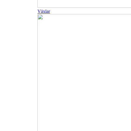
Växlar