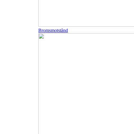
Bromsmotstånd