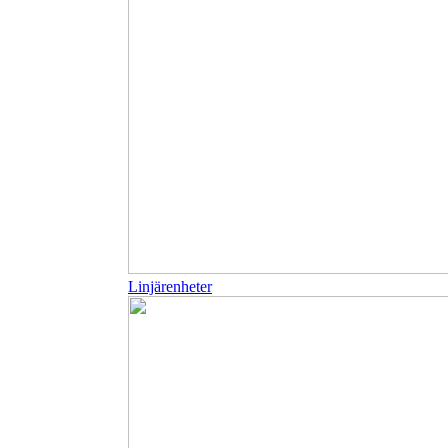
Linjärenheter