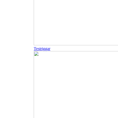
Testriggar