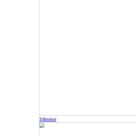
Tillbehör