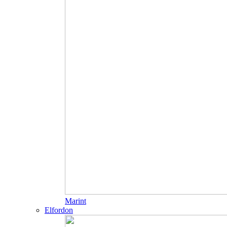
Marint
Elfordon