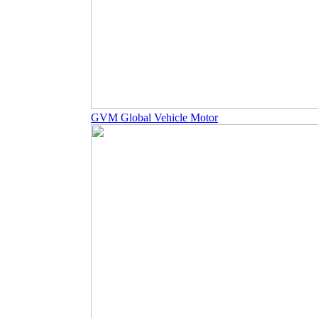
GVM Global Vehicle Motor