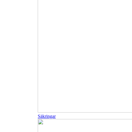
Säkringar