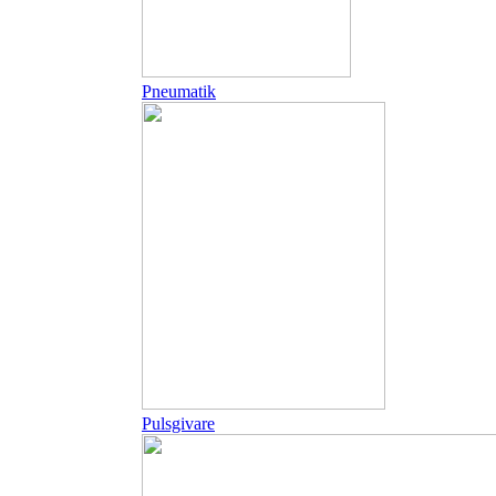
Pneumatik
Pulsgivare