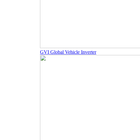
GVI Global Vehicle Inverter