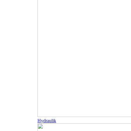
Hydraulik