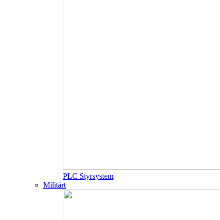
PLC Styrsystem
Militärt