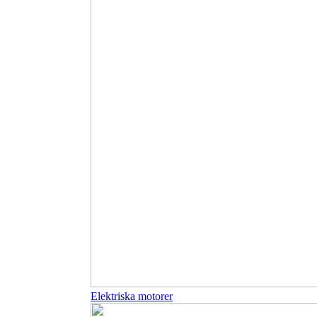
Elektriska motorer