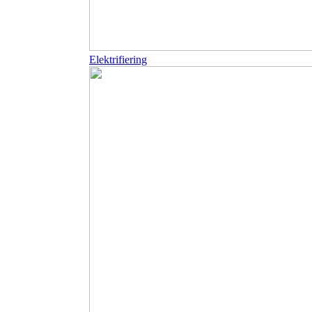
Elektrifiering