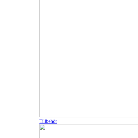
Tillbehör