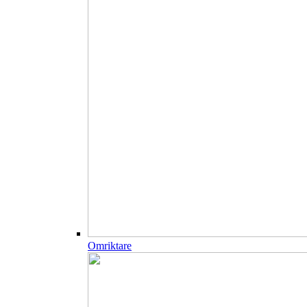
Omriktare