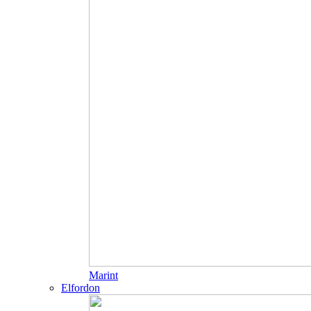
Marint
Elfordon