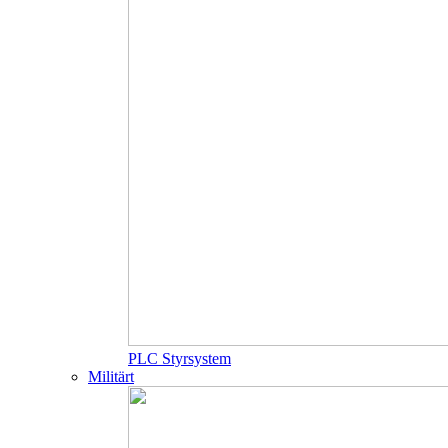
PLC Styrsystem
Militärt