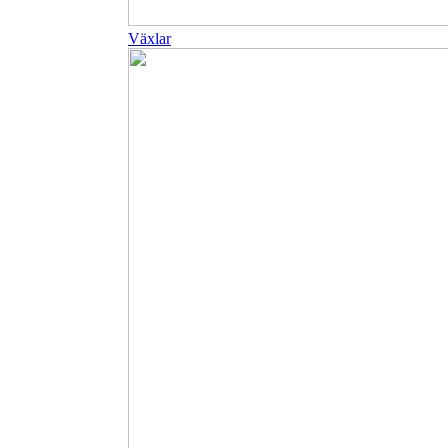
Växlar