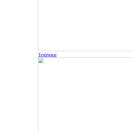
Testriggar