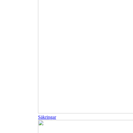
Säkringar