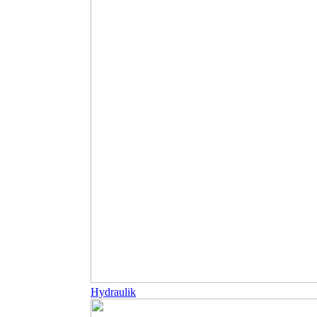
Hydraulik