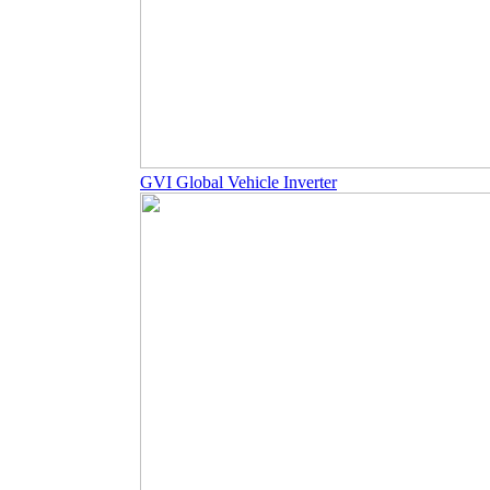
GVI Global Vehicle Inverter