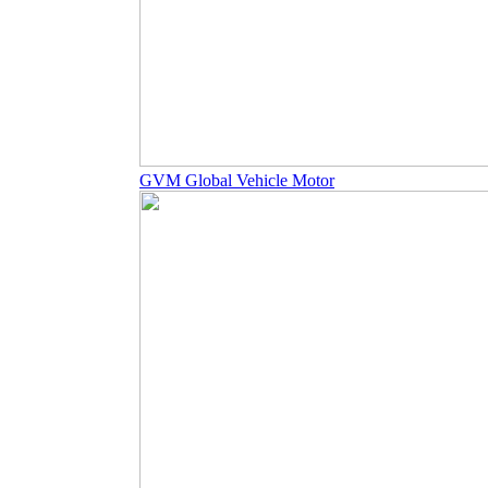
GVM Global Vehicle Motor