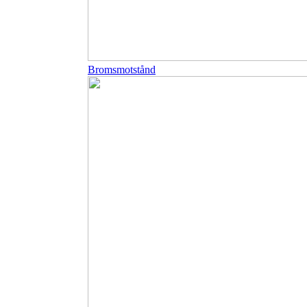
Bromsmotstånd