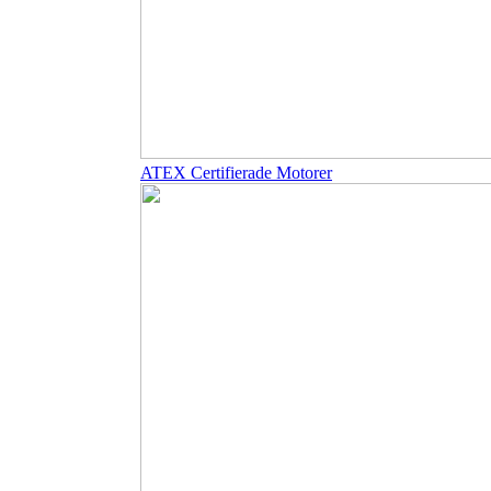
ATEX Certifierade Motorer