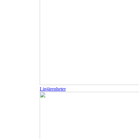
Linjärenheter