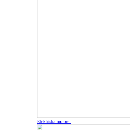
Elektriska motorer